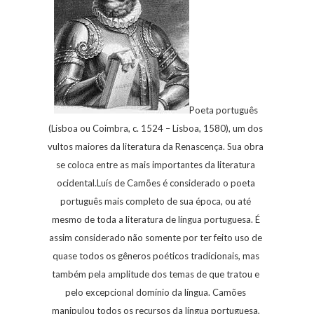
Poeta português
(Lisboa ou Coimbra, c. 1524 – Lisboa, 1580), um dos
vultos maiores da literatura da Renascença. Sua obra
se coloca entre as mais importantes da literatura
ocidental.Luís de Camões é considerado o poeta
português mais completo de sua época, ou até
mesmo de toda a literatura de língua portuguesa. É
assim considerado não somente por ter feito uso de
quase todos os gêneros poéticos tradicionais, mas
também pela amplitude dos temas de que tratou e
pelo excepcional domínio da língua. Camões
manipulou todos os recursos da língua portuguesa,