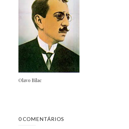
Olavo Bilac
0 COMENTÁRIOS