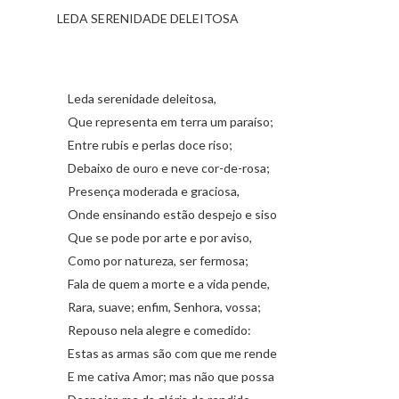
LEDA SERENIDADE DELEITOSA
Leda serenidade deleitosa,
Que representa em terra um paraíso;
Entre rubis e perlas doce riso;
Debaixo de ouro e neve cor-de-rosa;
Presença moderada e graciosa,
Onde ensinando estão despejo e siso
Que se pode por arte e por aviso,
Como por natureza, ser fermosa;
Fala de quem a morte e a vida pende,
Rara, suave; enfim, Senhora, vossa;
Repouso nela alegre e comedido:
Estas as armas são com que me rende
E me cativa Amor; mas não que possa