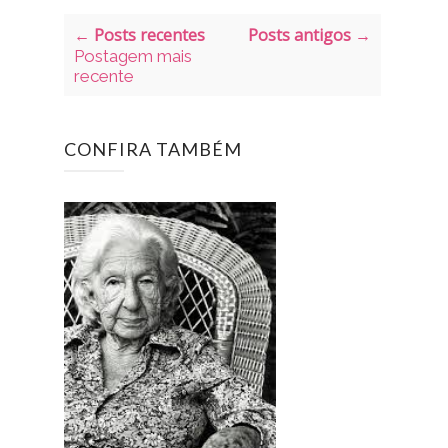
← Posts recentes
Posts antigos →
Postagem mais
recente
CONFIRA TAMBÉM