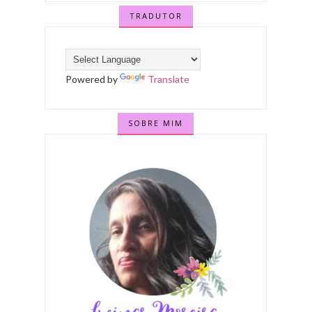
TRADUTOR
Powered by
Translate
SOBRE MIM