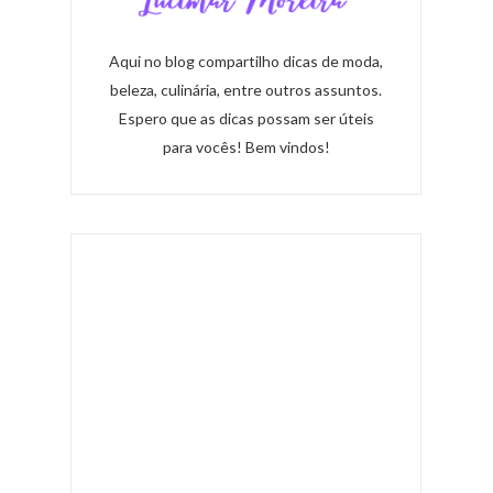
Aqui no blog compartilho dicas de moda,
beleza, culinária, entre outros assuntos.
Espero que as dicas possam ser úteis
para vocês! Bem vindos!