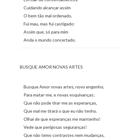
Cuidando alcançar assim
O bem tão mal ordenado,
Fui mau, mas fui castigado:
Assim que, só para mim
Anda o mundo concertado.
BUSQUE AMOR NOVAS ARTES
Busque Amor novas artes, novo engenho,
Para matar-me, e novas esquivanças;
Que não pode tirar-me as esperanças,
Que mal me tirará o que eu não tenho.
Olhai de que esperanças me mantenho!
Vede que perigosas seguranças!
Que não temo contrastes nem mudanças,