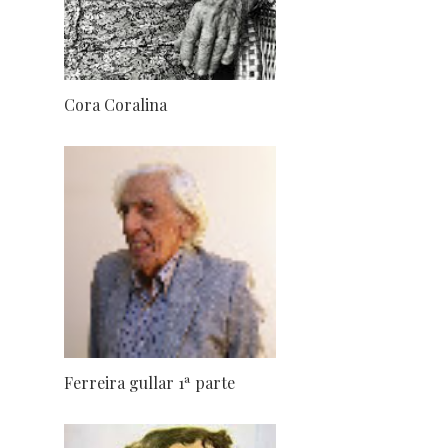
Cora Coralina
Ferreira gullar 1ª parte