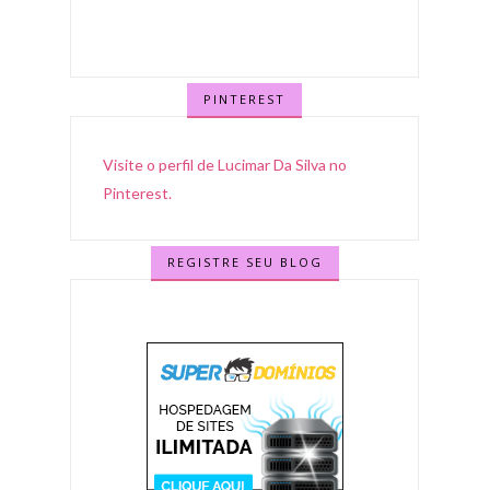
PINTEREST
Visite o perfil de Lucimar Da Silva no
Pinterest.
REGISTRE SEU BLOG