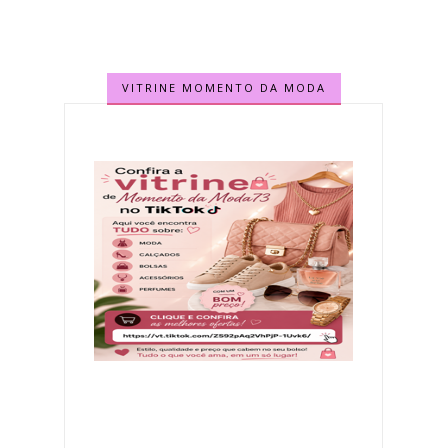
VITRINE MOMENTO DA MODA