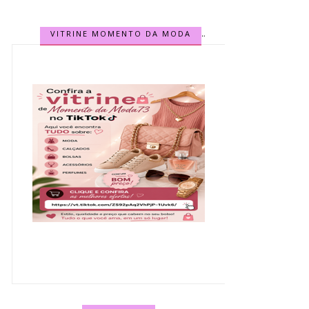
VITRINE MOMENTO DA MODA