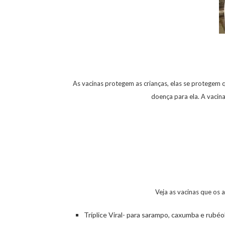
As vacinas protegem as crianças, elas se protegem 
doença para ela. A vacina
Veja as vacinas que os 
Tríplice Viral- para sarampo, caxumba e rubéol