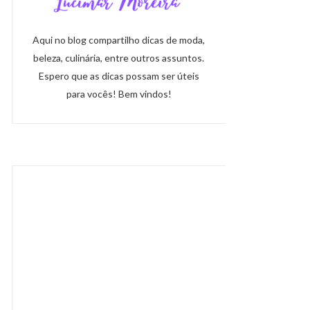
Aqui no blog compartilho dicas de moda,
beleza, culinária, entre outros assuntos.
Espero que as dicas possam ser úteis
para vocês! Bem vindos!