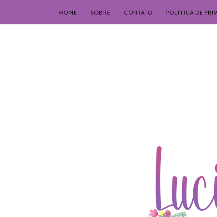
HOME
SOBRE
CONTATO
POLÍTICA DE PRI