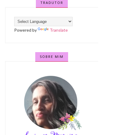
TRADUTOR
Powered by
Translate
SOBRE MIM