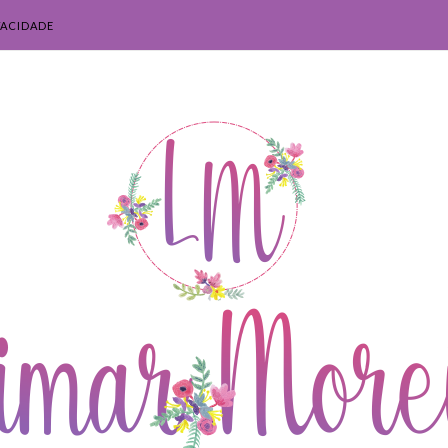
VACIDADE