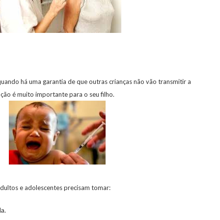
quando há uma garantia de que outras crianças não vão transmitir a
ção é muito importante para o seu filho.
adultos e adolescentes precisam tomar:
a.