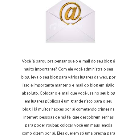
Você já parou pra pensar que o e-mail do seu blog é
muito importante? Com ele você administra o seu
blog, leva o seu blog para vários lugares da web, por
isso é importante manter o e-mail do blog em sigilo
absoluto. Colocar o e-mail que você usa no seu blog
em lugares públicos é um grande risco para o seu
blog. Há muitos hackes por aí cometendo crimes na
internet, pessoas de má fé, que descobrem senhas
para poder roubar, colocar você em maus lençós
como dizem por aí. Eles querem só uma brecha para