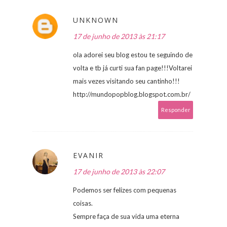
UNKNOWN
17 de junho de 2013 às 21:17
ola adorei seu blog estou te seguindo de
volta e tb já curti sua fan page!!!Voltarei
mais vezes visitando seu cantinho!!!
http://mundopopblog.blogspot.com.br/
Responder
EVANIR
17 de junho de 2013 às 22:07
Podemos ser felizes com pequenas
coisas.
Sempre faça de sua vida uma eterna