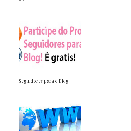
Seguidores para o Blog