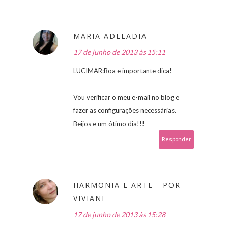
MARIA ADELADIA
17 de junho de 2013 às 15:11
LUCIMAR:Boa e importante dica!
Vou verificar o meu e-mail no blog e
fazer as configurações necessárias.
Beijos e um ótimo dia!!!
Responder
HARMONIA E ARTE - POR
VIVIANI
17 de junho de 2013 às 15:28