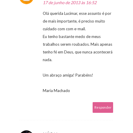
17 de junho de 2013 às 16:52
Olá querida Lucimar, esse assunto é por
de mais importante, é preciso muito
cuidado com com e-mail.
Eu tenho bastante medo de meus
trabalhos serem roubados. Mais apenas
tenho fé em Deus, que nunca acontecerá
nada.
Um abraço amiga! Parabéns!
Maria Machado
Responder