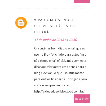
VIVA COMO SE VOCÊ
ESTIVESSE LÁ E VOCÊ
ESTARÁ
17 de junho de 2013 às 10:50
Ola Lucimar bom dia... o email que eu
uso no Blog foi criado para estes fins ,
não é meu email oficial...más com esta
dica vou criar agora um apenas para o
Blog e deixar , o que uso atualmente
para outros fins beijos... obrigada pela
visita é sempre um prazer.
http://videosdasol.blogspot.com.br/
Responder