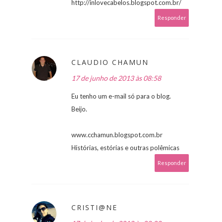
http://inlovecabelos.blogspot.com.br/
Responder
CLAUDIO CHAMUN
17 de junho de 2013 às 08:58
Eu tenho um e-mail só para o blog.
Beijo.
www.cchamun.blogspot.com.br
Histórias, estórias e outras polêmicas
Responder
CRISTI@NE