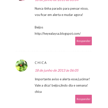
Nunca tinha parado para pensar nisso,
vou ficar em alerta e mudar agora!
Beijos
http://heyealaysa.blogspot.com/
Responder
CHICA
18 de junho de 2013 às 06:05
Importante aviso e alerta esse,Lucimar!
Vale a dica! beijos,lindo dia e semana!
chica
Responder