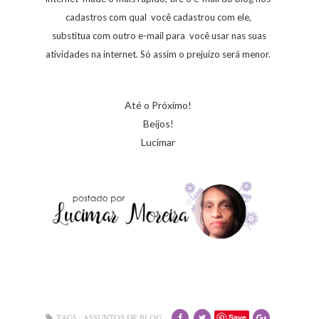
cadastros com qual você cadastrou com ele,
substitua com outro e-mail para você usar nas suas
atividades na internet. Só assim o prejuízo será menor.
Até o Próximo!
Beijos!
Lucimar
Save
TAGS :
ASSUNTOS DE BLOG