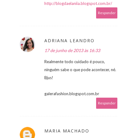
http://blogdaelaniia.blogspot.com.br/
Responder
ADRIANA LEANDRO
17 de junho de 2013 às 16:33
Realmente todo cuidado é pouco,
ninguém sabe o que pode acontecer, né.
Bjus!
galerafashion.blogspot.com.br
Responder
MARIA MACHADO