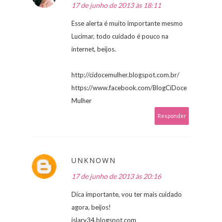
17 de junho de 2013 às 18:11
Esse alerta é muito importante mesmo
Lucimar, todo cuidado é pouco na
internet, beijos.
http://cidocemulher.blogspot.com.br/
https://www.facebook.com/BlogCiDoce
Mulher
Responder
UNKNOWN
17 de junho de 2013 às 20:16
Dica importante, vou ter mais cuidado
agora, beijos!
islary34.blogspot.com