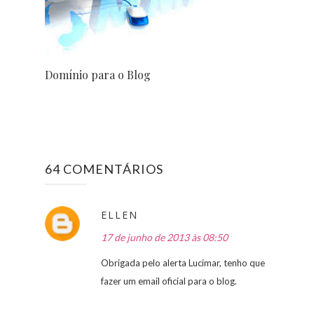
Domínio para o Blog
64 COMENTÁRIOS
ELLEN
17 de junho de 2013 às 08:50
Obrigada pelo alerta Lucimar, tenho que
fazer um email oficial para o blog.