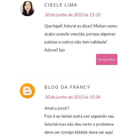
CIBELE LIMA
10 de junho de 2013 às 15:33
Que legal! Adorei as dicas! Muitas vezes
acabo usando vencida, porque algumas
paletas e outros não tem validade!
Adorei! bjo
Responder
BLOG DA FRANCY
10 de junho de 2013 às 15:36
Amei o post!!
Pois é eu tentei outra vez seguindo seu
tutorial mas não deu certo o problema
deve ser comigo kkkkkk deve ser aqui