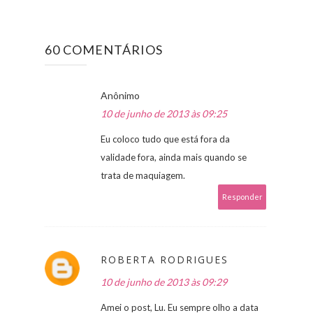
60 COMENTÁRIOS
Anônimo
10 de junho de 2013 às 09:25
Eu coloco tudo que está fora da
validade fora, ainda mais quando se
trata de maquiagem.
Responder
ROBERTA RODRIGUES
10 de junho de 2013 às 09:29
Amei o post, Lu. Eu sempre olho a data