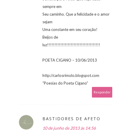
sempre em
Seu caminho. Que a felicidade e o amor
sejam
Uma constante em seu coração!
Beijos de
luz!!!!!!!!!!!!!!!!!!!!!!!!!!!!!!!!!!!!
POETA CIGANO – 10/06/2013
http://carlosrimolo.blogspot.com
“Poesias do Poeta Cigano”
Responder
BASTIDORES DE AFETO
10 de junho de 2013 às 14:56