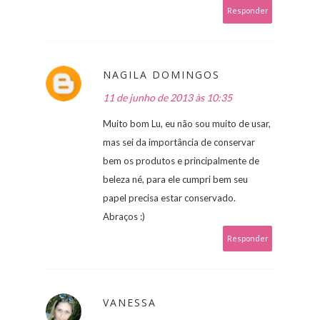
Responder
NAGILA DOMINGOS
11 de junho de 2013 às 10:35
Muito bom Lu, eu não sou muito de usar,
mas sei da importância de conservar
bem os produtos e principalmente de
beleza né, para ele cumpri bem seu
papel precisa estar conservado.
Abraços :)
Responder
VANESSA