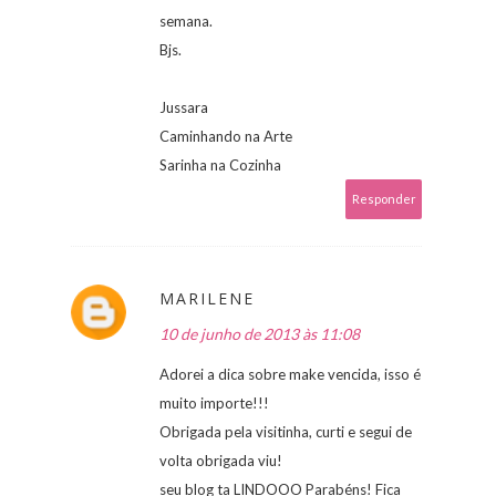
semana.
Bjs.
Jussara
Caminhando na Arte
Sarinha na Cozinha
Responder
MARILENE
10 de junho de 2013 às 11:08
Adorei a dica sobre make vencida, isso é
muito importe!!!
Obrigada pela visitinha, curti e segui de
volta obrigada viu!
seu blog ta LINDOOO Parabéns! Fica