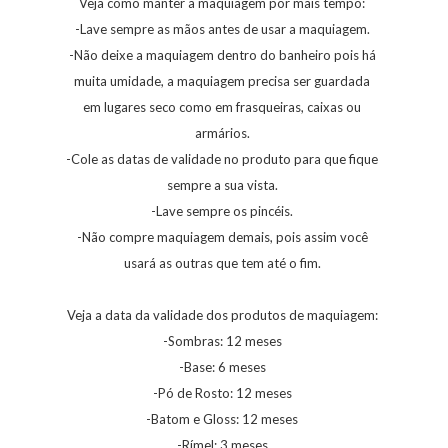
Veja como manter a maquiagem por mais tempo:
-Lave sempre as mãos antes de usar a maquiagem.
-Não deixe a maquiagem dentro do banheiro pois há
muita umidade, a maquiagem precisa ser guardada
em lugares seco como em frasqueiras, caixas ou
armários.
-Cole as datas de validade no produto para que fique
sempre a sua vista.
-Lave sempre os pincéis.
-Não compre maquiagem demais, pois assim você
usará as outras que tem até o fim.
Veja a data da validade dos produtos de maquiagem:
-Sombras: 12 meses
-Base: 6 meses
-Pó de Rosto: 12 meses
-Batom e Gloss: 12 meses
-Rímel: 3 meses