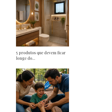
5 produtos que devem ficar
longe do...