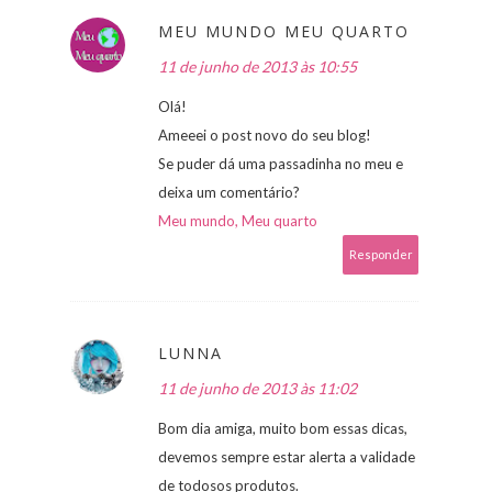
MEU MUNDO MEU QUARTO
11 de junho de 2013 às 10:55
Olá!
Ameeei o post novo do seu blog!
Se puder dá uma passadinha no meu e
deixa um comentário?
Meu mundo, Meu quarto
Responder
LUNNA
11 de junho de 2013 às 11:02
Bom dia amiga, muito bom essas dicas,
devemos sempre estar alerta a validade
de todosos produtos.