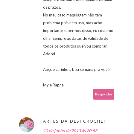
os prazos.
No meu caso maquiagem não tem
problema pois nem uso, mas acho
importante sabermos disso, eu costumo
olhar sempre as datas de validade de
todos os produtos que vou comprar.
Adorei ...
Abçs e carinhos, boa semana pra você!
My e Rapha
Responder
ARTES DA DESI CROCHET
10 de junho de 2013 às 20:53