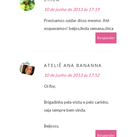
10 de junho de 2013 às 17:19
Precisamos cuidar disso mesmo. Até
esquecemos! beijos,linda semana,chica
Responder
ATELIÊ ANA BANANNA
10 de junho de 2013 às 17:52
Oi flor,
Brigadinha pela visita e pelo carinho,
seja sempre bem vinda.
Beijosss.
Responder