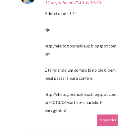
11 de junho de 2013 às 10:43
Adorei o post!!!!
bju
http://efeitoglossmakeup.blogspot.com.
br/
E tá rolando um sorteio lá no blog, bem
legal passa lá para conferir.
http://efeitoglossmakeup.blogspot.com.
br/2013/06/sorteio-smartshot-
energy.html
Responder