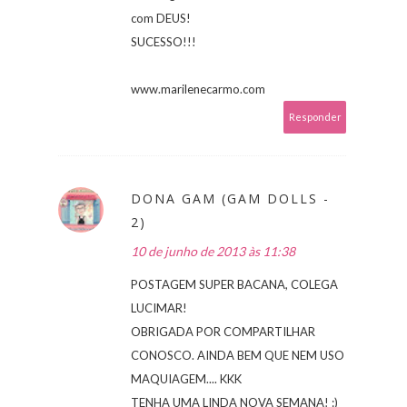
com DEUS!
SUCESSO!!!
www.marilenecarmo.com
Responder
DONA GAM (GAM DOLLS -
2)
10 de junho de 2013 às 11:38
POSTAGEM SUPER BACANA, COLEGA
LUCIMAR!
OBRIGADA POR COMPARTILHAR
CONOSCO. AINDA BEM QUE NEM USO
MAQUIAGEM.... KKK
TENHA UMA LINDA NOVA SEMANA! :)