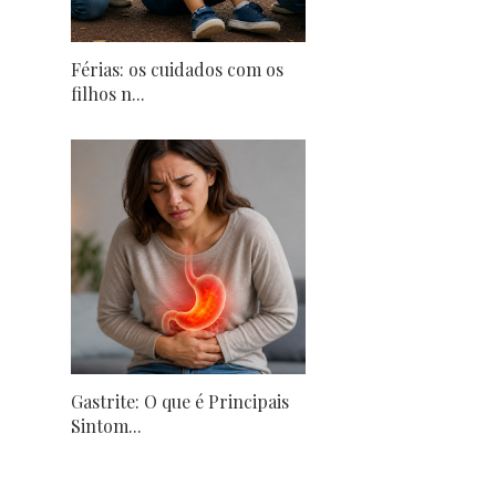
Férias: os cuidados com os
filhos n...
Gastrite: O que é Principais
Sintom...