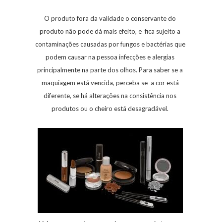
O produto fora da validade o conservante do
produto não pode dá mais efeito, e fica sujeito a
contaminações causadas por fungos e bactérias que
podem causar na pessoa infecções e alergias
principalmente na parte dos olhos. Para saber se a
maquiagem está vencida, perceba se a cor está
diferente, se há alterações na consistência nos
produtos ou o cheiro está desagradável.