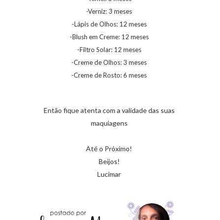
-Verniz: 3 meses
-Lápis de Olhos: 12 meses
-Blush em Creme: 12 meses
-Filtro Solar: 12 meses
-Creme de Olhos: 3 meses
-Creme de Rosto: 6 meses
Então fique atenta com a validade das suas
maquiagens
Até o Próximo!
Beijos!
Lucimar