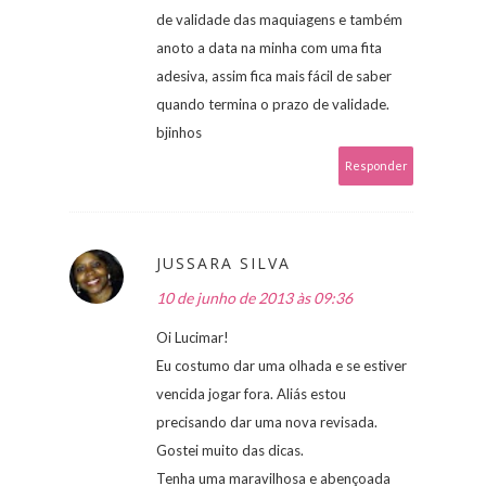
de validade das maquiagens e também
anoto a data na minha com uma fita
adesiva, assim fica mais fácil de saber
quando termina o prazo de validade.
bjinhos
Responder
JUSSARA SILVA
10 de junho de 2013 às 09:36
Oi Lucimar!
Eu costumo dar uma olhada e se estiver
vencida jogar fora. Aliás estou
precisando dar uma nova revisada.
Gostei muito das dicas.
Tenha uma maravilhosa e abençoada