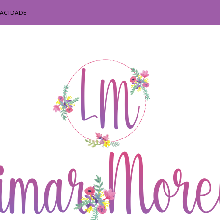
VACIDADE