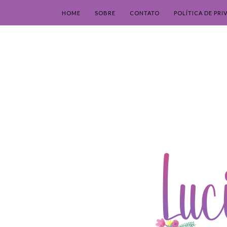
HOME
SOBRE
CONTATO
POLÍTICA DE PRI