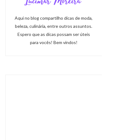
Aqui no blog compartilho dicas de moda,
beleza, culinária, entre outros assuntos.
Espero que as dicas possam ser úteis
para vocês! Bem vindos!