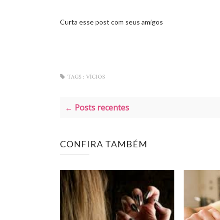
Curta esse post com seus amigos
TAGS :
VÍCIOS
← Posts recentes
CONFIRA TAMBÉM