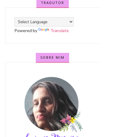
TRADUTOR
Powered by
Translate
SOBRE MIM