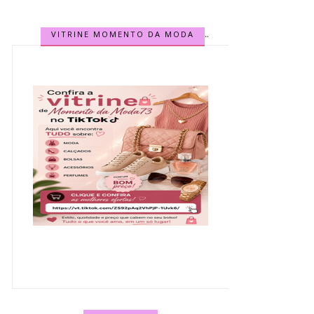
VITRINE MOMENTO DA MODA