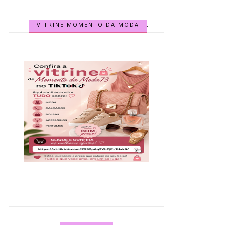
VITRINE MOMENTO DA MODA