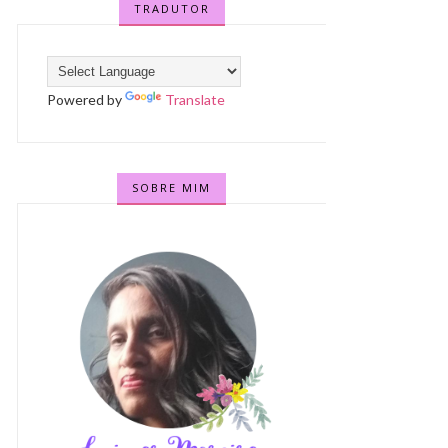
TRADUTOR
Powered by
Translate
SOBRE MIM