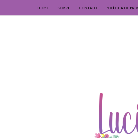
HOME
SOBRE
CONTATO
POLÍTICA DE PRI