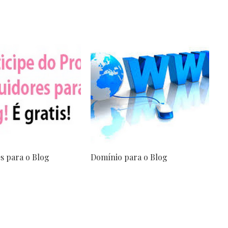
s para o Blog
Domínio para o Blog