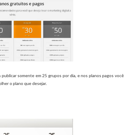
 a publicar somente em 25 grupos por dia, e nos planos pagos você
olher o plano que desejar.