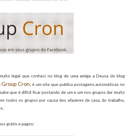
 muito legal que conheci no blog de uma amiga a Deusa do blog
Group Cron
,
o
é um site que publica postagens automáticas no
sabe que é difícil ficar postando de um e um nos grupos dar muito
em todos os grupos por causa dos afazeres da casa, do trabalho,
s.
os grátis e pagos: