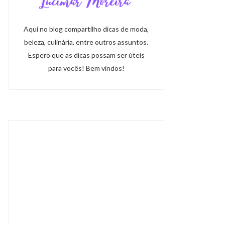
Aqui no blog compartilho dicas de moda,
beleza, culinária, entre outros assuntos.
Espero que as dicas possam ser úteis
para vocês! Bem vindos!