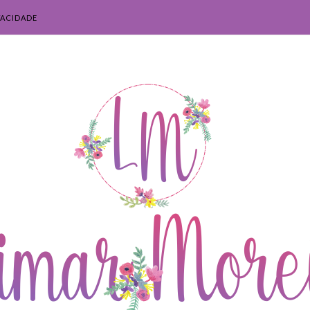
VACIDADE