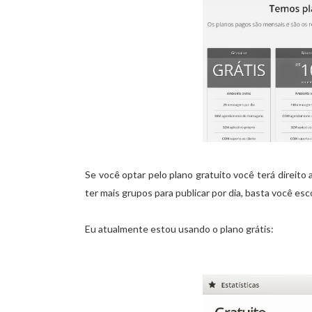
Se você optar pelo plano gratuito você terá direito
ter mais grupos para publicar por dia, basta você esc
Eu atualmente estou usando o plano grátis: