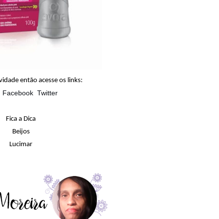
idade então acesse os links:
Facebook
Twitter
Fica a Dica
Beijos
Lucimar