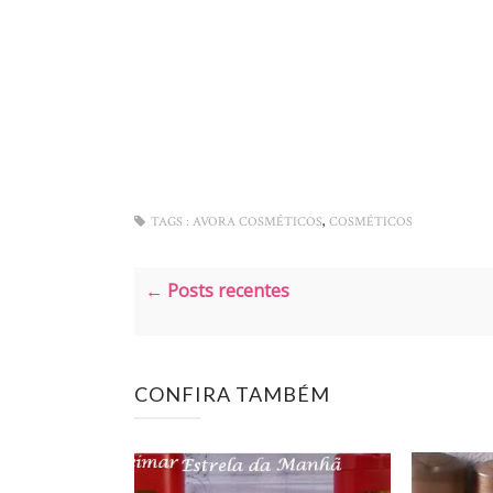
,
TAGS :
AVORA COSMÉTICOS
COSMÉTICOS
← Posts recentes
CONFIRA TAMBÉM