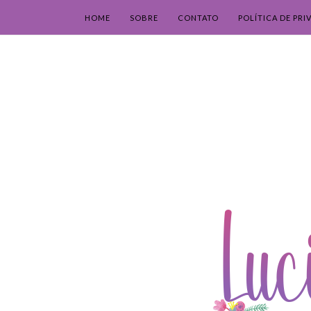
HOME
SOBRE
CONTATO
POLÍTICA DE PRI