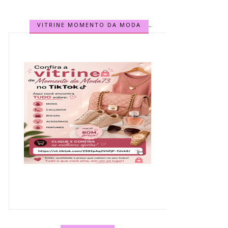
VITRINE MOMENTO DA MODA