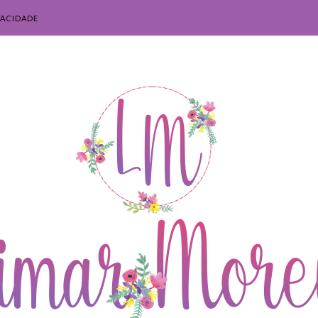
VACIDADE