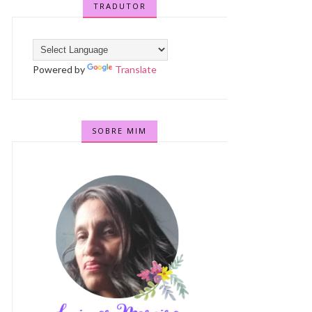
TRADUTOR
Powered by
Translate
SOBRE MIM