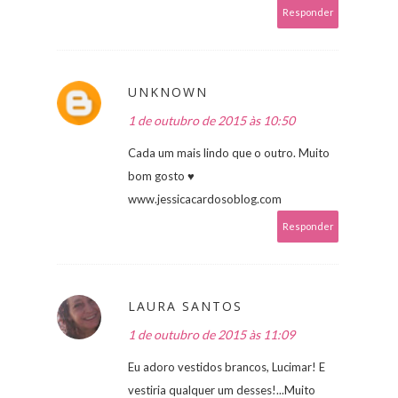
Responder
UNKNOWN
1 de outubro de 2015 às 10:50
Cada um mais lindo que o outro. Muito
bom gosto ♥
www.jessicacardosoblog.com
Responder
LAURA SANTOS
1 de outubro de 2015 às 11:09
Eu adoro vestidos brancos, Lucimar! E
vestiria qualquer um desses!...Muito