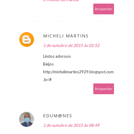
Responder
MICHELI MARTINS
1 de outubro de 2015 às 02:52
Lindos adorooo
Beijos
http://michelimartins2929.blogspot.com
.br/#
Responder
EDUM@NES
1 de outubro de 2015 às 08:49