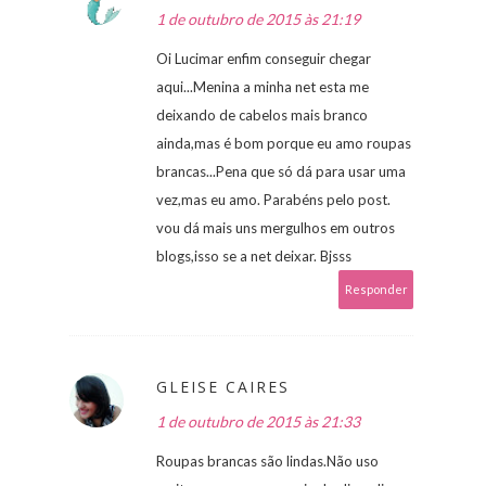
1 de outubro de 2015 às 21:19
Oi Lucimar enfim conseguir chegar
aqui...Menina a minha net esta me
deixando de cabelos mais branco
ainda,mas é bom porque eu amo roupas
brancas...Pena que só dá para usar uma
vez,mas eu amo. Parabéns pelo post.
vou dá mais uns mergulhos em outros
blogs,isso se a net deixar. Bjsss
Responder
GLEISE CAIRES
1 de outubro de 2015 às 21:33
Roupas brancas são lindas.Não uso