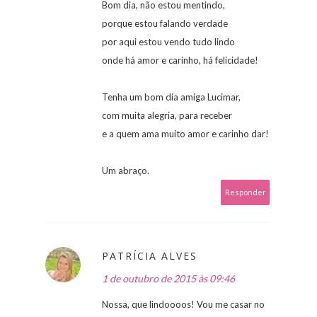
Bom dia, não estou mentindo,
porque estou falando verdade
por aqui estou vendo tudo lindo
onde há amor e carinho, há felicidade!
Tenha um bom dia amiga Lucimar,
com muita alegria, para receber
e a quem ama muito amor e carinho dar!
Um abraço.
Responder
PATRÍCIA ALVES
1 de outubro de 2015 às 09:46
Nossa, que lindoooos! Vou me casar no