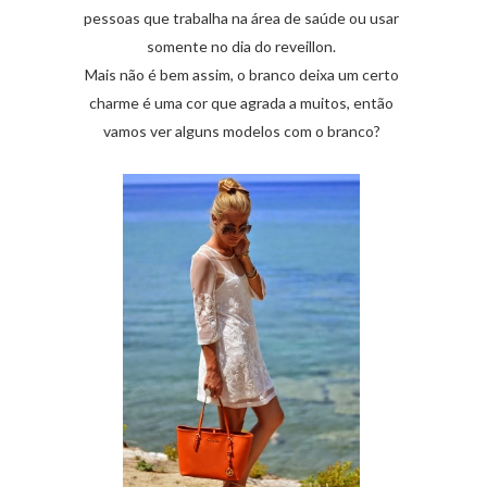
pessoas que trabalha na área de saúde ou usar
somente no dia do reveillon.
Mais não é bem assim, o branco deixa um certo
charme é uma cor que agrada a muitos, então
vamos ver alguns modelos com o branco?