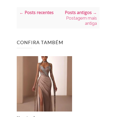
← Posts recentes
Posts antigos →
Postagem mais
antiga
CONFIRA TAMBÉM