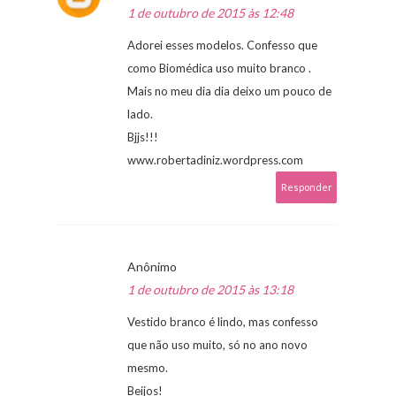
1 de outubro de 2015 às 12:48
Adorei esses modelos. Confesso que
como Biomédica uso muito branco .
Mais no meu dia dia deixo um pouco de
lado.
Bjjs!!!
www.robertadiniz.wordpress.com
Responder
Anônimo
1 de outubro de 2015 às 13:18
Vestido branco é lindo, mas confesso
que não uso muito, só no ano novo
mesmo.
Beijos!