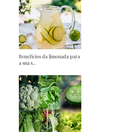
Benefícios da limonada para
a sua s...