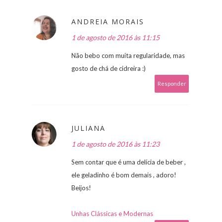
ANDREIA MORAIS
1 de agosto de 2016 às 11:15
Não bebo com muita regularidade, mas
gosto de chá de cidreira :)
Responder
JULIANA
1 de agosto de 2016 às 11:23
Sem contar que é uma delícia de beber ,
ele geladinho é bom demais , adoro!
Beijos!
Unhas Clássicas e Modernas