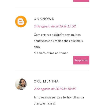
UNKNOWN
2 de agosto de 2016 às 17:52
Com certeza a cidreira tem muitos
benefícios e é um dos chás que mais
amo.
Me sinto ótima ao tomar.
Responder
OXE,MENINA
2 de agosto de 2016 às 18:45
Amo os chás sempre tenho folhas da
planta em casa!!