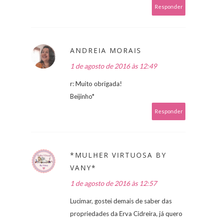
Responder
ANDREIA MORAIS
1 de agosto de 2016 às 12:49
r: Muito obrigada!
Beijinho*
Responder
*MULHER VIRTUOSA BY
VANY*
1 de agosto de 2016 às 12:57
Lucimar, gostei demais de saber das
propriedades da Erva Cidreira, já quero