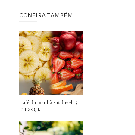
CONFIRA TAMBÉM
Café da manhã saudável: 5
frutas qu...