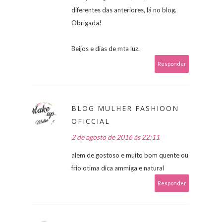
diferentes das anteriores, lá no blog.
Obrigada!
Beijos e dias de mta luz.
Responder
BLOG MULHER FASHIOON
OFICCIAL
2 de agosto de 2016 às 22:11
alem de gostoso e muito bom quente ou
frio otima dica ammiga e natural
Responder