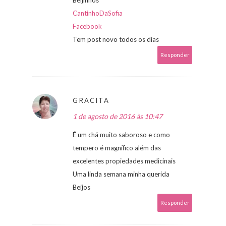
CantinhoDaSofia
Facebook
Tem post novo todos os dias
Responder
GRACITA
1 de agosto de 2016 às 10:47
É um chá muito saboroso e como
tempero é magnífico além das
excelentes propiedades medicinais
Uma linda semana minha querida
Beijos
Responder