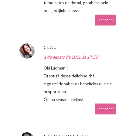
tomo antes de dormi, parabéns pelo
post, beijinhossssssss
Responder
CLAU
1 de agosto de 2016 às 17:53
Olá Lucimar :)
Eu sou fã desse delicioso chá,
e gostei de saber os benefícios que ele
proporciona.
Ótima semana. Beijos!
Responder