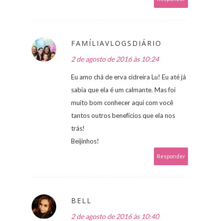
FAMÍLIAVLOGSDIÁRIO
2 de agosto de 2016 às 10:24
Eu amo chá de erva cidreira Lu! Eu até já
sabia que ela é um calmante. Mas foi
muito bom conhecer aqui com você
tantos outros benefícios que ela nos
trás!
Beijinhos!
Responder
BELL
2 de agosto de 2016 às 10:40