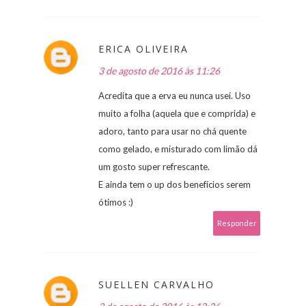
ERICA OLIVEIRA
3 de agosto de 2016 às 11:26
Acredita que a erva eu nunca usei. Uso
muito a folha (aquela que e comprida) e
adoro, tanto para usar no chá quente
como gelado, e misturado com limão dá
um gosto super refrescante.
E ainda tem o up dos benefícios serem
ótimos :)
Responder
SUELLEN CARVALHO