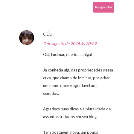
Responder
CÉU
2 de agosto de 2016 às 20:29
Olá, Lucimar, querida amiga!
Já conhecia alg. das propriedades dessa
erva, que chamo de Melissa, por achar
um nome doce e agradável aos
sentidos.
Agradeço suas dicas e a pluralidade de
assuntos tratados em seu blog.
Tem postagem nova, um pouco