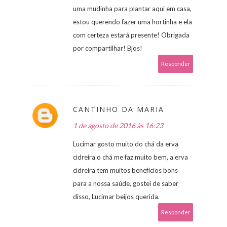
uma mudinha para plantar aqui em casa,
estou querendo fazer uma hortinha e ela
com certeza estará presente! Obrigada
por compartilhar! Bjos!
Responder
CANTINHO DA MARIA
1 de agosto de 2016 às 16:23
Lucimar gosto muito do chá da erva
cidreira o chá me faz muito bem, a erva
cidreira tem muitos benefícios bons
para a nossa saúde, gostei de saber
disso, Lucimar beijos querida.
Responder