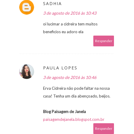
SADHIA
3 de agosto de 2016 às 10:43
oi lucimar a cidreira tem muitos
beneficios eu adoro ela
Responder
PAULA LOPES
3 de agosto de 2016 às 10:46
Erva Cidreira não pode faltar na nossa
casa! Tenha um dia abençoado, beijos.
Blog Paisagem de Janela
paisagemdejanela.blogspot.com.br
Responder