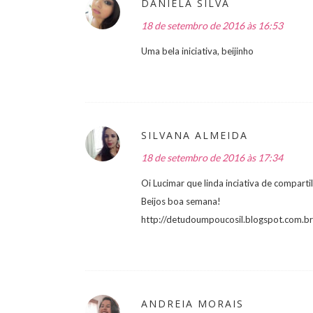
DANIELA SILVA
18 de setembro de 2016 às 16:53
Uma bela iniciativa, beijinho
SILVANA ALMEIDA
18 de setembro de 2016 às 17:34
Oi Lucimar que linda inciativa de compart
Beijos boa semana!
http://detudoumpoucosil.blogspot.com.br
ANDREIA MORAIS