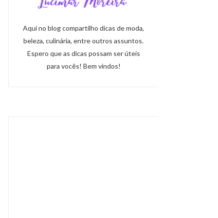
Aqui no blog compartilho dicas de moda,
beleza, culinária, entre outros assuntos.
Espero que as dicas possam ser úteis
para vocês! Bem vindos!