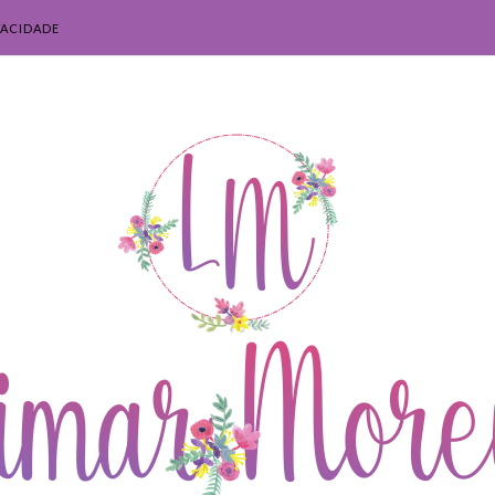
VACIDADE