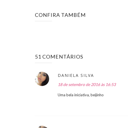
CONFIRA TAMBÉM
51 COMENTÁRIOS
DANIELA SILVA
18 de setembro de 2016 às 16:53
Uma bela iniciativa, beijinho