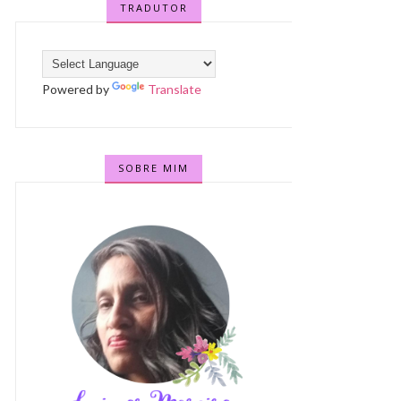
TRADUTOR
Powered by
Translate
SOBRE MIM