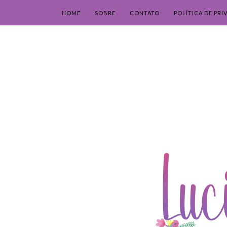
HOME
SOBRE
CONTATO
POLÍTICA DE PRI