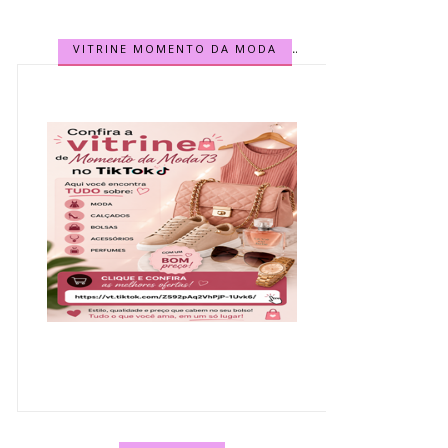
VITRINE MOMENTO DA MODA