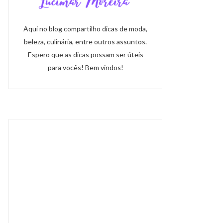
Aqui no blog compartilho dicas de moda,
beleza, culinária, entre outros assuntos.
Espero que as dicas possam ser úteis
para vocês! Bem vindos!