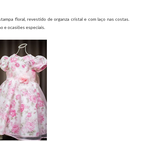
ampa floral, revestido de organza cristal e com laço nas costas.
o e ocasiões especiais.