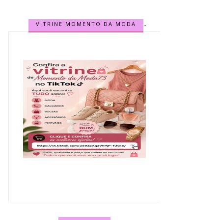
VITRINE MOMENTO DA MODA