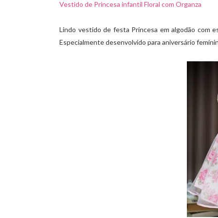
Vestido de Princesa infantil Floral com Organza
Lindo vestido de festa Princesa em algodão com est
Especialmente desenvolvido para aniversário feminin