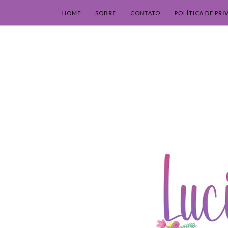
HOME
SOBRE
CONTATO
POLÍTICA DE PRI