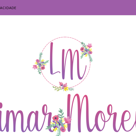
VACIDADE