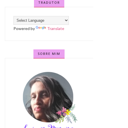
TRADUTOR
Powered by
Translate
SOBRE MIM