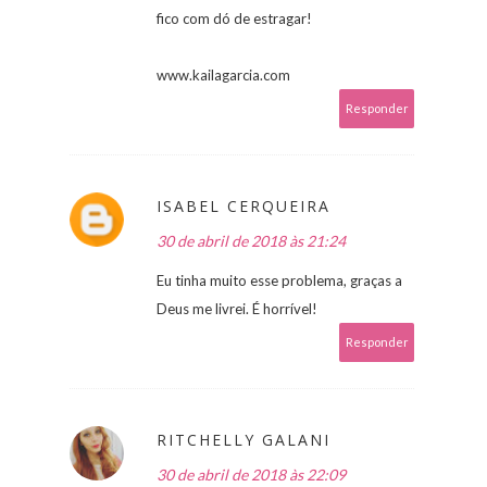
fico com dó de estragar!
www.kailagarcia.com
Responder
ISABEL CERQUEIRA
30 de abril de 2018 às 21:24
Eu tinha muito esse problema, graças a
Deus me livrei. É horrível!
Responder
RITCHELLY GALANI
30 de abril de 2018 às 22:09