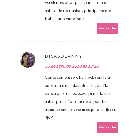
Excelentes dicas para parar com o
hábito de roer unhas, principalmente
trabalhar o emocional.
Responder
DICASDEANNY
30 de abril de 2018 às 18:20
Gente como isso é horrível, sem falar
que faz um mal danado á saúde. Na
época que roia passava pimenta nas
unhas para não comer e depois fui
usando esmaltes escuros para enrijecer.
Bjs :*
Responder