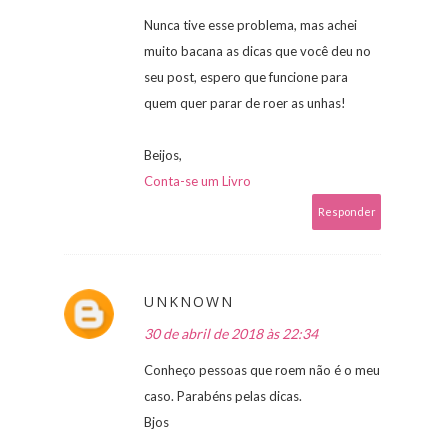
Nunca tive esse problema, mas achei
muito bacana as dicas que você deu no
seu post, espero que funcione para
quem quer parar de roer as unhas!
Beijos,
Conta-se um Livro
Responder
UNKNOWN
30 de abril de 2018 às 22:34
Conheço pessoas que roem não é o meu
caso. Parabéns pelas dicas.
Bjos