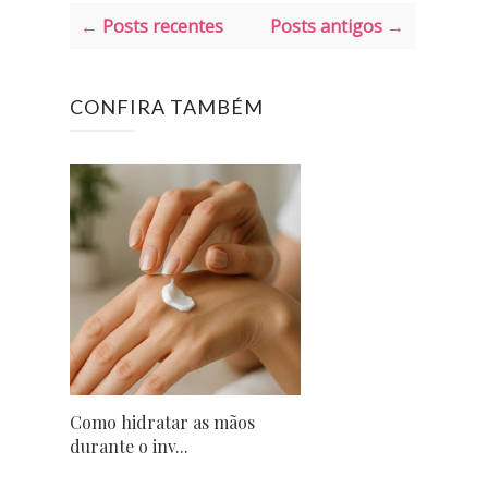
← Posts recentes
Posts antigos →
CONFIRA TAMBÉM
Como hidratar as mãos
durante o inv...