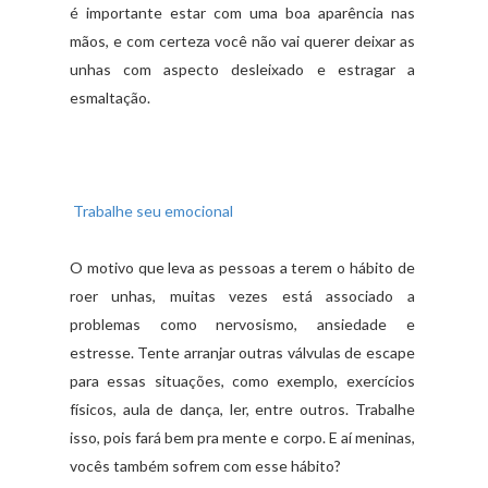
é importante estar com uma boa aparência nas
mãos, e com certeza você não vai querer deixar as
unhas com aspecto desleixado e estragar a
esmaltação.
Trabalhe seu emocional
O motivo que leva as pessoas a terem o hábito de
roer unhas, muitas vezes está associado a
problemas como nervosismo, ansiedade e
estresse. Tente arranjar outras válvulas de escape
para essas situações, como exemplo, exercícios
físicos, aula de dança, ler, entre outros. Trabalhe
isso, pois fará bem pra mente e corpo. E aí meninas,
vocês também sofrem com esse hábito?