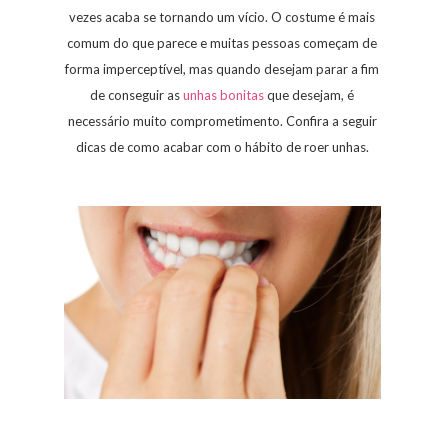
vezes acaba se tornando um vício. O costume é mais
comum do que parece e muitas pessoas começam de
forma imperceptível, mas quando desejam parar a fim
de conseguir as
unhas bonitas
que desejam, é
necessário muito comprometimento. Confira a seguir
dicas de como acabar com o hábito de roer unhas.