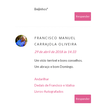
Beijinhos*
Responder
FRANCISCO MANUEL
CARRAJOLA OLIVEIRA
29 de abril de 2018 às 14:33
Um vicio terrível e bons conselhos.
Um abraço e bom Domingo.
Andarilhar
Dedais de Francisco e Idalisa
Livros-Autografados
Responder