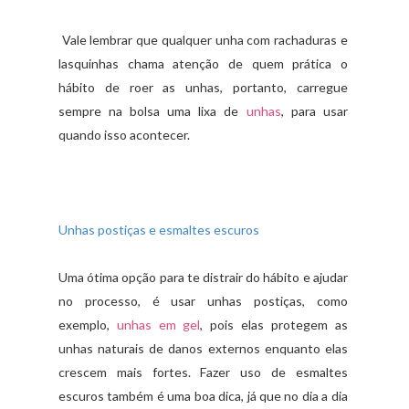
Vale lembrar que qualquer unha com rachaduras e
lasquinhas chama atenção de quem prática o
hábito de roer as unhas, portanto, carregue
sempre na bolsa uma lixa de
unhas
, para usar
quando isso acontecer.
Unhas postiças e esmaltes escuros
Uma ótima opção para te distrair do hábito e ajudar
no processo, é usar unhas postiças, como
exemplo,
unhas em gel
, pois elas protegem as
unhas naturais de danos externos enquanto elas
crescem mais fortes. Fazer uso de esmaltes
escuros também é uma boa dica, já que no dia a dia