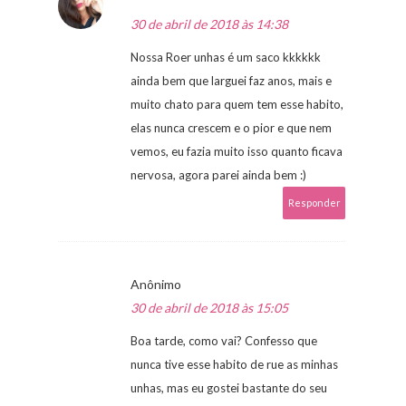
30 de abril de 2018 às 14:38
Nossa Roer unhas é um saco kkkkkk
ainda bem que larguei faz anos, mais e
muito chato para quem tem esse habito,
elas nunca crescem e o pior e que nem
vemos, eu fazia muito isso quanto ficava
nervosa, agora parei ainda bem :)
Responder
Anônimo
30 de abril de 2018 às 15:05
Boa tarde, como vai? Confesso que
nunca tive esse habito de rue as minhas
unhas, mas eu gostei bastante do seu