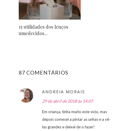
15 utilidades dos lenços
umedecidos...
87 COMENTÁRIOS
ANDREIA MORAIS
29 de abril de 2018 às 14:07
Em criança, tinha muito este vício, mas
depois comecei a pintar as unhas e a vê-
las grandes e deixei de o fazer!