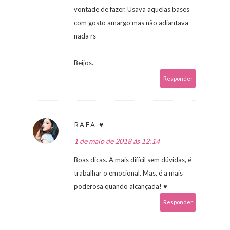
vontade de fazer. Usava aquelas bases
com gosto amargo mas não adiantava
nada rs
Beijos.
Responder
RAFA ♥
1 de maio de 2018 às 12:14
Boas dicas. A mais difícil sem dúvidas, é
trabalhar o emocional. Mas, é a mais
poderosa quando alcançada! ♥
Responder