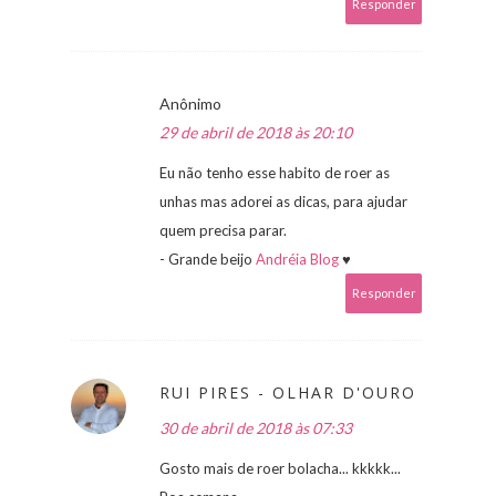
Responder
Anônimo
29 de abril de 2018 às 20:10
Eu não tenho esse habito de roer as
unhas mas adorei as dicas, para ajudar
quem precisa parar.
- Grande beijo
Andréia Blog
♥
Responder
RUI PIRES - OLHAR D'OURO
30 de abril de 2018 às 07:33
Gosto mais de roer bolacha... kkkkk...