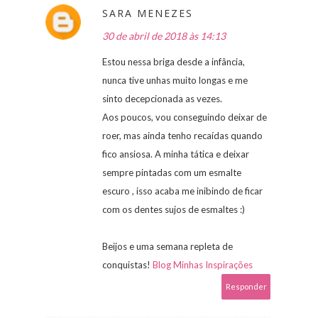
SARA MENEZES
30 de abril de 2018 às 14:13
Estou nessa briga desde a infância,
nunca tive unhas muito longas e me
sinto decepcionada as vezes.
Aos poucos, vou conseguindo deixar de
roer, mas ainda tenho recaídas quando
fico ansiosa. A minha tática e deixar
sempre pintadas com um esmalte
escuro , isso acaba me inibindo de ficar
com os dentes sujos de esmaltes :)
Beijos e uma semana repleta de
conquistas!
Blog Minhas Inspirações
Responder