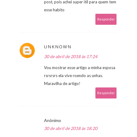
post, pois achei super itil para quem tem
esse habito
Responder
UNKNOWN
30 de abril de 2018 às 17:24
Vou mostrar esse artigo a minha esposa
rsrsrsrs ela vive roendo as unhas.
Maravilha de artigo!
Responder
Anônimo
30 de abril de 2018 às 18:20