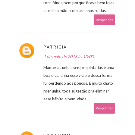
roer. Ainda bem porque ficava bem feias
as minha mãos com as unhas roídas
Responder
PATRICIA
1 de maio de 2018 às 10:00
Manter as unhas sempre pintadas é uma
boa dica, tinha esse vício e dessa forma
fui perdendo aos poucos. É muito chato
roer unha, toda sugestão pra eliminar
esse hábito é bem-vinda.
Responder