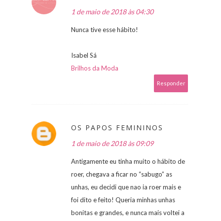
1 de maio de 2018 às 04:30
Nunca tive esse hábito!
Isabel Sá
Brilhos da Moda
Responder
OS PAPOS FEMININOS
1 de maio de 2018 às 09:09
Antigamente eu tinha muito o hábito de
roer, chegava a ficar no “sabugo” as
unhas, eu decidi que nao ia roer mais e
foi dito e feito! Queria minhas unhas
bonitas e grandes, e nunca mais voltei a