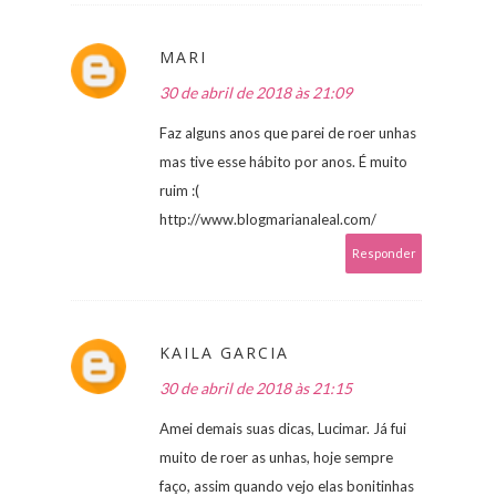
MARI
30 de abril de 2018 às 21:09
Faz alguns anos que parei de roer unhas
mas tive esse hábito por anos. É muito
ruim :(
http://www.blogmarianaleal.com/
Responder
KAILA GARCIA
30 de abril de 2018 às 21:15
Amei demais suas dicas, Lucimar. Já fui
muito de roer as unhas, hoje sempre
faço, assim quando vejo elas bonitinhas