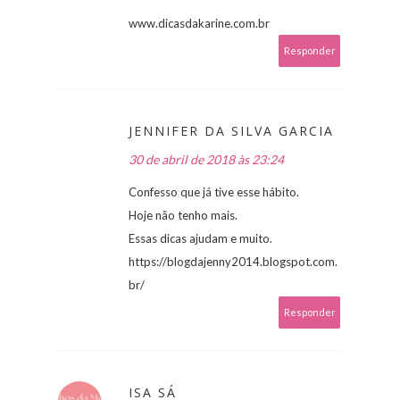
www.dicasdakarine.com.br
Responder
JENNIFER DA SILVA GARCIA
30 de abril de 2018 às 23:24
Confesso que já tive esse hábito.
Hoje não tenho mais.
Essas dicas ajudam e muito.
https://blogdajenny2014.blogspot.com.
br/
Responder
ISA SÁ