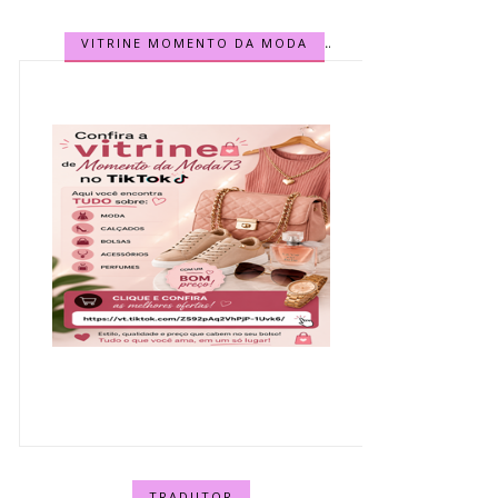
VITRINE MOMENTO DA MODA
TRADUTOR