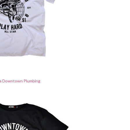
a Downtown Plumbing