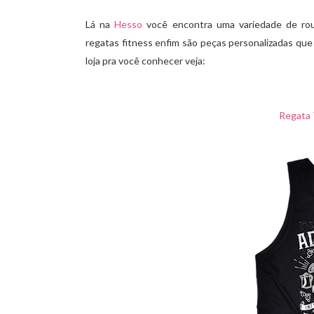
Lá na
Hesso
você encontra uma variedade de roup
regatas fitness enfim são peças personalizadas que
loja pra você conhecer veja:
Regata 