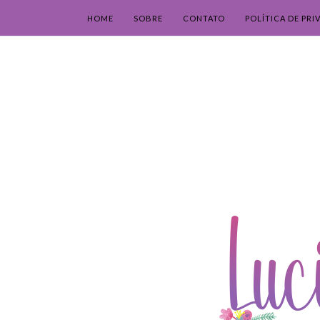
HOME
SOBRE
CONTATO
POLÍTICA DE PRI