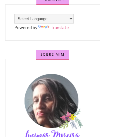
Powered by
Translate
SOBRE MIM