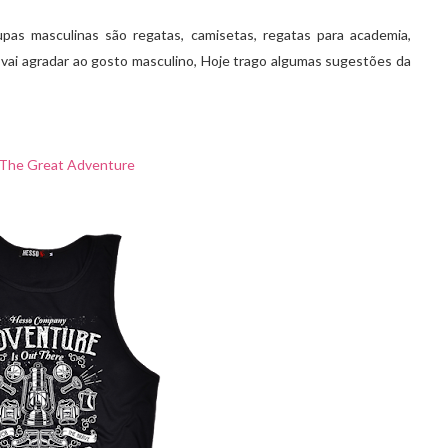
as masculinas são regatas, camisetas, regatas para academia,
 vai agradar ao gosto masculino, Hoje trago algumas sugestões da
The Great Adventure