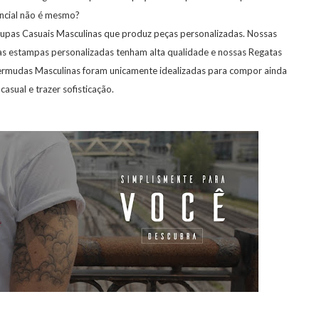
ncial não é mesmo?
upas Casuais Masculinas que produz peças personalizadas. Nossas
s estampas personalizadas tenham alta qualidade e nossas Regatas
rmudas Masculinas foram unicamente idealizadas para compor ainda
 casual e trazer sofisticação.