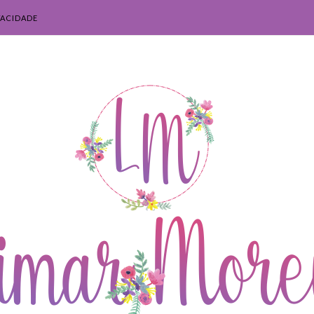
VACIDADE