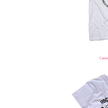
Camis