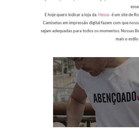
esse
E hoje quero indicar a loja da
Hesso
é um site de Ro
Camisetas em impressão digital fazem com que nossa
sejam adequadas para todos os momentos. Nossas Be
mais o estilo