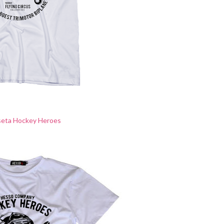
eta Hockey Heroes