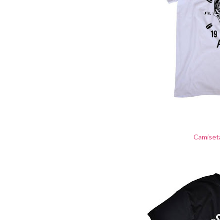
Camiset