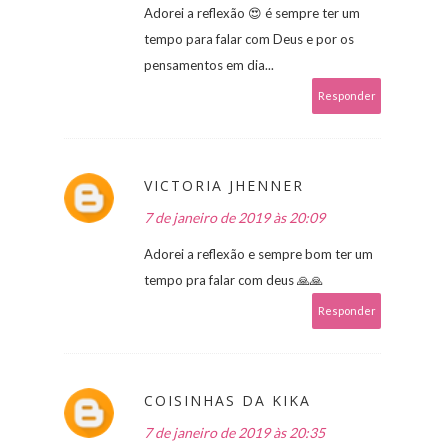
Adorei a reflexão 😍 é sempre ter um
tempo para falar com Deus e por os
pensamentos em dia...
Responder
VICTORIA JHENNER
7 de janeiro de 2019 às 20:09
Adorei a reflexão e sempre bom ter um
tempo pra falar com deus 🙏🙏
Responder
COISINHAS DA KIKA
7 de janeiro de 2019 às 20:35