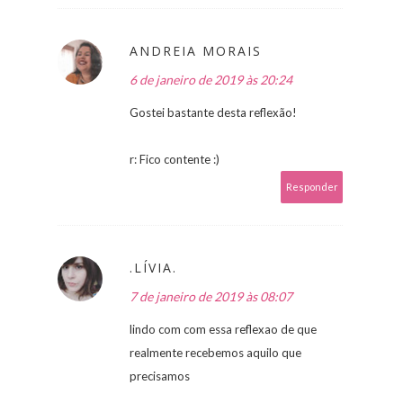
ANDREIA MORAIS
6 de janeiro de 2019 às 20:24
Gostei bastante desta reflexão!
r: Fico contente :)
Responder
.LÍVIA.
7 de janeiro de 2019 às 08:07
lindo com com essa reflexao de que
realmente recebemos aquilo que
precisamos