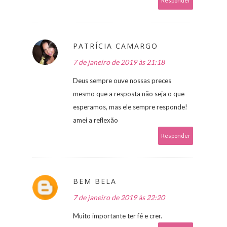
Responder
PATRÍCIA CAMARGO
7 de janeiro de 2019 às 21:18
Deus sempre ouve nossas preces
mesmo que a resposta não seja o que
esperamos, mas ele sempre responde!
amei a reflexão
Responder
BEM BELA
7 de janeiro de 2019 às 22:20
Muito importante ter fé e crer.