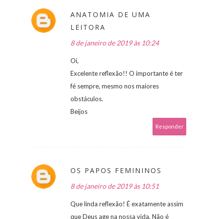
ANATOMIA DE UMA
LEITORA
8 de janeiro de 2019 às 10:24
Oi,
Excelente reflexão!! O importante é ter
fé sempre, mesmo nos maiores
obstáculos.
Beijos
Responder
OS PAPOS FEMININOS
8 de janeiro de 2019 às 10:51
Que linda reflexão! É exatamente assim
que Deus age na nossa vida. Não é