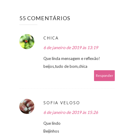
55 COMENTÁRIOS
CHICA
6 de janeiro de 2019 às 13:19
Que linda mensagem e reflexão!
beijos,tudo de bom,chica
Responder
SOFIA VELOSO
6 de janeiro de 2019 às 15:26
Que lindo
Beijinhos