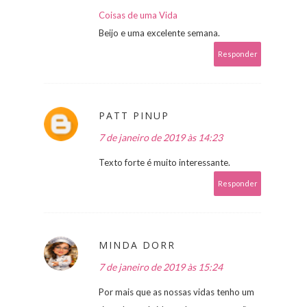
Coisas de uma Vida
Beijo e uma excelente semana.
Responder
PATT PINUP
7 de janeiro de 2019 às 14:23
Texto forte é muito interessante.
Responder
MINDA DORR
7 de janeiro de 2019 às 15:24
Por mais que as nossas vidas tenho um