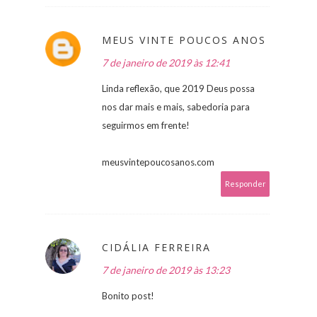
MEUS VINTE POUCOS ANOS
7 de janeiro de 2019 às 12:41
Linda reflexão, que 2019 Deus possa
nos dar mais e mais, sabedoria para
seguirmos em frente!
meusvintepoucosanos.com
Responder
CIDÁLIA FERREIRA
7 de janeiro de 2019 às 13:23
Bonito post!