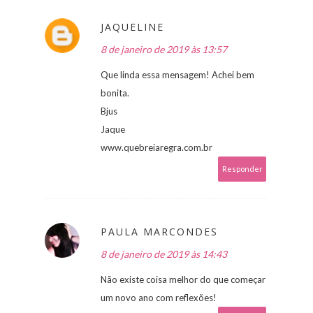
JAQUELINE
8 de janeiro de 2019 às 13:57
Que linda essa mensagem! Achei bem
bonita.
Bjus
Jaque
www.quebreiaregra.com.br
Responder
PAULA MARCONDES
8 de janeiro de 2019 às 14:43
Não existe coisa melhor do que começar
um novo ano com reflexões!