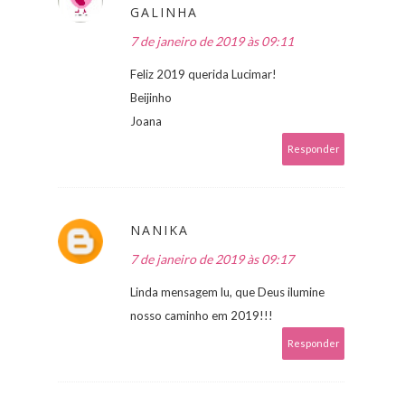
GALINHA
7 de janeiro de 2019 às 09:11
Feliz 2019 querida Lucimar!
Beijinho
Joana
Responder
NANIKA
7 de janeiro de 2019 às 09:17
Linda mensagem lu, que Deus ilumine
nosso caminho em 2019!!!
Responder