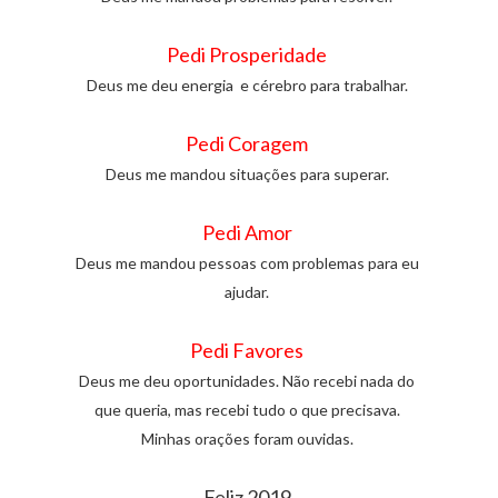
Pedi Prosperidade
Deus me deu energia e cérebro para trabalhar.
Pedi Coragem
Deus me mandou situações para superar.
Pedi Amor
Deus me mandou pessoas com problemas para eu
ajudar.
Pedi Favores
Deus me deu oportunidades. Não recebi nada do
que queria, mas recebi tudo o que precisava.
Minhas orações foram ouvidas.
Feliz 2019