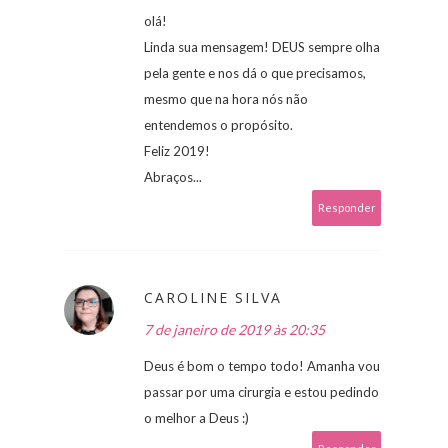
olá!
Linda sua mensagem! DEUS sempre olha
pela gente e nos dá o que precisamos,
mesmo que na hora nós não
entendemos o propósito.
Feliz 2019!
Abraços...
Responder
CAROLINE SILVA
7 de janeiro de 2019 às 20:35
Deus é bom o tempo todo! Amanha vou
passar por uma cirurgia e estou pedindo
o melhor a Deus :)