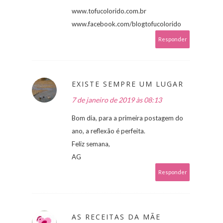
www.tofucolorido.com.br
www.facebook.com/blogtofucolorido
Responder
EXISTE SEMPRE UM LUGAR
7 de janeiro de 2019 às 08:13
Bom dia, para a primeira postagem do
ano, a reflexão é perfeita.
Feliz semana,
AG
Responder
AS RECEITAS DA MÃE