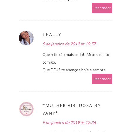
Responder
THALLY
9 de janeiro de 2019 às 10:57
Que reflexão mais linda!! Mexeu muito
comigo.
Que DEUS te abençoe hoje e sempre
Responder
*MULHER VIRTUOSA BY
VANY*
9 de janeiro de 2019 às 12:36