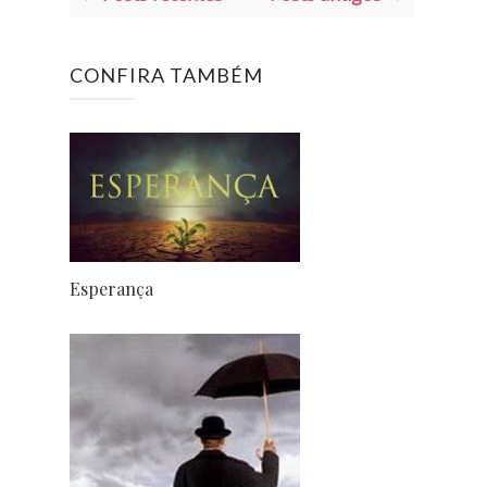
CONFIRA TAMBÉM
Esperança