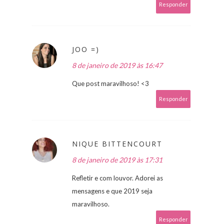
Responder
JOO =)
8 de janeiro de 2019 às 16:47
Que post maravilhoso! <3
Responder
NIQUE BITTENCOURT
8 de janeiro de 2019 às 17:31
Refletir e com louvor. Adorei as
mensagens e que 2019 seja
maravilhoso.
Responder