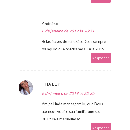
Anônimo
8 de janeiro de 2019 às 20:51
Belas frases de reflexão. Deus sempre
dá aquilo que precisamos. Feliz 2019
Responder
THALLY
8 de janeiro de 2019 às 22:26
Amiga Linda mensagem lu, que Deus
abençoe você e sua familia que seu
2019 seja maravilhoso
Responder