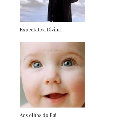
Expectativa Divina
Aos olhos do Pai