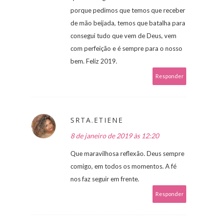
porque pedimos que temos que receber
de mão beijada, temos que batalha para
consegui tudo que vem de Deus, vem
com perfeição e é sempre para o nosso
bem. Feliz 2019.
Responder
SRTA.ETIENE
8 de janeiro de 2019 às 12:20
Que maravilhosa reflexão. Deus sempre
comigo, em todos os momentos. A fé
nos faz seguir em frente.
Responder