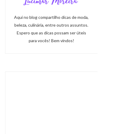
Aqui no blog compartilho dicas de moda,
beleza, culinária, entre outros assuntos.
Espero que as dicas possam ser úteis
para vocês! Bem vindos!