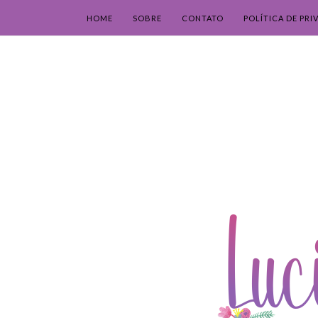
HOME
SOBRE
CONTATO
POLÍTICA DE PRI