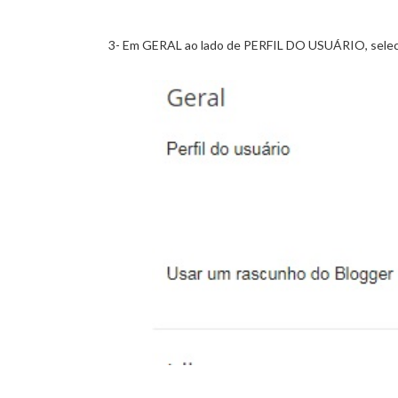
3- Em GERAL ao lado de PERFIL DO USUÁRIO, sele