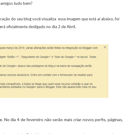
 amigos tudo bem?
ração do seu blog você visualiza essa imagem que está aí abaixo, foi
rá oficialmente desligado no dia 2 de Abril.
 No dia 4 de fevereiro não serão mais criar novos perfis, páginas,