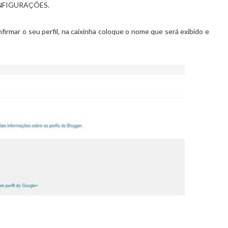
 CONFIGURAÇÕES.
nfirmar o seu perfil, na caixinha coloque o nome que será exibido e