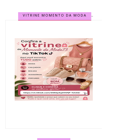
VITRINE MOMENTO DA MODA