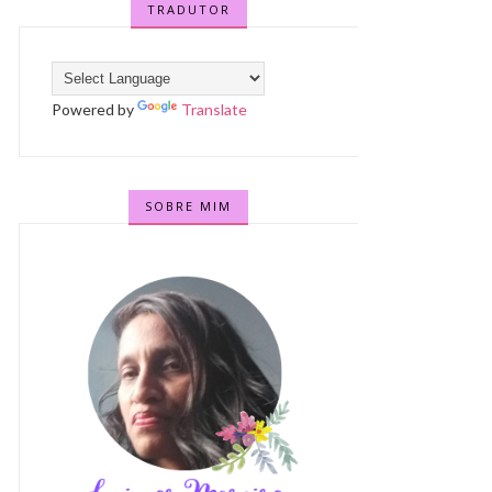
TRADUTOR
Powered by
Translate
SOBRE MIM