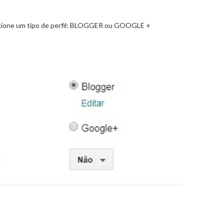
cione um tipo de perfil: BLOGGER ou GOOGLE +