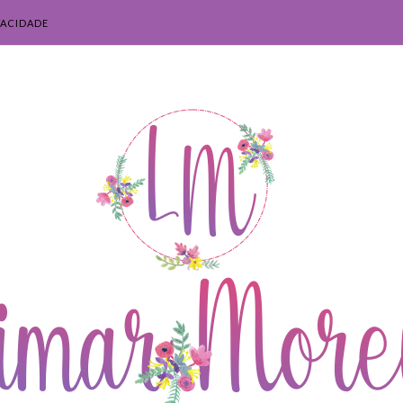
VACIDADE