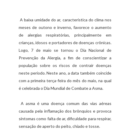
A baixa umidade do ar, característica do clima nos
meses de outono e inverno, favorece o aumento
de alergias respiratórias, principalmente em
crianças, idosos e portadores de doenças crônicas.
Logo, 7 de maio se tornou o Dia Nacional de
Prevenção da Alergia, a fim de conscientizar a
população sobre os riscos de contrair doenças
neste período. Neste ano, a data também coincide
com a primeira terça-feira do mês do maio, na qual
é celebrada o Dia Mundial de Combate a Asma.
A asma é uma doença comum das vias aéreas
causada pela inflamação dos brônquios e provoca
sintomas como falta de ar, dificuldade para respirar,
sensação de aperto do peito, chiado e tosse.