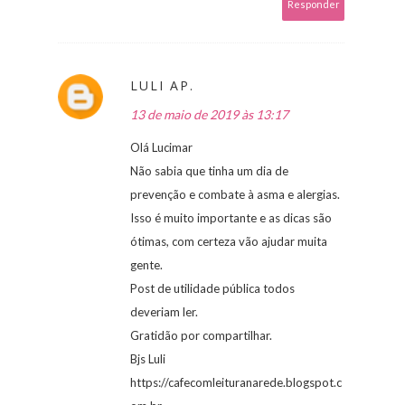
Responder
LULI AP.
13 de maio de 2019 às 13:17
Olá Lucimar
Não sabia que tinha um dia de
prevenção e combate à asma e alergias.
Isso é muito importante e as dicas são
ótimas, com certeza vão ajudar muita
gente.
Post de utilidade pública todos
deveriam ler.
Gratidão por compartilhar.
Bjs Luli
https://cafecomleituranarede.blogspot.c