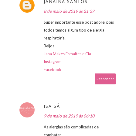
JANAÍNA SANTOS
8 de maio de 2019 às 21:37
Super importante esse post adorei pois
todos temos algum tipo de alergia
respiratória.
Beijos
Jana Makes Esmaltes e Cia
Instagram
Facebook
Responder
ISA SÁ
9 de maio de 2019 às 06:10
As alergias são complicadas de
combater.