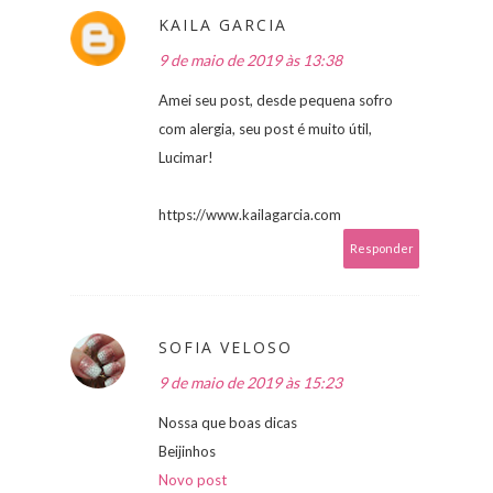
KAILA GARCIA
9 de maio de 2019 às 13:38
Amei seu post, desde pequena sofro
com alergia, seu post é muito útil,
Lucimar!
https://www.kailagarcia.com
Responder
SOFIA VELOSO
9 de maio de 2019 às 15:23
Nossa que boas dicas
Beijinhos
Novo post