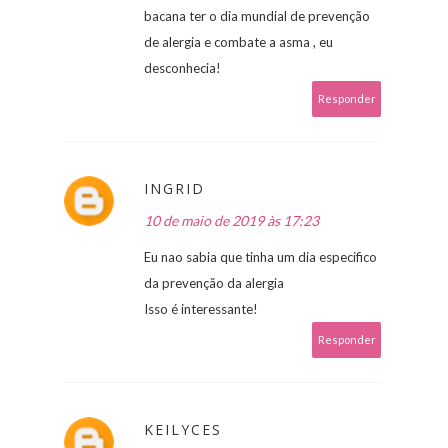
bacana ter o dia mundial de prevenção
de alergia e combate a asma , eu
desconhecia!
Responder
INGRID
10 de maio de 2019 às 17:23
Eu nao sabia que tinha um dia especifico
da prevenção da alergia
Isso é interessante!
Responder
KEILYCES