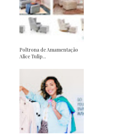
Poltrona de Amamentação
Alice Tulip...