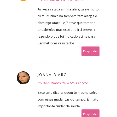
As vezes ataca a rinite alérgica e é muito
ruim! Minha filha também tem alergia e
domingo atacou e já teve que tomar o
antialérgico mas esse ano irei prevenir
fazendo o que foi indicado acima para
ver melhores resultados.
Responder
JOANA D'ARC
15 de outubro de 2025 às 15:52
Excelente dica ☺ quem tem asma sofre
com essas mudanças do tempo. É muito
importante cuidar da saúde
Responder