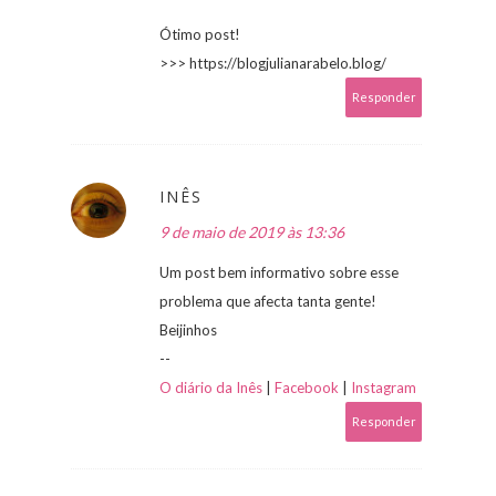
Ótimo post!
>>> https://blogjulianarabelo.blog/
Responder
INÊS
9 de maio de 2019 às 13:36
Um post bem informativo sobre esse
problema que afecta tanta gente!
Beijinhos
--
O diário da Inês
|
Facebook
|
Instagram
Responder