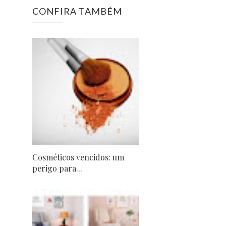
CONFIRA TAMBÉM
Cosméticos vencidos: um
perigo para...