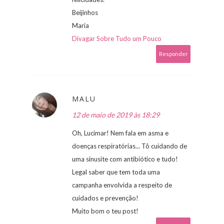
Beijinhos
Maria
Divagar Sobre Tudo um Pouco
Responder
MALU
12 de maio de 2019 às 18:29
Oh, Lucimar! Nem fala em asma e
doenças respiratórias... Tô cuidando de
uma sinusite com antibiótico e tudo!
Legal saber que tem toda uma
campanha envolvida a respeito de
cuidados e prevenção!
Muito bom o teu post!