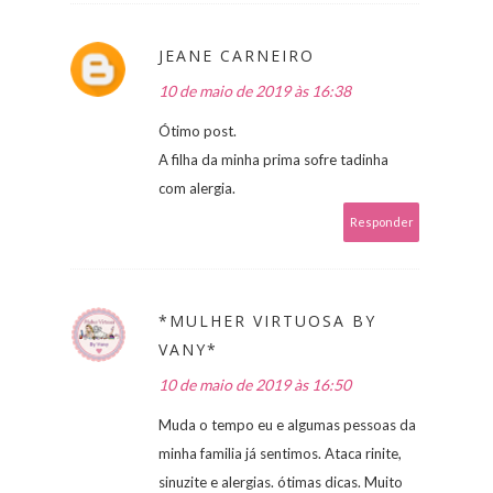
JEANE CARNEIRO
10 de maio de 2019 às 16:38
Ótimo post.
A filha da minha prima sofre tadinha
com alergia.
Responder
*MULHER VIRTUOSA BY
VANY*
10 de maio de 2019 às 16:50
Muda o tempo eu e algumas pessoas da
minha familia já sentimos. Ataca rinite,
sinuzite e alergias. ótimas dicas. Muito