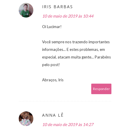
IRIS BARBAS
10 de maio de 2019 às 10:44
Oi Lucimar!
Você sempre nos trazendo importantes
informações... E estes problemas, em
especial, atacam muita gente... Parabéns
pelo post!
Abraços, Iris
Responder
ANNA LÊ
10 de maio de 2019 às 14:27