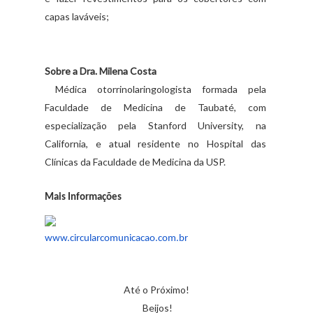
capas laváveis;
Sobre a Dra. Milena Costa
Médica otorrinolaringologista formada pela
Faculdade de Medicina de Taubaté, com
especialização pela Stanford University, na
California, e atual residente no Hospital das
Clínicas da Faculdade de Medicina da USP.
Mais Informações
www.circularcomunicacao.com.br
Até o Próximo!
Beijos!