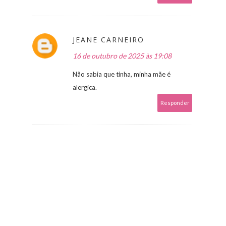
JEANE CARNEIRO
16 de outubro de 2025 às 19:08
Não sabia que tinha, minha mãe é
alergica.
Responder