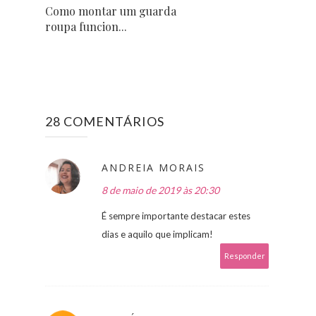
Como montar um guarda
roupa funcion...
28 COMENTÁRIOS
ANDREIA MORAIS
8 de maio de 2019 às 20:30
É sempre importante destacar estes
dias e aquilo que implicam!
Responder