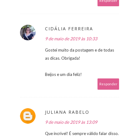
Responder
CIDÁLIA FERREIRA
9 de maio de 2019 às 10:33
Gostei muito da postagem e de todas
as dicas. Obrigada!
Beijos e um dia feliz!
Responder
JULIANA RABELO
9 de maio de 2019 às 13:09
Que incrível! É sempre válido falar disso.