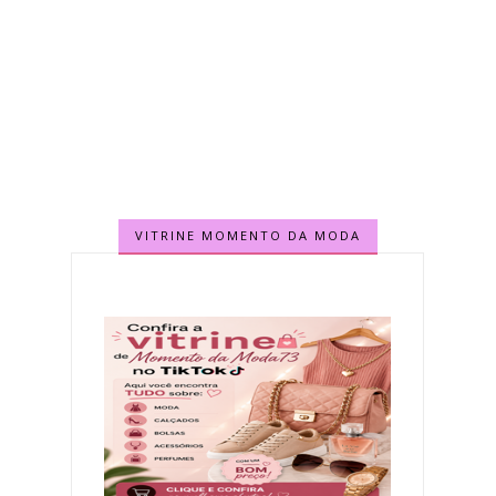
VITRINE MOMENTO DA MODA