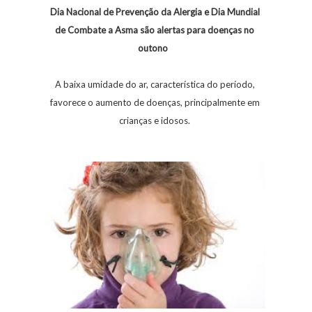
Dia Nacional de Prevenção da Alergia e Dia Mundial
de Combate a Asma são alertas para doenças no
outono
A baixa umidade do ar, característica do período,
favorece o aumento de doenças, principalmente em
crianças e idosos.