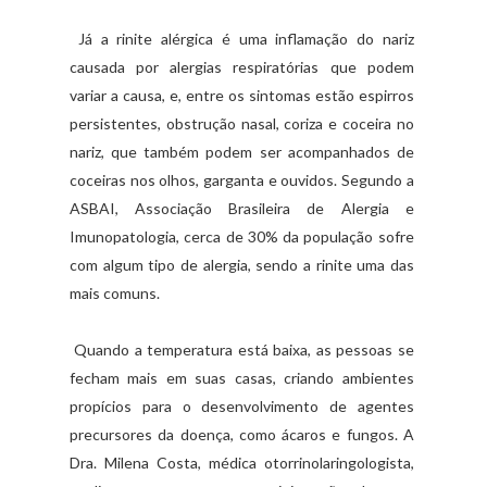
Já a rinite alérgica é uma inflamação do nariz
causada por alergias respiratórias que podem
variar a causa, e, entre os sintomas estão espirros
persistentes, obstrução nasal, coriza e coceira no
nariz, que também podem ser acompanhados de
coceiras nos olhos, garganta e ouvidos. Segundo a
ASBAI, Associação Brasileira de Alergia e
Imunopatologia, cerca de 30% da população sofre
com algum tipo de alergia, sendo a rinite uma das
mais comuns.
Quando a temperatura está baixa, as pessoas se
fecham mais em suas casas, criando ambientes
propícios para o desenvolvimento de agentes
precursores da doença, como ácaros e fungos. A
Dra. Milena Costa, médica otorrinolaringologista,