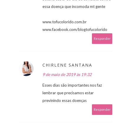
essa doença que incomoda mt gente
www.tofucolorido.com.br
www.facebook.com/blogtofucolorido
Responder
CHIRLENE SANTANA
9 de maio de 2019 às 19:32
Esses dias são importantes nos faz
lembrar que precisamos estar
previnindo essas doenças
Responder