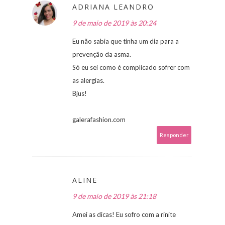
ADRIANA LEANDRO
9 de maio de 2019 às 20:24
Eu não sabia que tinha um dia para a
prevenção da asma.
Só eu sei como é complicado sofrer com
as alergias.
Bjus!
galerafashion.com
Responder
ALINE
9 de maio de 2019 às 21:18
Amei as dicas! Eu sofro com a rinite