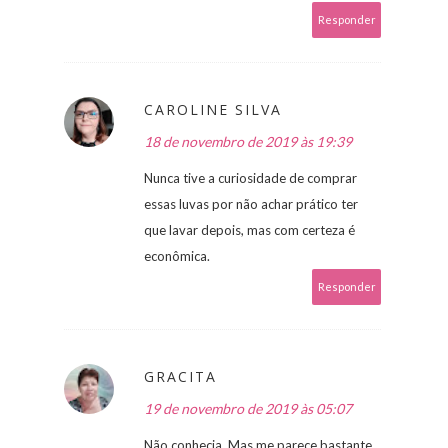
Responder
CAROLINE SILVA
18 de novembro de 2019 às 19:39
Nunca tive a curiosidade de comprar
essas luvas por não achar prático ter
que lavar depois, mas com certeza é
econômica.
Responder
GRACITA
19 de novembro de 2019 às 05:07
Não conhecia. Mas me parece bastante