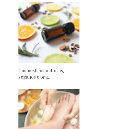
Cosmésticos naturais,
veganos e org...