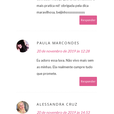
mais pratica né! obrigada pela dica
maravilhosa, beijinhosssssssssss
Responder
PAULA MARCONDES
20 de novembro de 2019 às 12:28
Eu adoro essa luva. Não vivo mais sem
as minhas. Ela realmente cumpre tudo
que promete.
Responder
ALESSANDRA CRUZ
20 de novembro de 2019 às 14:53