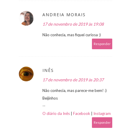
ANDREIA MORAIS
17 de novembro de 2019 às 19:08
Não conhecia, mas fiquei curiosa :)
Responder
INÊS
17 de novembro de 2019 às 20:37
Não conhecia, mas parece-me bem! :)
Beijinhos
--
O diário da Inês
|
Facebook
|
Instagram
Responder