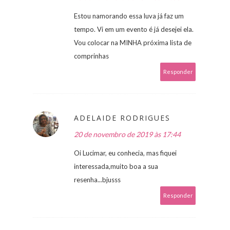
Estou namorando essa luva já faz um
tempo. Vi em um evento é já desejei ela.
Vou colocar na MINHA próxima lista de
comprinhas
Responder
ADELAIDE RODRIGUES
20 de novembro de 2019 às 17:44
Oi Lucimar, eu conhecia, mas fiquei
interessada,muito boa a sua
resenha...bjusss
Responder