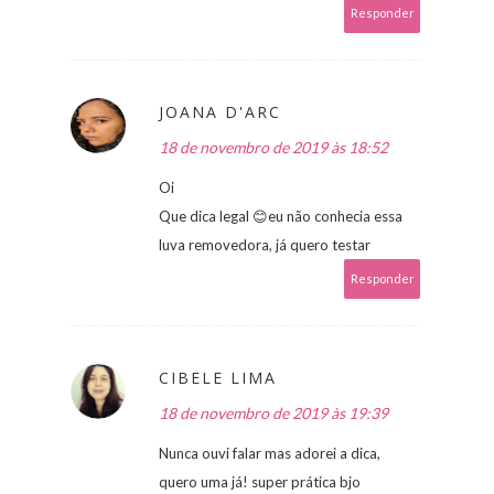
Responder
JOANA D'ARC
18 de novembro de 2019 às 18:52
Oi
Que dica legal 😊eu não conhecia essa
luva removedora, já quero testar
Responder
CIBELE LIMA
18 de novembro de 2019 às 19:39
Nunca ouvi falar mas adorei a dica,
quero uma já! super prática bjo