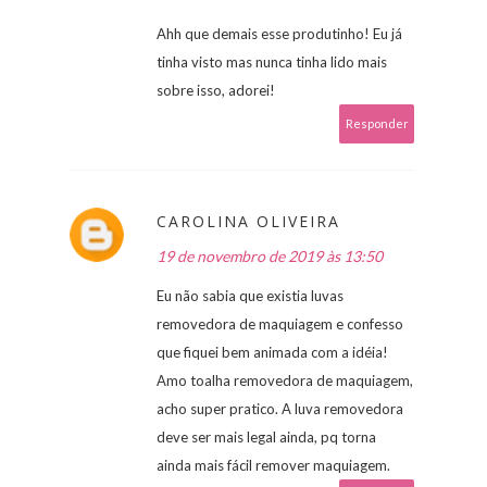
Ahh que demais esse produtinho! Eu já
tinha visto mas nunca tinha lido mais
sobre isso, adorei!
Responder
CAROLINA OLIVEIRA
19 de novembro de 2019 às 13:50
Eu não sabia que existia luvas
removedora de maquiagem e confesso
que fiquei bem animada com a idéia!
Amo toalha removedora de maquiagem,
acho super pratico. A luva removedora
deve ser mais legal ainda, pq torna
ainda mais fácil remover maquiagem.