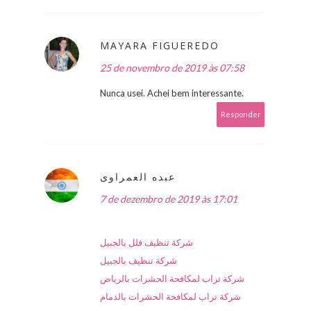
MAYARA FIGUEREDO
25 de novembro de 2019 às 07:58
Nunca usei. Achei bem interessante.
Responder
عبده العمراوى
7 de dezembro de 2019 às 17:01
شركة تنظيف فلل بالجبيل
شركة تنظيف بالجبيل
شركة تراب لمكافحة الحشرات بالرياض
شركة تراب لمكافحة الحشرات بالدمام