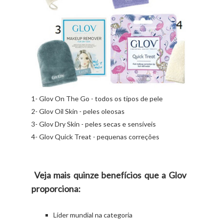
1- Glov On The Go - todos os tipos de pele
2- Glov Oil Skin - peles oleosas
3- Glov Dry Skin - peles secas e sensíveis
4- Glov Quick Treat - pequenas correções
Veja mais quinze benefícios que a Glov
proporciona:
Líder mundial na categoria