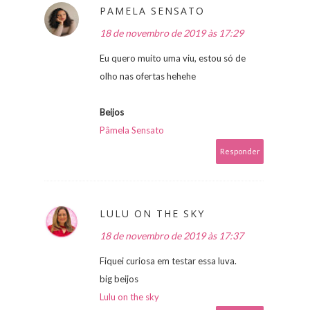
PAMELA SENSATO
18 de novembro de 2019 às 17:29
Eu quero muito uma viu, estou só de
olho nas ofertas hehehe
Beijos
Pâmela Sensato
Responder
LULU ON THE SKY
18 de novembro de 2019 às 17:37
Fiquei curiosa em testar essa luva.
big beijos
Lulu on the sky