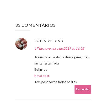
33 COMENTÁRIOS
SOFIA VELOSO
17 de novembro de 2019 às 16:05
Já ouvi falar bastante dessa gama, mas
nunca testei nada
Beijinhos
Novo post
Tem post novos todos os dias
Responder