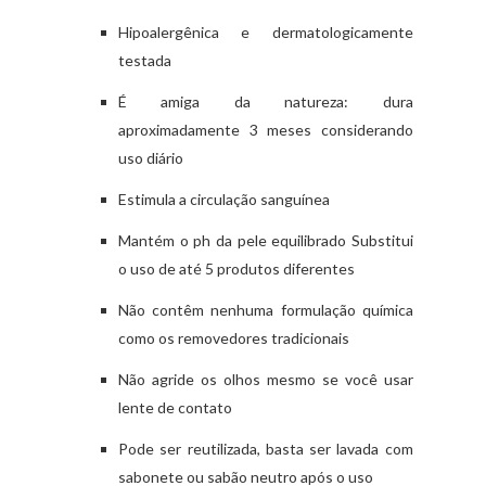
Hipoalergênica e dermatologicamente
testada
É amiga da natureza: dura
aproximadamente 3 meses considerando
uso diário
Estimula a circulação sanguínea
Mantém o ph da pele equilibrado Substitui
o uso de até 5 produtos diferentes
Não contêm nenhuma formulação química
como os removedores tradicionais
Não agride os olhos mesmo se você usar
lente de contato
Pode ser reutilizada, basta ser lavada com
sabonete ou sabão neutro após o uso