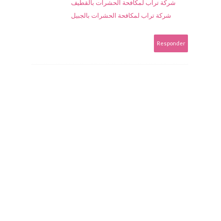
شركة تراب لمكافحة الحشرات بالقطيف
شركة تراب لمكافحة الحشرات بالجبيل
Responder