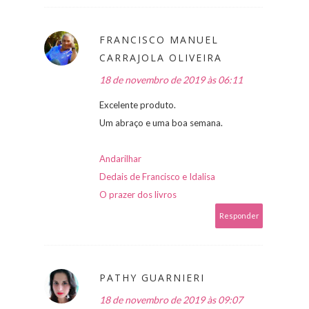
FRANCISCO MANUEL
CARRAJOLA OLIVEIRA
18 de novembro de 2019 às 06:11
Excelente produto.
Um abraço e uma boa semana.
Andarilhar
Dedais de Francisco e Idalisa
O prazer dos livros
Responder
PATHY GUARNIERI
18 de novembro de 2019 às 09:07