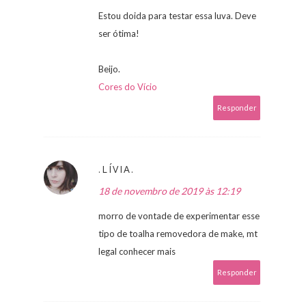
Estou doida para testar essa luva. Deve
ser ótima!
Beijo.
Cores do Vício
Responder
.LÍVIA.
18 de novembro de 2019 às 12:19
morro de vontade de experimentar esse
tipo de toalha removedora de make, mt
legal conhecer mais
Responder