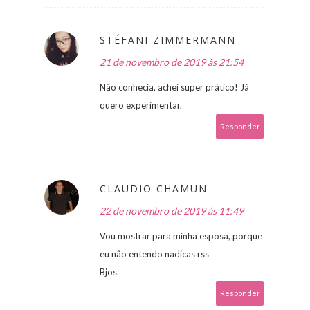
STÉFANI ZIMMERMANN
21 de novembro de 2019 às 21:54
Não conhecia, achei super prático! Já
quero experimentar.
Responder
CLAUDIO CHAMUN
22 de novembro de 2019 às 11:49
Vou mostrar para minha esposa, porque
eu não entendo nadicas rss
Bjos
Responder