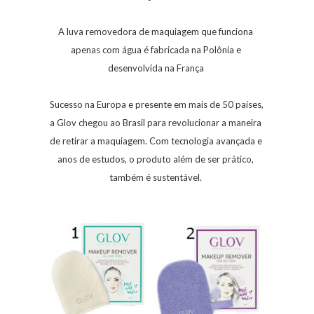
A luva removedora de maquiagem que funciona
apenas com água é fabricada na Polônia e
desenvolvida na França
Sucesso na Europa e presente em mais de 50 países,
a Glov chegou ao Brasil para revolucionar a maneira
de retirar a maquiagem. Com tecnologia avançada e
anos de estudos, o produto além de ser prático,
também é sustentável.