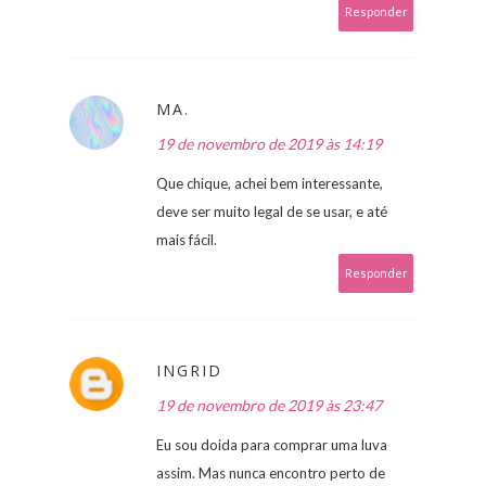
Responder
MA.
19 de novembro de 2019 às 14:19
Que chique, achei bem interessante,
deve ser muito legal de se usar, e até
mais fácil.
Responder
INGRID
19 de novembro de 2019 às 23:47
Eu sou doida para comprar uma luva
assim. Mas nunca encontro perto de