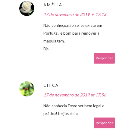
AMÉLIA
17 de novembro de 2019 às 17:13
Não conheço,não sei se existe em
Portugal, é bom para remover a
maquiagem.
Bjs
Responder
CHICA
17 de novembro de 2019 às 17:56
Não conhecia.Deve ser bem legal e
prática! beijos,chica
Responder