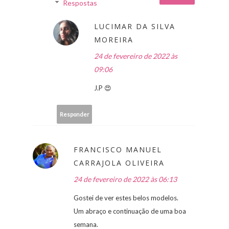
Respostas
LUCIMAR DA SILVA
MOREIRA
24 de fevereiro de 2022 às
09:06
J.P 😍
Responder
FRANCISCO MANUEL
CARRAJOLA OLIVEIRA
24 de fevereiro de 2022 às 06:13
Gostei de ver estes belos modelos.
Um abraço e continuação de uma boa
semana.