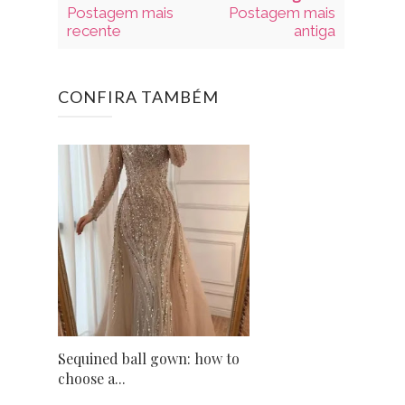
Postagem mais
Postagem mais
recente
antiga
CONFIRA TAMBÉM
Sequined ball gown: how to
choose a...