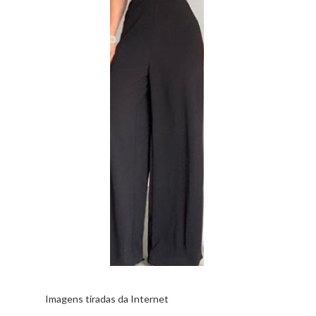
Imagens tiradas da Internet