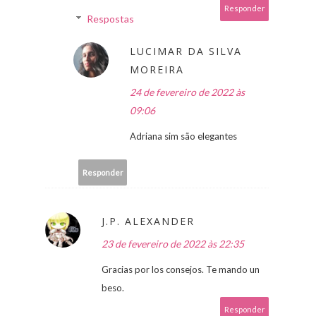
Responder
Respostas
LUCIMAR DA SILVA
MOREIRA
24 de fevereiro de 2022 às
09:06
Adriana sim são elegantes
Responder
J.P. ALEXANDER
23 de fevereiro de 2022 às 22:35
Gracias por los consejos. Te mando un
beso.
Responder