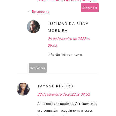
Responder
Respostas
LUCIMAR DA SILVA
MOREIRA
24 de fevereiro de 2022 às
09:03
Inês são lindos mesmo
Responder
TAYANE RIBEIRO
23 de fevereiro de 2022 às 09:52
Amei todos os modelos. Geralmente eu
uso somente macaquinho, mas esses