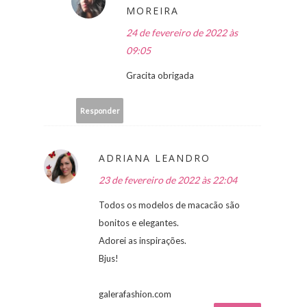
MOREIRA
24 de fevereiro de 2022 às
09:05
Gracita obrigada
Responder
ADRIANA LEANDRO
23 de fevereiro de 2022 às 22:04
Todos os modelos de macacão são
bonitos e elegantes.
Adorei as inspirações.
Bjus!
galerafashion.com