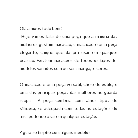
Olá amigos tudo bem?
Hoje vamos falar de uma peça que a maioria das
mulheres gostam macacão, o macacão é uma peça
elegante, chique que dá pra usar em qualquer
ocasião. Existem macacões de todos os tipos de
modelos variados com ou sem manga, e cores.
O macacão é uma peça versátil, cheio de estilo, é
uma das principais peças das mulheres no guarda
roupa . A peça combina com vários tipos de
silhueta, se adequada com todas as estações do
ano, podendo usar em qualquer estação.
Agora se inspire com alguns modelos: