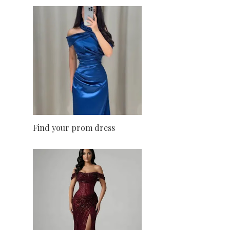
Find your prom dress