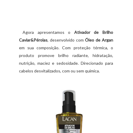
Agora apresentamos o
Ativador de Brilho
Caviar&Pérolas
, desenvolvido com
Óleo de Argan
em sua composição. Com proteção térmica, o
produto promove brilho radiante, hidratação,
nutrição, maciez e sedosidade. Direcionado para
cabelos desvitalizados, com ou sem química. ⠀