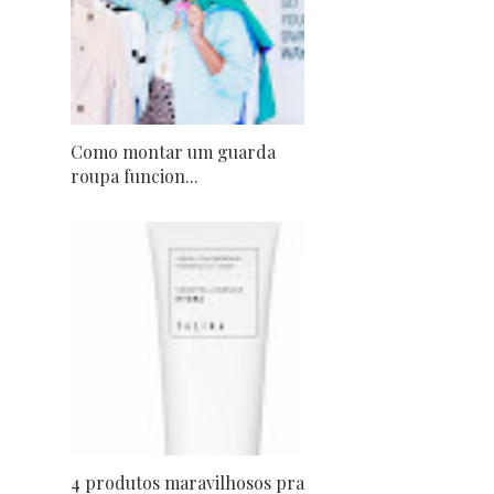
Como montar um guarda
roupa funcion...
4 produtos maravilhosos pra