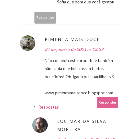
Sofia que bom que você gostou
Responder
PIMENTA MAIS DOCE
27 de janeiro de 2021 às 13:39
Não conhecia este produto e também
não sabia que tinha assim tantos
benefícios! Obtigada pela partilha! <3
www.pimentamaisdoce.blogspot.com
Responder
Respostas
LUCIMAR DA SILVA
MOREIRA