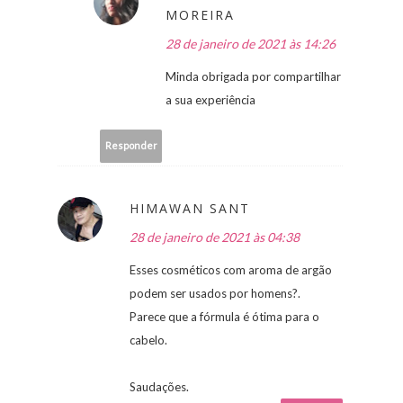
MOREIRA
28 de janeiro de 2021 às 14:26
Minda obrigada por compartilhar
a sua experiência
Responder
HIMAWAN SANT
28 de janeiro de 2021 às 04:38
Esses cosméticos com aroma de argão
podem ser usados ​​por homens?.
Parece que a fórmula é ótima para o
cabelo.
Saudações.