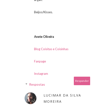
Beijos/Kisses.
Anete Oliveira
Blog Coisitas e Coisinhas
Fanpage
Instagram
Responder
Respostas
LUCIMAR DA SILVA
MOREIRA