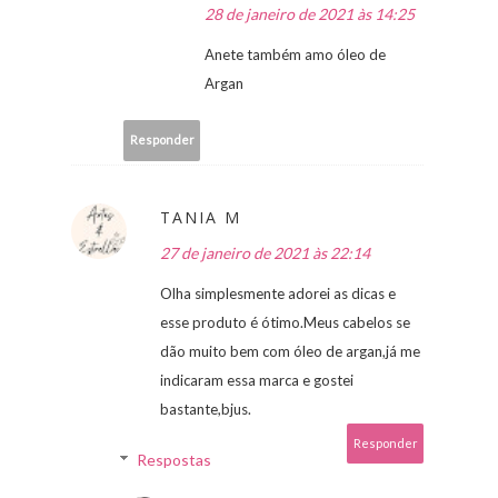
28 de janeiro de 2021 às 14:25
Anete também amo óleo de
Argan
Responder
TANIA M
27 de janeiro de 2021 às 22:14
Olha simplesmente adorei as dicas e
esse produto é ótimo.Meus cabelos se
dão muito bem com óleo de argan,já me
indicaram essa marca e gostei
bastante,bjus.
Responder
Respostas