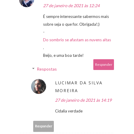
27 de janeiro de 2021 às 12:24
É sempre interessante sabermos mais
sobre seja o que for. Obrigada!;)
-
Do sombrio se afastam as nuvens altas
.
Beijo, e uma boa tarde!
Responder
Respostas
LUCIMAR DA SILVA
MOREIRA
27 de janeiro de 2021 às 14:19
Cidalia verdade
Responder