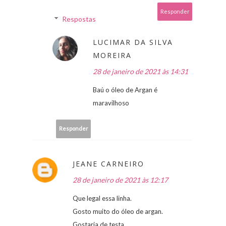
Responder
Respostas
LUCIMAR DA SILVA
MOREIRA
28 de janeiro de 2021 às 14:31
Baú o óleo de Argan é
maravilhoso
Responder
JEANE CARNEIRO
28 de janeiro de 2021 às 12:17
Que legal essa linha.
Gosto muito do óleo de argan.
Gostaria de testa.