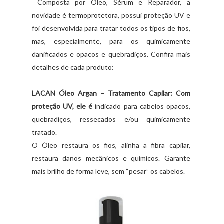
Composta por Óleo, Sérum e Reparador, a
novidade é termoprotetora, possui proteção UV e
foi desenvolvida para tratar todos os tipos de fios,
mas, especialmente, para os quimicamente
danificados e opacos e quebradiços. Confira mais
detalhes de cada produto:
LACAN Óleo Argan – Tratamento Capilar: Com
proteção UV, ele é
indicado para cabelos opacos,
quebradiços, ressecados e/ou quimicamente
tratado.
O Óleo restaura os fios, alinha a fibra capilar,
restaura danos mecânicos e químicos. Garante
mais brilho de forma leve, sem “pesar” os cabelos.