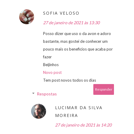
SOFIA VELOSO
27 de janeiro de 2021 às 13:30
Posso dizer que uso o da avon e adoro
bastante, mas gostei de conhecer um
pouco mais os beneficios que acaba por
fazer
Beijinhos
Novo post
Tem post novos todos os dias
Responder
Respostas
LUCIMAR DA SILVA
MOREIRA
27 de janeiro de 2021 às 14:20