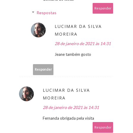
Responder
Respostas
LUCIMAR DA SILVA
MOREIRA
28 de janeiro de 2021 às 14:31
Jeane também gosto
Responder
LUCIMAR DA SILVA
MOREIRA
28 de janeiro de 2021 às 14:31
Fernanda obrigada pela visita
Responder