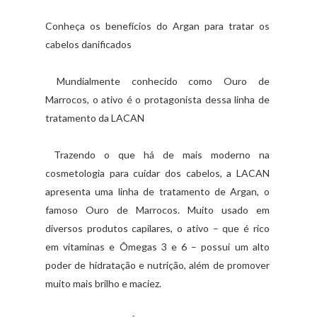
Conheça os benefícios do Argan para tratar os
cabelos danificados
Mundialmente conhecido como Ouro de
Marrocos, o ativo é o protagonista dessa linha de
tratamento da LACAN
Trazendo o que há de mais moderno na
cosmetologia para cuidar dos cabelos, a LACAN
apresenta uma linha de tratamento de Argan, o
famoso Ouro de Marrocos. Muito usado em
diversos produtos capilares, o ativo – que é rico
em vitaminas e Ômegas 3 e 6 – possui um alto
poder de hidratação e nutrição, além de promover
muito mais brilho e maciez.