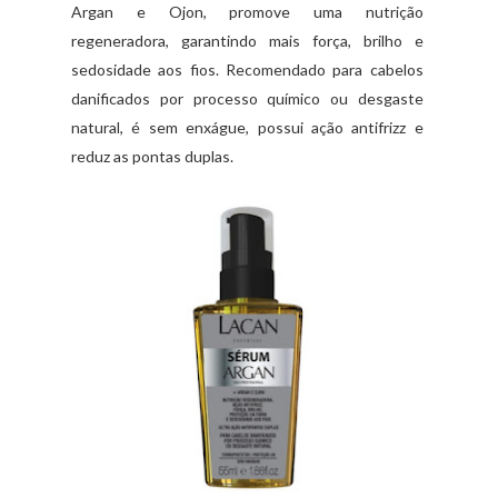
Argan e Ojon, promove uma nutrição
regeneradora, garantindo mais força, brilho e
sedosidade aos fios. Recomendado para cabelos
danificados por processo químico ou desgaste
natural, é sem enxágue, possui ação antifrizz e
reduz as pontas duplas.