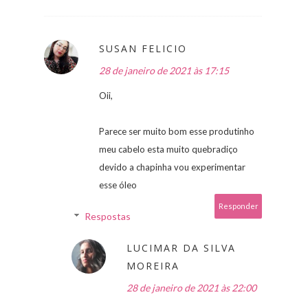
SUSAN FELICIO
28 de janeiro de 2021 às 17:15
Oii,
Parece ser muito bom esse produtinho
meu cabelo esta muito quebradiço
devido a chapinha vou experimentar
esse óleo
Responder
Respostas
LUCIMAR DA SILVA
MOREIRA
28 de janeiro de 2021 às 22:00