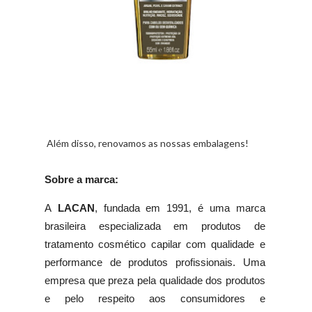
Além disso, renovamos as nossas embalagens!
Sobre a marca:
A
LACAN
, fundada em 1991, é uma marca
brasileira especializada em produtos de
tratamento cosmético capilar com qualidade e
performance de produtos profissionais. Uma
empresa que preza pela qualidade dos produtos
e pelo respeito aos consumidores e