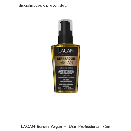
disciplinados e protegidos.
LACAN Serum Argan – Uso Profissional
: Com