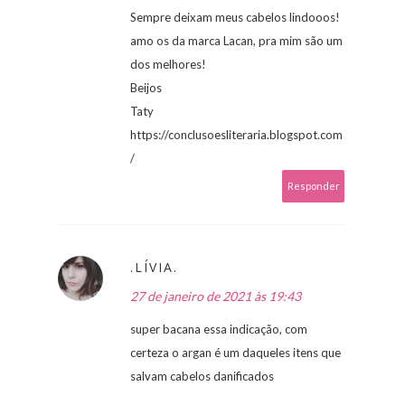
Sempre deixam meus cabelos lindooos!
amo os da marca Lacan, pra mim são um
dos melhores!
Beijos
Taty
https://conclusoesliteraria.blogspot.com
/
Responder
.LÍVIA.
27 de janeiro de 2021 às 19:43
super bacana essa indicação, com
certeza o argan é um daqueles itens que
salvam cabelos danificados