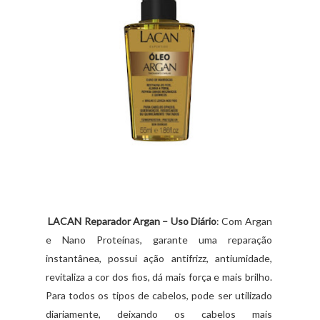
LACAN Reparador Argan – Uso Diário
: Com Argan
e Nano Proteínas, garante uma reparação
instantânea, possui ação antifrizz, antiumidade,
revitaliza a cor dos fios, dá mais força e mais brilho.
Para todos os tipos de cabelos, pode ser utilizado
diariamente, deixando os cabelos mais