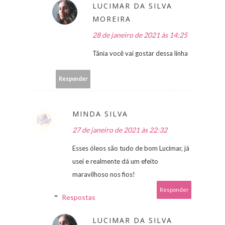
LUCIMAR DA SILVA
MOREIRA
28 de janeiro de 2021 às 14:25
Tânia você vai gostar dessa linha
Responder
MINDA SILVA
27 de janeiro de 2021 às 22:32
Esses óleos são tudo de bom Lucimar, já
usei e realmente dá um efeito
maravilhoso nos fios!
Responder
Respostas
LUCIMAR DA SILVA