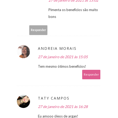
27 de janeiro de 2021 às 15:02
Pimenta os benefícios são muito
bons
Responder
ANDREIA MORAIS
27 de janeiro de 2021 às 15:05
Tem mesmo ótimos benefícios!
Responder
TATY CAMPOS
27 de janeiro de 2021 às 16:28
Eu amooo óleos de argan!