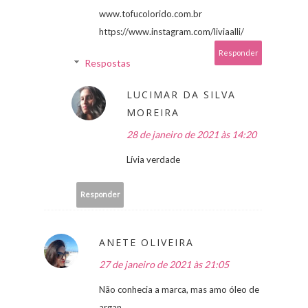
www.tofucolorido.com.br
https://www.instagram.com/liviaalli/
Responder
Respostas
LUCIMAR DA SILVA
MOREIRA
28 de janeiro de 2021 às 14:20
Lívia verdade
Responder
ANETE OLIVEIRA
27 de janeiro de 2021 às 21:05
Não conhecia a marca, mas amo óleo de
argan.