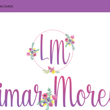
VACIDADE