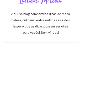
Aqui no blog compartilho dicas de moda,
beleza, culinária, entre outros assuntos.
Espero que as dicas possam ser úteis
para vocês! Bem vindos!