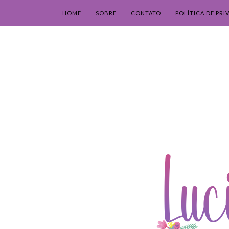
HOME
SOBRE
CONTATO
POLÍTICA DE PRI