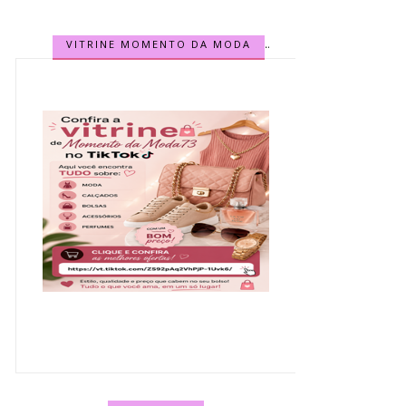
VITRINE MOMENTO DA MODA