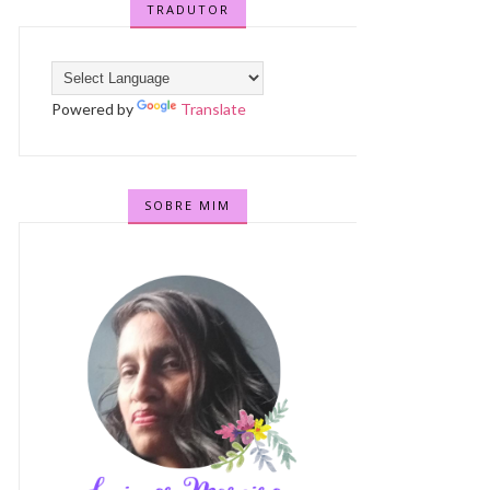
TRADUTOR
Powered by
Translate
SOBRE MIM