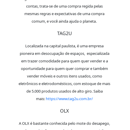
contas, trata-se de uma compra regida pelas
mesmas regras e expectativas de uma compra
comum, e você ainda ajuda o planeta.
TAG2U
Localizada na capital paulista, é uma empresa
pioneira em desocupação de espaços, especializada
em trazer comodidade para quem quer vender e a
oportunidade para quem quer comprar e também
vender móveis e outros itens usados, como
eletrônicos e eletrodomésticos, com estoque de mais
de 5.000 produtos usados de alto giro. Saiba
mais:
https://www.tag2u.com.br/
OLX
A OLX é bastante conhecida pelo mote do desapego,