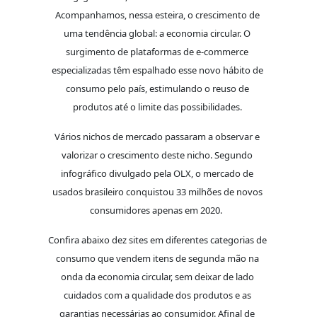
Acompanhamos, nessa esteira, o crescimento de
uma tendência global: a economia circular. O
surgimento de plataformas de e-commerce
especializadas têm espalhado esse novo hábito de
consumo pelo país, estimulando o reuso de
produtos até o limite das possibilidades.
Vários nichos de mercado passaram a observar e
valorizar o crescimento deste nicho. Segundo
infográfico divulgado pela OLX, o mercado de
usados brasileiro conquistou 33 milhões de novos
consumidores apenas em 2020.
Confira abaixo dez sites em diferentes categorias de
consumo que vendem itens de segunda mão na
onda da economia circular, sem deixar de lado
cuidados com a qualidade dos produtos e as
garantias necessárias ao consumidor. Afinal de