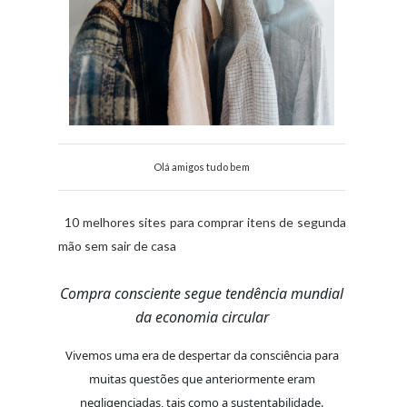
Olá amigos tudo bem
10 melhores sites para comprar itens de segunda
mão sem sair de casa
Compra consciente segue tendência mundial
da economia circular
Vivemos uma era de despertar da consciência para
muitas questões que anteriormente eram
negligenciadas, tais como a sustentabilidade.