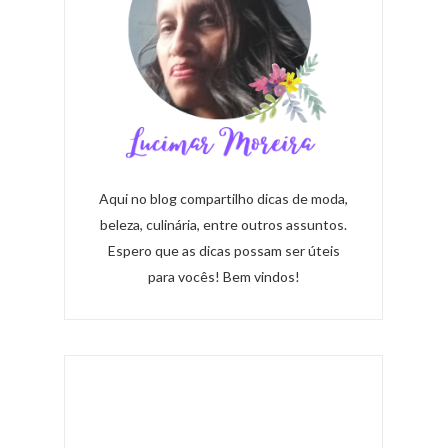
Aqui no blog compartilho dicas de moda,
beleza, culinária, entre outros assuntos.
Espero que as dicas possam ser úteis
para vocês! Bem vindos!