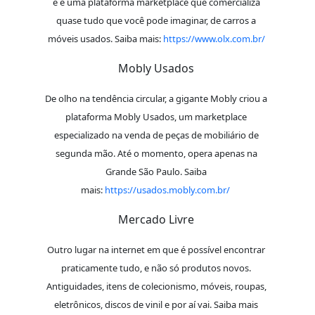
e é uma plataforma marketplace que comercializa
quase tudo que você pode imaginar, de carros a
móveis usados. Saiba mais:
https://www.olx.com.br/
Mobly Usados
De olho na tendência circular, a gigante Mobly criou a
plataforma Mobly Usados, um marketplace
especializado na venda de peças de mobiliário de
segunda mão. Até o momento, opera apenas na
Grande São Paulo. Saiba
mais:
https://usados.mobly.com.br/
Mercado Livre
Outro lugar na internet em que é possível encontrar
praticamente tudo, e não só produtos novos.
Antiguidades, itens de colecionismo, móveis, roupas,
eletrônicos, discos de vinil e por aí vai. Saiba mais