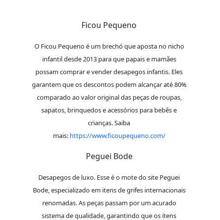
Ficou Pequeno
O Ficou Pequeno é um brechó que aposta no nicho
infantil desde 2013 para que papais e mamães
possam comprar e vender desapegos infantis. Eles
garantem que os descontos podem alcançar até 80%
comparado ao valor original das peças de roupas,
sapatos, brinquedos e acessórios para bebês e
crianças. Saiba
mais:
https://www.ficoupequeno.com/
Peguei Bode
Desapegos de luxo. Esse é o mote do site Peguei
Bode, especializado em itens de grifes internacionais
renomadas. As peças passam por um acurado
sistema de qualidade, garantindo que os itens