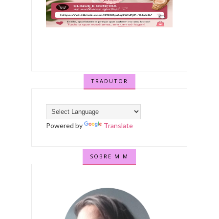
TRADUTOR
Powered by
Translate
SOBRE MIM