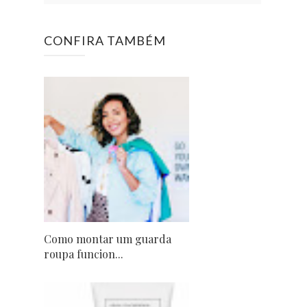
CONFIRA TAMBÉM
Como montar um guarda
roupa funcion...