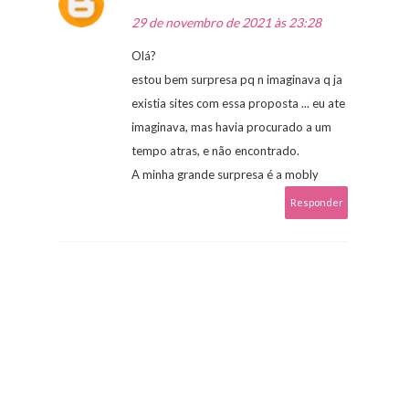
29 de novembro de 2021 às 23:28
Olá?
estou bem surpresa pq n imaginava q ja
existia sites com essa proposta ... eu ate
imaginava, mas havia procurado a um
tempo atras, e não encontrado.
A minha grande surpresa é a mobly
Responder