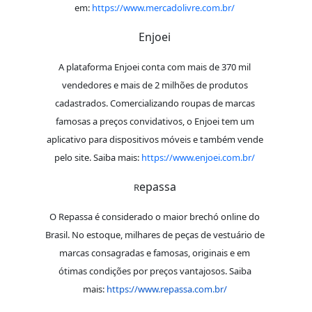
em:
https://www.mercadolivre.com.br/
Enjoei
A plataforma Enjoei conta com mais de 370 mil
vendedores e mais de 2 milhões de produtos
cadastrados. Comercializando roupas de marcas
famosas a preços convidativos, o Enjoei tem um
aplicativo para dispositivos móveis e também vende
pelo site. Saiba mais:
https://www.enjoei.com.br/
epassa
R
O Repassa é considerado o maior brechó online do
Brasil. No estoque, milhares de peças de vestuário de
marcas consagradas e famosas, originais e em
ótimas condições por preços vantajosos. Saiba
mais:
https://www.repassa.com.br/