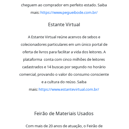
cheguem ao comprador em perfeito estado. Saiba
mais:
https://www.pegueibode.com.br/
Estante Virtual
A Estante Virtual reúne acervos de sebos e
colecionadores particulares em um único portal de
oferta de livros para facilitar a vida dos leitores. A
plataforma conta com cinco milhões de leitores
cadastrados e 14 buscas por segundo no horário
comercial, provando o valor do consumo consciente
e a cultura do reúso. Saiba
mais:
https://www.estantevirtual.com.br/
Feirão de Materiais Usados
Com mais de 20 anos de atuação, o Feirão de