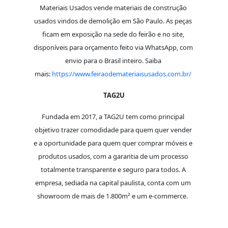
Materiais Usados vende materiais de construção
usados vindos de demolição em São Paulo. As peças
ficam em exposição na sede do feirão e no site,
disponíveis para orçamento feito via WhatsApp, com
envio para o Brasil inteiro. Saiba
mais:
https://www.feiraodemateriaisusados.com.br/
TAG2U
Fundada em 2017, a TAG2U tem como principal
objetivo trazer comodidade para quem quer vender
e a oportunidade para quem quer comprar móveis e
produtos usados, com a garantia de um processo
totalmente transparente e seguro para todos. A
empresa, sediada na capital paulista, conta com um
showroom de mais de 1.800m² e um e-commerce.