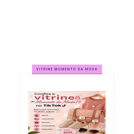
VITRINE MOMENTO DA MODA