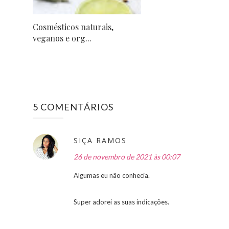
Cosmésticos naturais,
veganos e org...
5 COMENTÁRIOS
SIÇA RAMOS
26 de novembro de 2021 às 00:07
Algumas eu não conhecia.
Super adorei as suas indicações.