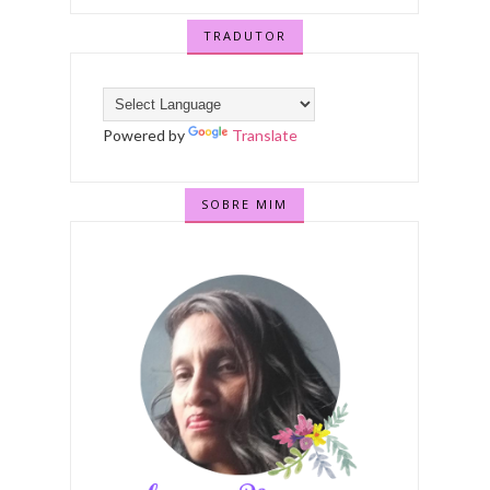
TRADUTOR
Powered by
Translate
SOBRE MIM