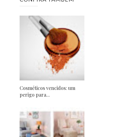
Cosméticos vencidos: um
perigo para...