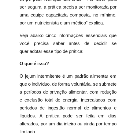
ser segura, a prática precisa ser monitorada por
uma equipe capacitada composta, no mínimo,
por um nutricionista e um médico” explica.
Veja abaixo cinco informações essenciais que
você precisa saber antes de decidir se
quer adotar esse tipo de prática:
O que é isso?
O jejum intermitente é um padrão alimentar em
que o indivíduo, de forma voluntária, se submete
a períodos de privação alimentar, com redução
e exclusão total de energia, intercalados com
períodos de ingestão normal de alimentos e
líquidos. A prática pode ser feita em dias
alterados, por um dia inteiro ou ainda por tempo
limitado.