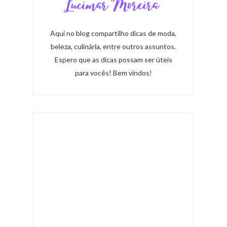
Aqui no blog compartilho dicas de moda,
beleza, culinária, entre outros assuntos.
Espero que as dicas possam ser úteis
para vocês! Bem vindos!