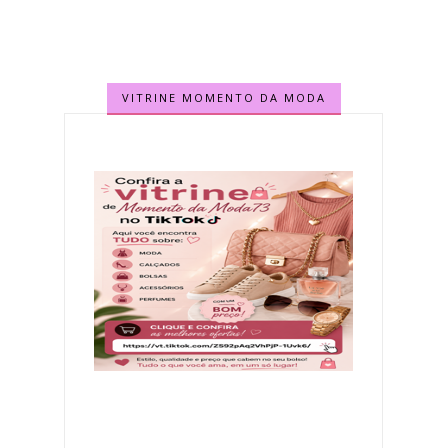
VITRINE MOMENTO DA MODA