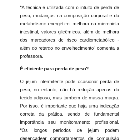
“A técnica é utilizada com o intuito de perda de
peso, mudanças na composição corporal e do
metabolismo energético, melhora na microbiota
intestinal, valores glicêmicos, além de melhora
dos marcadores de risco cardiometabólico -
além do retardo no envelhecimento” comenta a
professora.
É eficiente para perda de peso?
O jejum intermitente pode ocasionar perda de
peso, no entanto, não há redução apenas do
tecido adiposo, mas também de massa magra.
Por isso, é importante que haja uma indicação
correta da prática, sendo de fundamental
importância seu monitoramento profissional.
“Os longos períodos de jejum podem
desencadear comportamentos de compulsão