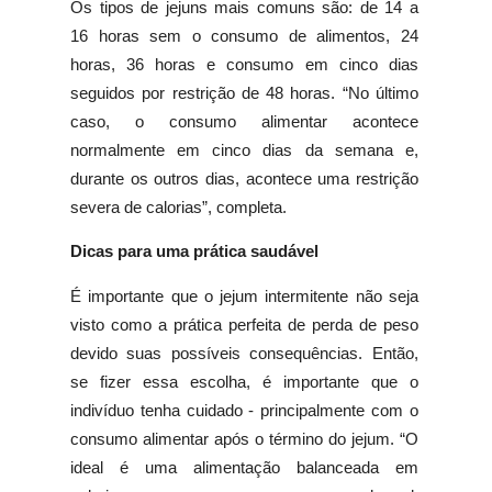
Os tipos de jejuns mais comuns são: de 14 a
16 horas sem o consumo de alimentos, 24
horas, 36 horas e consumo em cinco dias
seguidos por restrição de 48 horas. “No último
caso, o consumo alimentar acontece
normalmente em cinco dias da semana e,
durante os outros dias, acontece uma restrição
severa de calorias”, completa.
Dicas para uma prática saudável
É importante que o jejum intermitente não seja
visto como a prática perfeita de perda de peso
devido suas possíveis consequências. Então,
se fizer essa escolha, é importante que o
indivíduo tenha cuidado - principalmente com o
consumo alimentar após o término do jejum. “O
ideal é uma alimentação balanceada em