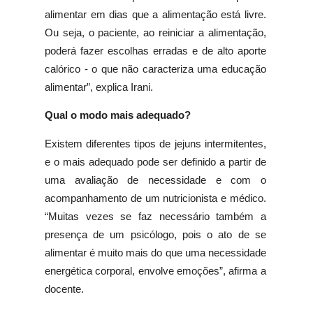
alimentar em dias que a alimentação está livre.
Ou seja, o paciente, ao reiniciar a alimentação,
poderá fazer escolhas erradas e de alto aporte
calórico - o que não caracteriza uma educação
alimentar”, explica Irani.
Qual o modo mais adequado?
Existem diferentes tipos de jejuns intermitentes,
e o mais adequado pode ser definido a partir de
uma avaliação de necessidade e com o
acompanhamento de um nutricionista e médico.
“Muitas vezes se faz necessário também a
presença de um psicólogo, pois o ato de se
alimentar é muito mais do que uma necessidade
energética corporal, envolve emoções”, afirma a
docente.