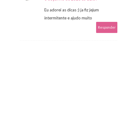
Eu adorei as dicas :) ja fiz jejum
intermitente e ajudo muito
Responder