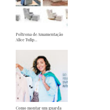
Poltrona de Amamentação
Alice Tulip...
Como montar um guarda