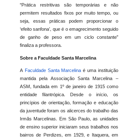
“Prática restritivas são temporárias e não
permitem resultados fixos por muito tempo, ou
seja, essas práticas podem proporcionar o
‘efeito sanfona’, que é o emagrecimento seguido
de ganho de peso em um ciclo constante”
finaliza a professora.
Sobre a Faculdade Santa Marcelina
A
Faculdade Santa Marcelina
é uma instituição
mantida pela Associação Santa Marcelina –
ASM, fundada em 1º de janeiro de 1915 como
entidade filantrópica. Desde o início, os
princípios de orientação, formação e educação
da juventude foram os alicerces do trabalho das
Irmãs Marcelinas. Em São Paulo, as unidades
de ensino superior iniciaram seus trabalhos nos
bairros de Perdizes, em 1929, e Itaquera, em