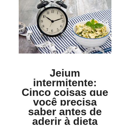
Jejum
intermitente:
Cinco coisas que
você precisa
saber antes de
aderir à dieta