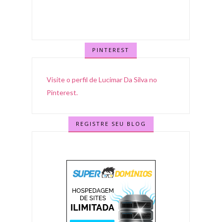
PINTEREST
Visite o perfil de Lucimar Da Silva no
Pinterest.
REGISTRE SEU BLOG