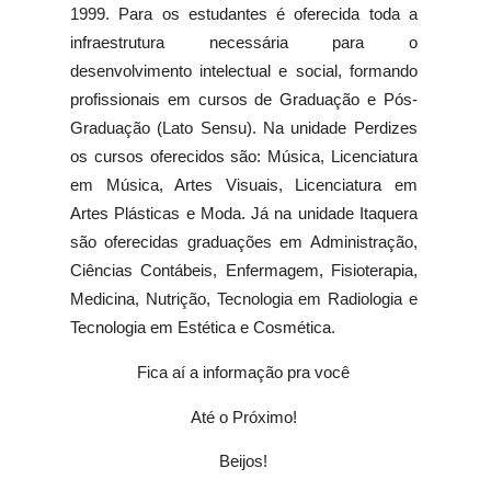
1999. Para os estudantes é oferecida toda a
infraestrutura necessária para o
desenvolvimento intelectual e social, formando
profissionais em cursos de Graduação e Pós-
Graduação (Lato Sensu). Na unidade Perdizes
os cursos oferecidos são: Música, Licenciatura
em Música, Artes Visuais, Licenciatura em
Artes Plásticas e Moda. Já na unidade Itaquera
são oferecidas graduações em Administração,
Ciências Contábeis, Enfermagem, Fisioterapia,
Medicina, Nutrição, Tecnologia em Radiologia e
Tecnologia em Estética e Cosmética.
Fica aí a informação pra você
Até o Próximo!
Beijos!