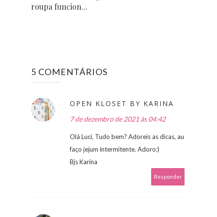
roupa funcion...
5 COMENTÁRIOS
OPEN KLOSET BY KARINA
7 de dezembro de 2021 às 04:42
Olá Luci, Tudo bem? Adoreis as dicas, au
faço jejum intermitente. Adoro:)
Bjs Karina
Responder