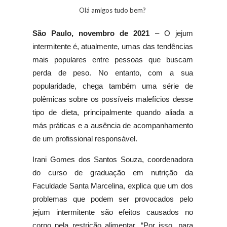
Olá amigos tudo bem?
São Paulo, novembro de 2021
– O jejum
intermitente é, atualmente, umas das tendências
mais populares entre pessoas que buscam
perda de peso. No entanto, com a sua
popularidade, chega também uma série de
polêmicas sobre os possíveis malefícios desse
tipo de dieta, principalmente quando aliada a
más práticas e a ausência de acompanhamento
de um profissional responsável.
Irani Gomes dos Santos Souza, coordenadora
do curso de graduação em nutrição da
Faculdade Santa Marcelina, explica que um dos
problemas que podem ser provocados pelo
jejum intermitente são efeitos causados no
corpo pela restrição alimentar. “Por isso, para