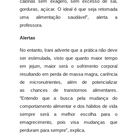
calorias sem exagero, sem excesso de sal,
gorduras, açúcar. O ideal é que seja retomada
uma alimentação saudável”, alerta a
professora.
Alertas
No entanto, Irani adverte que a prática não deve
ser estimulada, visto que quanto maior tempo
em jejum, maior será o sofrimento corporal
resultando em perda de massa magra, carência
de micronutrientes, além de potencializar
as chances de transtornos alimentares.
“Entendo que a busca pela mudança do
comportamento alimentar e dos hábitos de vida
sempre será a melhor escolha para o
emagrecimento, pois visa mudanças que
perduram para sempre”, explica.