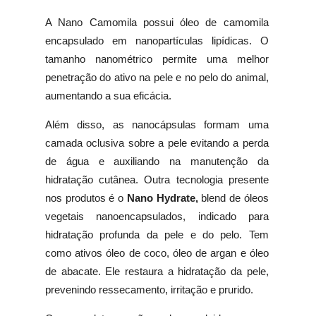
A Nano Camomila possui óleo de camomila
encapsulado em nanopartículas lipídicas. O
tamanho nanométrico permite uma melhor
penetração do ativo na pele e no pelo do animal,
aumentando a sua eficácia.
Além disso, as nanocápsulas formam uma
camada oclusiva sobre a pele evitando a perda
de água e auxiliando na manutenção da
hidratação cutânea. Outra tecnologia presente
nos produtos é o
Nano Hydrate,
blend de óleos
vegetais nanoencapsulados, indicado para
hidratação profunda da pele e do pelo. Tem
como ativos óleo de coco, óleo de argan e óleo
de abacate. Ele restaura a hidratação da pele,
prevenindo ressecamento, irritação e prurido.