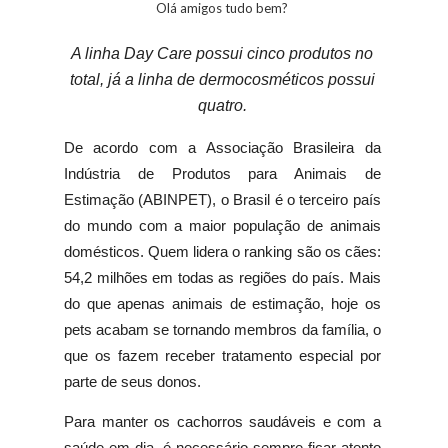
Olá amigos tudo bem?
A linha Day Care possui cinco produtos no
total, já a linha de dermocosméticos possui
quatro.
De acordo com a Associação Brasileira da
Indústria de Produtos para Animais de
Estimação (ABINPET), o Brasil é o terceiro país
do mundo com a maior população de animais
domésticos. Quem lidera o ranking são os cães:
54,2 milhões em todas as regiões do país. Mais
do que apenas animais de estimação, hoje os
pets acabam se tornando membros da família, o
que os fazem receber tratamento especial por
parte de seus donos.
Para manter os cachorros saudáveis e com a