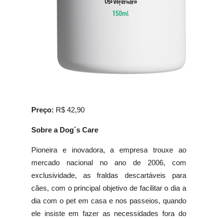
Preço:
R$ 42,90
Sobre a Dog´s Care
Pioneira e inovadora, a empresa trouxe ao
mercado nacional no ano de 2006, com
exclusividade, as fraldas descartáveis para
cães, com o principal objetivo de facilitar o dia a
dia com o pet em casa e nos passeios, quando
ele insiste em fazer as necessidades fora do