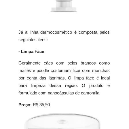
Já a linha dermocosmético é composta pelos
seguintes itens:
- Limpa Face
Geralmente cães com pelos brancos como
maltês e poodle costumam ficar com manchas
por conta das lágrimas. O limpa face é ideal
para limpeza dessa região. O produto é
formulado com nanocápsulas de camomila.
Preço:
R$ 35,90