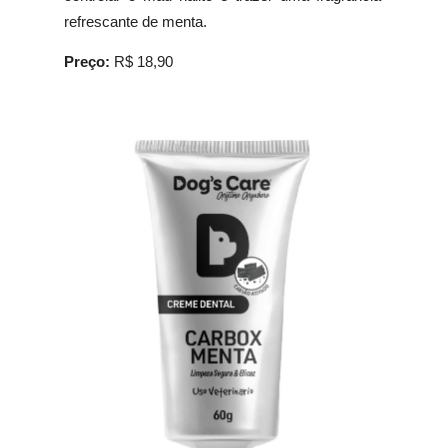
refrescante de menta.
Preço:
R$ 18,90