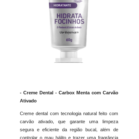
- Creme Dental - Carbox Menta com Carvão
Ativado
Creme dental com tecnologia natural feito com
carvão ativado, que garante uma limpeza
segura e eficiente da região bucal, além de
controlar o mau hálito e trazer uma fragrância