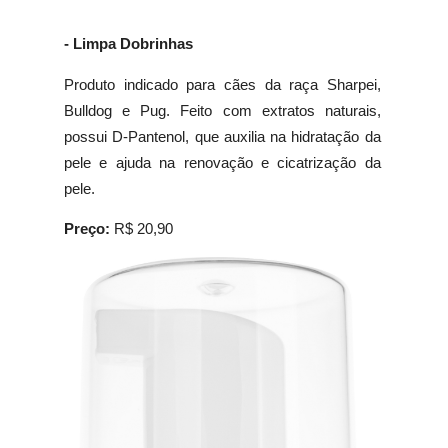
- Limpa Dobrinhas
Produto indicado para cães da raça Sharpei,
Bulldog e Pug. Feito com extratos naturais,
possui D-Pantenol, que auxilia na hidratação da
pele e ajuda na renovação e cicatrização da
pele.
Preço:
R$ 20,90