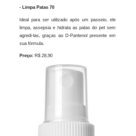
- Limpa Patas 70
Ideal para ser utilizado após um passeio, ele
limpa, assepsia e hidrata as patas do pet sem
agredi-las, graças ao D-Pantenol presente em
sua fórmula.
Preço:
R$ 28,90