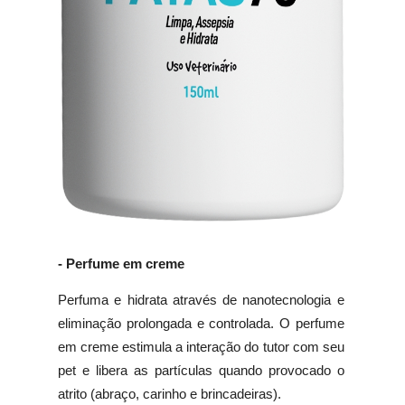
- Perfume em creme
Perfuma e hidrata através de nanotecnologia e
eliminação prolongada e controlada. O perfume
em creme estimula a interação do tutor com seu
pet e libera as partículas quando provocado o
atrito (abraço, carinho e brincadeiras).