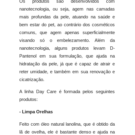
Os produtos são desenvolvidos com
nanotecnologia, ou seja, agem nas camadas
mais profundas da pele, atuando na saúde e
bem estar do pet, ao contrário dos cosméticos
comuns, que agem apenas superficialmente
visando só o embelezamento. Além da
nanotecnologia, alguns produtos levam D-
Pantenol em sua formulação, que ajuda na
hidratação da pele, já que é capaz de atrair e
reter umidade, e também em sua renovação e
cicatrização.
A linha Day Care é formada pelos seguintes
produtos:
- Limpa Orelhas
Feito com óleo natural lanolina, que é obtido da
lã de ovelha, ele é bastante denso e ajuda na