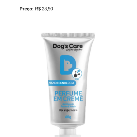
Preço:
R$ 28,90