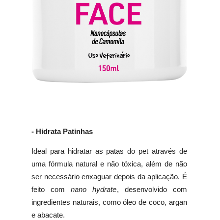
- Hidrata Patinhas
Ideal para hidratar as patas do pet através de
uma fórmula natural e não tóxica, além de não
ser necessário enxaguar depois da aplicação. É
feito com
nano hydrate
, desenvolvido com
ingredientes naturais, como óleo de coco, argan
e abacate.