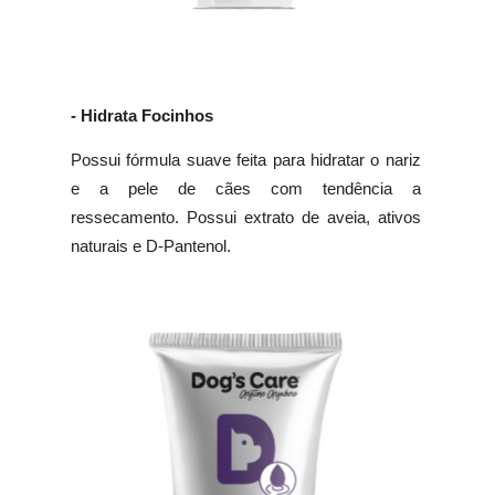
- Hidrata Focinhos
Possui fórmula suave feita para hidratar o nariz
e a pele de cães com tendência a
ressecamento. Possui extrato de aveia, ativos
naturais e D-Pantenol.