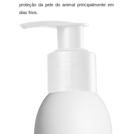
proteção da pele do animal principalmente em
dias frios.