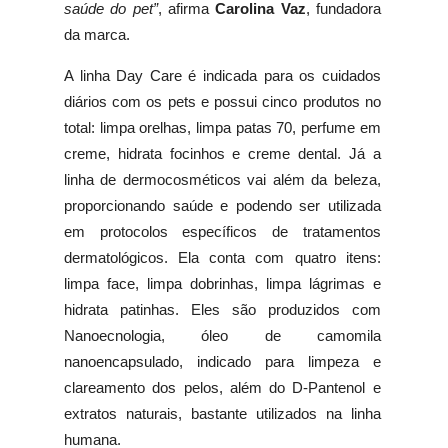
saúde do pet”
, afirma
Carolina Vaz
, fundadora
da marca.
A linha Day Care é indicada para os cuidados
diários com os pets e possui cinco produtos no
total: limpa orelhas, limpa patas 70, perfume em
creme, hidrata focinhos e creme dental. Já a
linha de dermocosméticos vai além da beleza,
proporcionando saúde e podendo ser utilizada
em protocolos específicos de tratamentos
dermatológicos. Ela conta com quatro itens:
limpa face, limpa dobrinhas, limpa lágrimas e
hidrata patinhas. Eles são produzidos com
Nanoecnologia, óleo de camomila
nanoencapsulado, indicado para limpeza e
clareamento dos pelos, além do D-Pantenol e
extratos naturais, bastante utilizados na linha
humana.