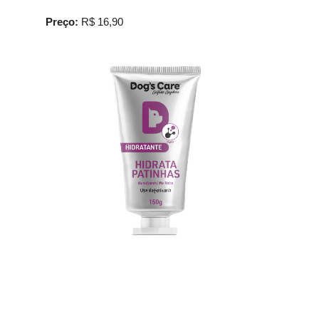
Preço:
R$ 16,90