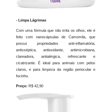
- Limpa Lágrimas
Com uma fórmula que não irrita os olhos, ele é
feito com nanocápsulas de Camomila, que
possui propriedades anti-inflamatória,
antisséptica, antioxidante, antimicrobiana,
clareadora, antialérgica, refrescante e
cicatrizante. É ideal para animais com pelos
claros, e para limpeza da região periocular e
focinho.
Preço:
R$ 42,90