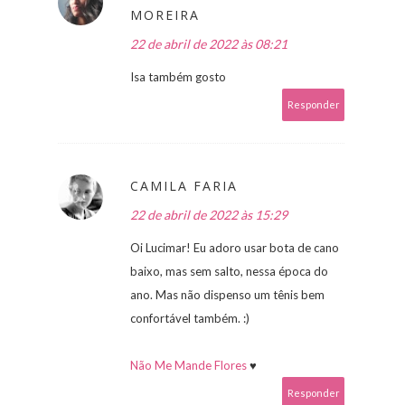
MOREIRA
22 de abril de 2022 às 08:21
Isa também gosto
Responder
CAMILA FARIA
22 de abril de 2022 às 15:29
Oi Lucimar! Eu adoro usar bota de cano
baixo, mas sem salto, nessa época do
ano. Mas não dispenso um tênis bem
confortável também. :)
Não Me Mande Flores
♥
Responder