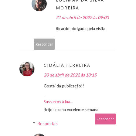
MOREIRA
21 de abril de 2022 às 09:03
Ricardo obrigada pela visita
Responder
CIDÁLIA FERREIRA
20 de abril de 2022 às 18:15
Gostei da publicação!!
.
Sussurros à lua...
Beijos e uma excelente semana
Responder
Respostas