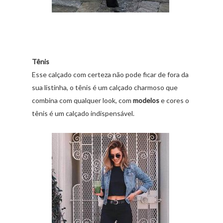
Tênis
Esse calçado com certeza não pode ficar de fora da
sua listinha, o tênis é um calçado charmoso que
combina com qualquer look, com
modelos
e cores o
tênis é um calçado indispensável.