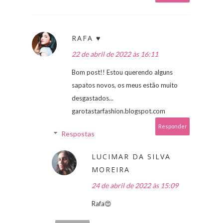
RAFA ♥
22 de abril de 2022 às 16:11
Bom post!! Estou querendo alguns
sapatos novos, os meus estão muito
desgastados...
garotastarfashion.blogspot.com
Responder
Respostas
LUCIMAR DA SILVA
MOREIRA
24 de abril de 2022 às 15:09
Rafa😍