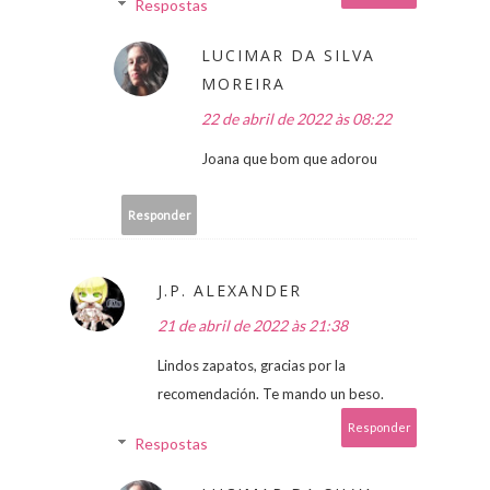
Respostas
LUCIMAR DA SILVA
MOREIRA
22 de abril de 2022 às 08:22
Joana que bom que adorou
Responder
J.P. ALEXANDER
21 de abril de 2022 às 21:38
Lindos zapatos, gracias por la
recomendación. Te mando un beso.
Responder
Respostas