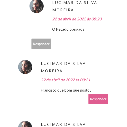
LUCIMAR DA SILVA
MOREIRA
22 de abril de 2022 às 08:23
O Pecado obrigada
Responder
LUCIMAR DA SILVA
MOREIRA
22 de abril de 2022 às 08:21
Francisco que bom que gostou
Responder
LUCIMAR DA SILVA