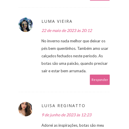
LUMA VIEIRA
22 de maio de 2023 às 20:12
No inverno nada melhor que deixar os
pés bem quentinhos. Também amo usar
calçados fechados neste período. As
botas são uma paixão, quando precisar
sair e estar bem arrumada.
Responder
LUISA REGINATTO
9 de junho de 2023 às 12:23
Adorei as inspirações, botas são meu