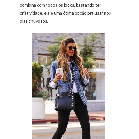
combina com todos os looks, bastando ter
criatividade, ela é uma ótima opção pra usar nos
dias chuvosos.