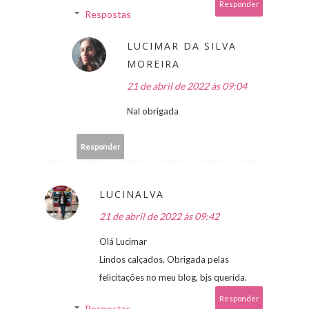
Responder
Respostas
LUCIMAR DA SILVA
MOREIRA
21 de abril de 2022 às 09:04
Nal obrigada
Responder
LUCINALVA
21 de abril de 2022 às 09:42
Olá Lucimar
Lindos calçados. Obrigada pelas
felicitações no meu blog, bjs querida.
Responder
Respostas