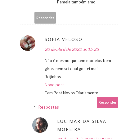
Pamela também amo
Responder
SOFIA VELOSO
20 de abril de 2022 às 15:33
Não é mesmo que tem modelos bem
giros, nem sei qual gostei mais
Beijinhos
Novo post
Tem Post Novos Diariamente
Responder
Respostas
LUCIMAR DA SILVA
MOREIRA