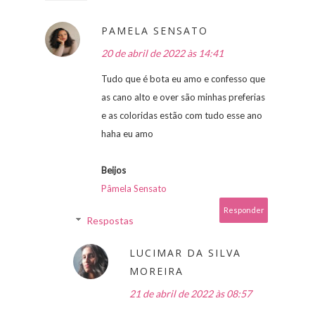
PAMELA SENSATO
20 de abril de 2022 às 14:41
Tudo que é bota eu amo e confesso que
as cano alto e over são minhas preferias
e as coloridas estão com tudo esse ano
haha eu amo
Beijos
Pâmela Sensato
Responder
Respostas
LUCIMAR DA SILVA
MOREIRA
21 de abril de 2022 às 08:57