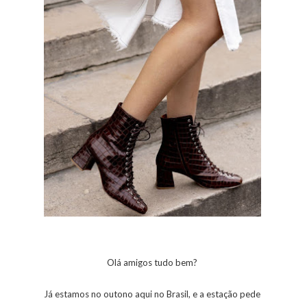
Olá amigos tudo bem?
Já estamos no outono aqui no Brasil, e a estação pede