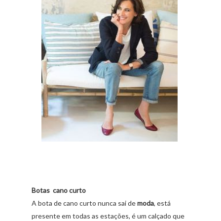
Botas cano curto
A bota de cano curto nunca sai de
moda
, está
presente em todas as estações, é um calçado que