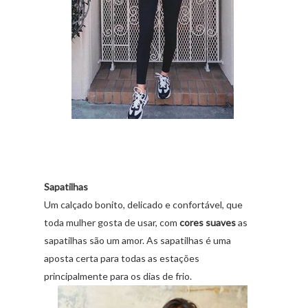
Sapatilhas
Um calçado bonito, delicado e confortável, que
toda mulher gosta de usar, com
cores suaves
as
sapatilhas são um amor. As sapatilhas é uma
aposta certa para todas as estações
principalmente para os dias de frio.