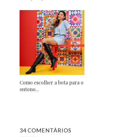
Como escolher a bota para o
outono...
34 COMENTÁRIOS