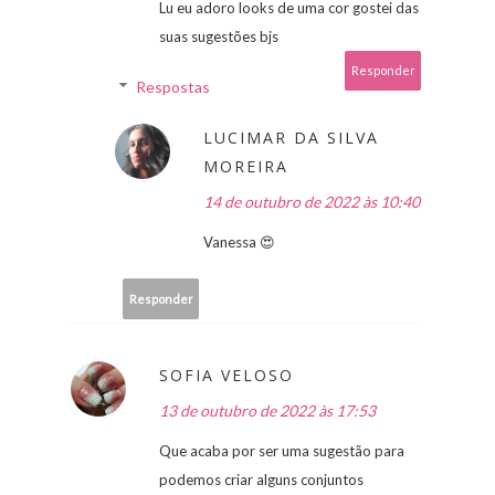
Lu eu adoro looks de uma cor gostei das
suas sugestões bjs
Responder
Respostas
LUCIMAR DA SILVA
MOREIRA
14 de outubro de 2022 às 10:40
Vanessa 😍
Responder
SOFIA VELOSO
13 de outubro de 2022 às 17:53
Que acaba por ser uma sugestão para
podemos criar alguns conjuntos