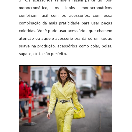
monocromático, os looks monocromáticos
combinam fácil com os acessórios, com essa
combinação dá mais praticidade para usar peças
coloridas. Você pode usar acessórios que chamem
atenção ou aquele acessório pra dá só um toque
suave na produção, acessórios como colar, bolsa,
sapato, cinto são perfeito.