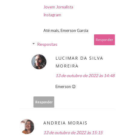
Jovem Jornalista
Instagram
Até mais, Emerson Garcia
Responder
Respostas
LUCIMAR DA SILVA
MOREIRA
13 de outubro de 2022 às 14:48
Emerson 😉
Responder
ANDREIA MORAIS
13 de outubro de 2022 às 15:15