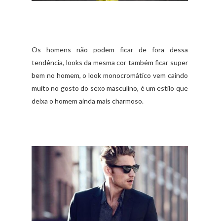
Os homens não podem ficar de fora dessa
tendência, looks da mesma cor também ficar super
bem no homem, o look monocromático vem caindo
muito no gosto do sexo masculino, é um estilo que
deixa o homem ainda mais charmoso.