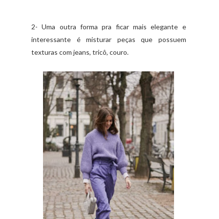
2- Uma outra forma pra ficar mais elegante e
interessante é misturar peças que possuem
texturas com jeans, tricô, couro.