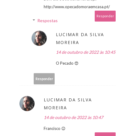
http://www.opecadomoraemcasa.pt/
Responder
Respostas
LUCIMAR DA SILVA
MOREIRA
14 de outubro de 2022 às 10:45
O Pecado 😍
Responder
LUCIMAR DA SILVA
MOREIRA
14 de outubro de 2022 às 10:47
Francisco 😉