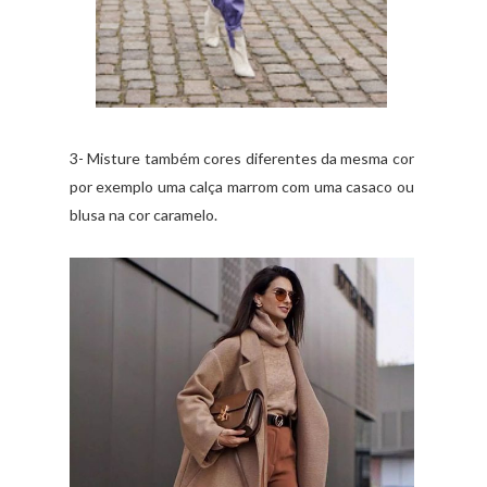
3- Misture também cores diferentes da mesma cor
por exemplo uma calça marrom com uma casaco ou
blusa na cor caramelo.