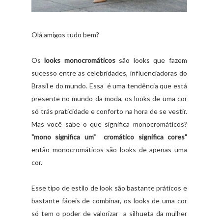
Olá amigos tudo bem?
Os
looks monocromáticos
são looks que fazem
sucesso entre as celebridades, influenciadoras do
Brasil e do mundo. Essa é uma tendência que está
presente no mundo da moda, os looks de uma cor
só trás praticidade e conforto na hora de se vestir.
Mas você sabe o que significa monocromáticos?
"mono
significa um" cromático significa cores"
então monocromáticos são looks de apenas uma
cor.
Esse tipo de estilo de look são bastante práticos e
bastante fáceis de combinar, os looks de uma cor
só tem o poder de valorizar a silhueta da mulher