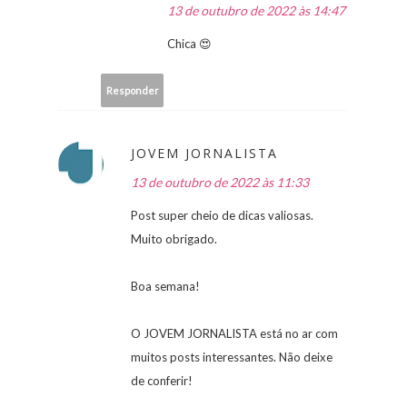
13 de outubro de 2022 às 14:47
Chica 😍
Responder
JOVEM JORNALISTA
13 de outubro de 2022 às 11:33
Post super cheio de dicas valiosas.
Muito obrigado.
Boa semana!
O JOVEM JORNALISTA está no ar com
muitos posts interessantes. Não deixe
de conferir!