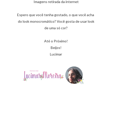
Imagens retirada da internet
Espero que você tenha gostado, o que você acha
do look monocromático? Você gosta de usar look
de uma só cor?
Até o Próximo!
Beijos!
Lucimar