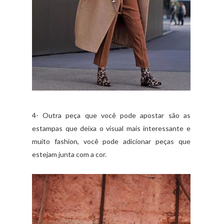
4- Outra peça que você pode apostar são as
estampas que deixa o visual mais interessante e
muito fashion, você pode adicionar peças que
estejam junta com a cor.