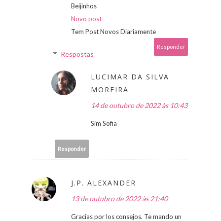
Beijinhos
Novo post
Tem Post Novos Diariamente
Responder
Respostas
LUCIMAR DA SILVA
MOREIRA
14 de outubro de 2022 às 10:43
Sim Sofia
Responder
J.P. ALEXANDER
13 de outubro de 2022 às 21:40
Gracias por los consejos. Te mando un