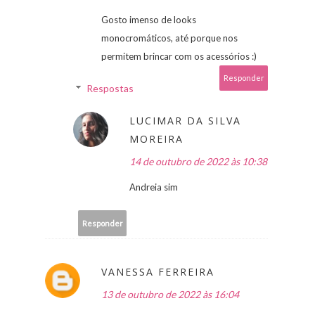
Gosto imenso de looks
monocromáticos, até porque nos
permitem brincar com os acessórios :)
Responder
Respostas
LUCIMAR DA SILVA
MOREIRA
14 de outubro de 2022 às 10:38
Andreia sim
Responder
VANESSA FERREIRA
13 de outubro de 2022 às 16:04