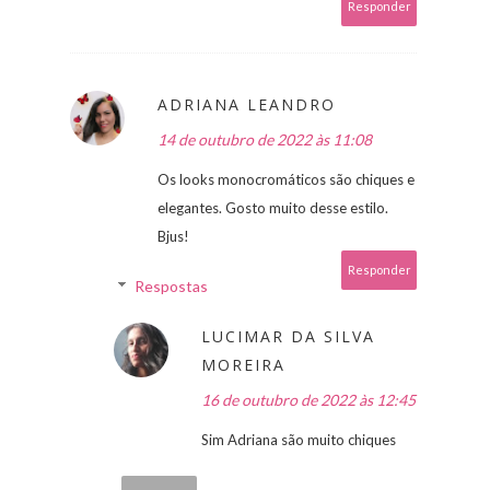
Responder
ADRIANA LEANDRO
14 de outubro de 2022 às 11:08
Os looks monocromáticos são chiques e
elegantes. Gosto muito desse estilo.
Bjus!
Responder
Respostas
LUCIMAR DA SILVA
MOREIRA
16 de outubro de 2022 às 12:45
Sim Adriana são muito chiques