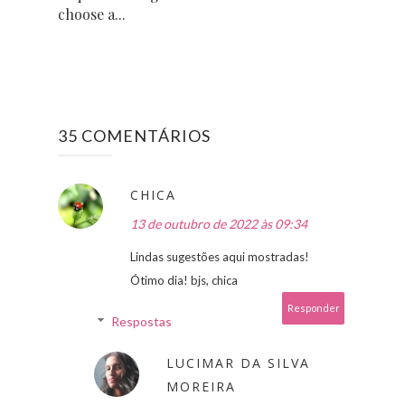
choose a...
35 COMENTÁRIOS
CHICA
13 de outubro de 2022 às 09:34
Lindas sugestões aqui mostradas!
Ótimo dia! bjs, chica
Responder
Respostas
LUCIMAR DA SILVA
MOREIRA