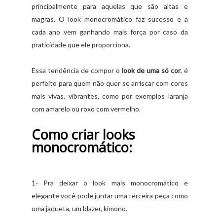
principalmente para aquelas que são altas e
magras. O look monocromático faz sucesso e a
cada ano vem ganhando mais força por caso da
praticidade que ele proporciona.
Essa tendência de compor o
look de uma só cor
, é
perfeito para quem não quer se arriscar com cores
mais vivas, vibrantes, como por exemplos laranja
com amarelo ou roxo com vermelho.
Como criar looks
monocromático:
1- Pra deixar o look mais monocromático e
elegante você pode juntar uma terceira peça como
uma jaqueta, um blazer, kimono.