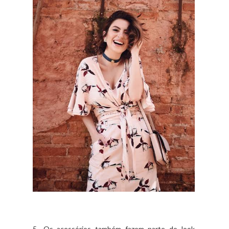
5- Os acessórios também fazem parte do look