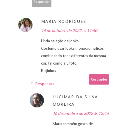
Responder
MARIA RODRIGUES
14 de outubro de 2022 às 11:40
Linda seleção de looks.
Costumo usar looks monocromáticos,
combinando tons diferentes da mesma
cor, tal como a 3 foto.
Beijinhos
Responder
Respostas
LUCIMAR DA SILVA
MOREIRA
16 de outubro de 2022 às 12:46
Maria também gosto de