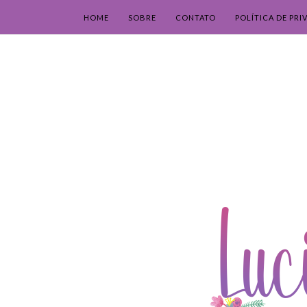
HOME
SOBRE
CONTATO
POLÍTICA DE PRI