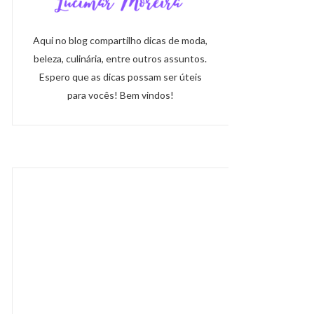
Aqui no blog compartilho dicas de moda,
beleza, culinária, entre outros assuntos.
Espero que as dicas possam ser úteis
para vocês! Bem vindos!