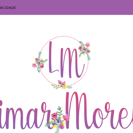
VACIDADE