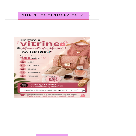
VITRINE MOMENTO DA MODA