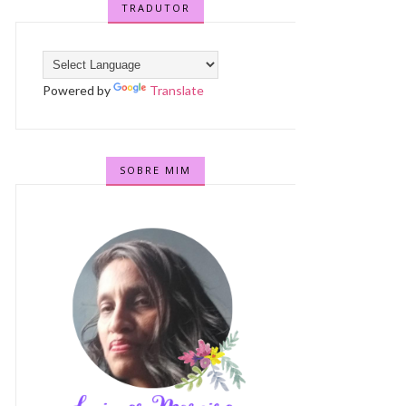
TRADUTOR
Powered by
Translate
SOBRE MIM