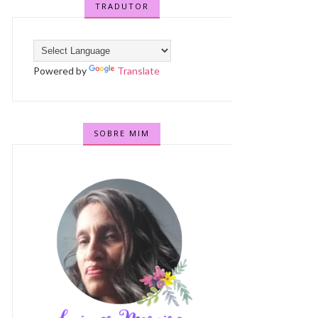
TRADUTOR
Powered by
Translate
SOBRE MIM