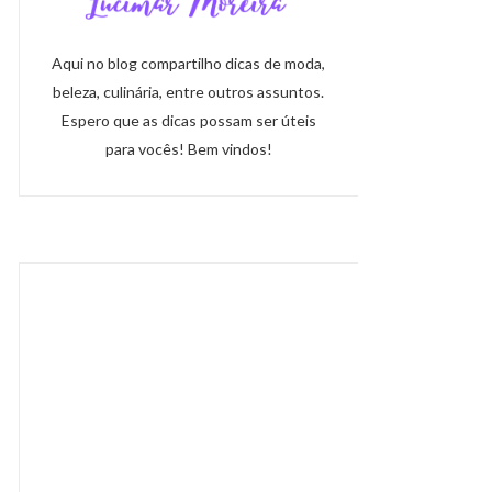
Aqui no blog compartilho dicas de moda,
beleza, culinária, entre outros assuntos.
Espero que as dicas possam ser úteis
para vocês! Bem vindos!