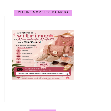
VITRINE MOMENTO DA MODA