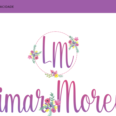
VACIDADE