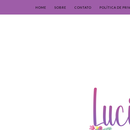
HOME
SOBRE
CONTATO
POLÍTICA DE PRI