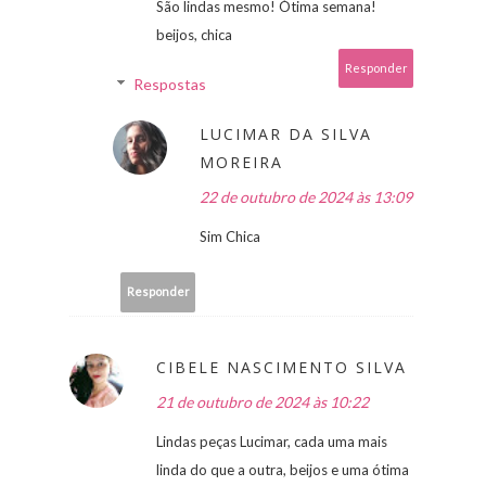
São lindas mesmo! Ótima semana!
beijos, chica
Responder
Respostas
LUCIMAR DA SILVA
MOREIRA
22 de outubro de 2024 às 13:09
Sim Chica
Responder
CIBELE NASCIMENTO SILVA
21 de outubro de 2024 às 10:22
Lindas peças Lucimar, cada uma mais
linda do que a outra, beijos e uma ótima