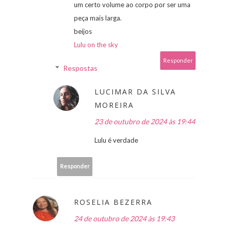
um certo volume ao corpo por ser uma
peça mais larga.
beijos
Lulu on the sky
Responder
Respostas
LUCIMAR DA SILVA
MOREIRA
23 de outubro de 2024 às 19:44
Lulu é verdade
Responder
ROSELIA BEZERRA
24 de outubro de 2024 às 19:43