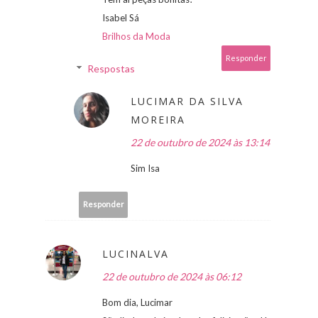
Isabel Sá
Brilhos da Moda
Responder
Respostas
LUCIMAR DA SILVA
MOREIRA
22 de outubro de 2024 às 13:14
Sim Isa
Responder
LUCINALVA
22 de outubro de 2024 às 06:12
Bom dia, Lucimar