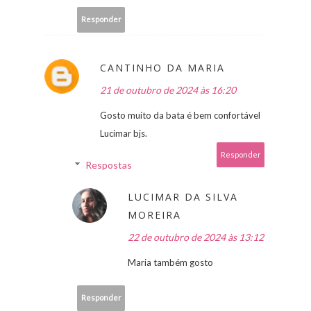
Responder
CANTINHO DA MARIA
21 de outubro de 2024 às 16:20
Gosto muito da bata é bem confortável
Lucimar bjs.
Responder
Respostas
LUCIMAR DA SILVA
MOREIRA
22 de outubro de 2024 às 13:12
Maria também gosto
Responder