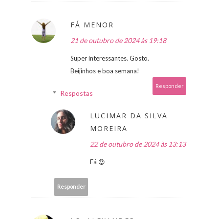
FÁ MENOR
21 de outubro de 2024 às 19:18
Super interessantes. Gosto.
Beijinhos e boa semana!
Responder
Respostas
LUCIMAR DA SILVA
MOREIRA
22 de outubro de 2024 às 13:13
Fá 😍
Responder