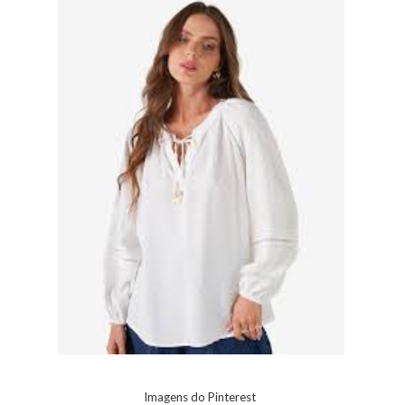
Imagens do Pinterest