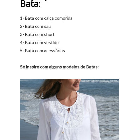
Bata:
1- Bata com calça comprida
2- Bata com saia
3- Bata com short
4- Bata com vestido
5- Bata com acessórios
Se inspire com alguns modelos de Batas: