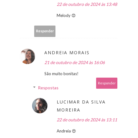
22 de outubro de 2024 às 13:48
Melody 😍
Responder
ANDREIA MORAIS
21 de outubro de 2024 às 16:06
São muito bonitas!
Responder
Respostas
LUCIMAR DA SILVA
MOREIRA
22 de outubro de 2024 às 13:11
Andreia 😍