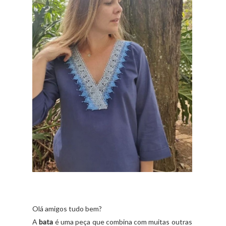
Olá amigos tudo bem?
A
bata
é uma peça que combina com muitas outras