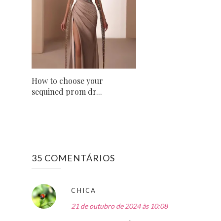
How to choose your
sequined prom dr...
35 COMENTÁRIOS
CHICA
21 de outubro de 2024 às 10:08