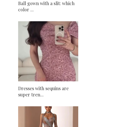
Ball gown with a slit: which
color ...
Dresses with sequins are
super tren...