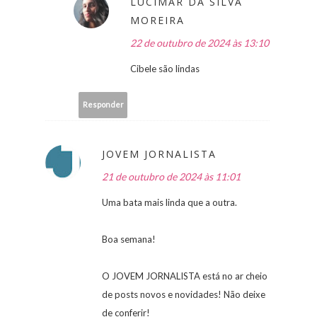
LUCIMAR DA SILVA
MOREIRA
22 de outubro de 2024 às 13:10
Cibele são lindas
Responder
JOVEM JORNALISTA
21 de outubro de 2024 às 11:01
Uma bata mais linda que a outra.
Boa semana!
O JOVEM JORNALISTA está no ar cheio
de posts novos e novidades! Não deixe
de conferir!