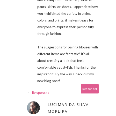
pants, skirts, or shorts. I appreciate how
you highlighted the variety in styles,
colors, and prints; it makes it easy for
everyone to express their personality
through fashion.
The suggestions for pairing blouses with
different items are fantastic! It’s all
about creating a look that feels
comfortable yet stylish. Thanks for the
inspiration! By the way, Check out my
new blog post!
Responder
Respostas
LUCIMAR DA SILVA
MOREIRA