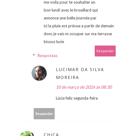
me voila pour te souhaiter un
bon lundi avec le brouillard qui
annonce une belle journée par
ici la pluie est prévue a partir de demain
donc je vais m occuper sur ma terrasse
bisous lucie
Responder
Respostas
LUCIMAR DA SILVA
MOREIRA
10 de março de 2026 às 08:30
Lúcia feliz segunda-feira
Responder
CHICA