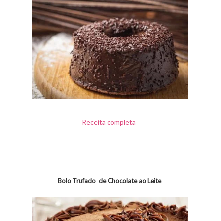
Receita completa
Bolo Trufado de Chocolate ao Leite