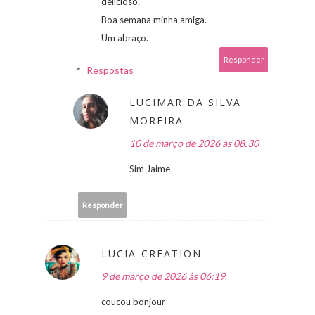
delicioso.
Boa semana minha amiga.
Um abraço.
Responder
Respostas
LUCIMAR DA SILVA
MOREIRA
10 de março de 2026 às 08:30
Sim Jaime
Responder
LUCIA-CREATION
9 de março de 2026 às 06:19
coucou bonjour