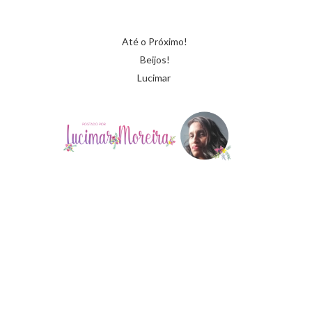
Até o Próximo!
Beijos!
Lucimar