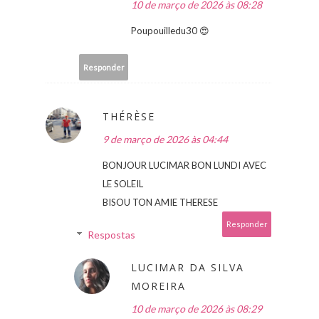
10 de março de 2026 às 08:28
Poupouilledu30 😍
Responder
THÉRÈSE
9 de março de 2026 às 04:44
BONJOUR LUCIMAR BON LUNDI AVEC
LE SOLEIL
BISOU TON AMIE THERESE
Responder
Respostas
LUCIMAR DA SILVA
MOREIRA
10 de março de 2026 às 08:29