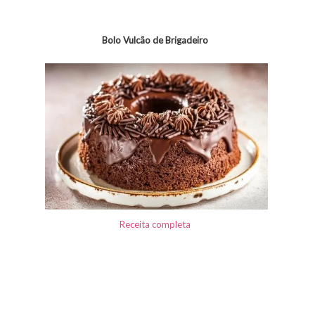
Bolo Vulcão de Brigadeiro
Receita completa