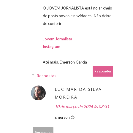
O JOVEM JORNALISTA está no ar cheio
de posts novos e novidades! Não deixe
de conferir!
Jovem Jornalista
Instagram
Até mais, Emerson Garcia
Responder
Respostas
LUCIMAR DA SILVA
MOREIRA
10 de março de 2026 às 08:31
Emerson 😍
Responder