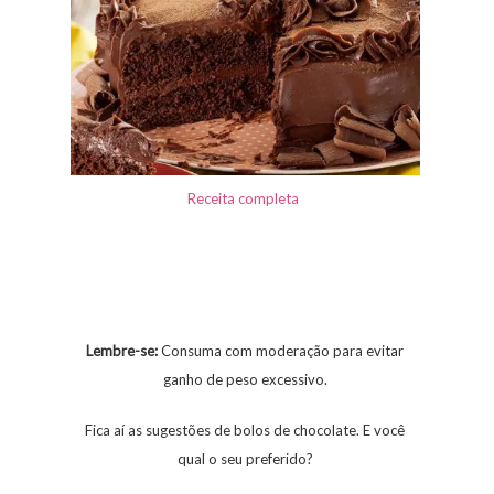
Receita completa
Lembre-se:
Consuma com moderação para evitar
ganho de peso excessivo.
Fica aí as sugestões de bolos de chocolate. E você
qual o seu preferido?