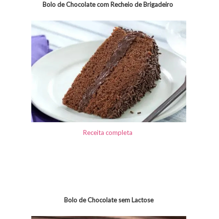
Bolo de Chocolate com Recheio de Brigadeiro
Receita completa
Bolo de Chocolate sem Lactose