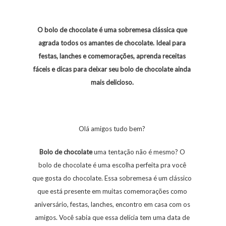
O bolo de chocolate é uma sobremesa clássica que
agrada todos os amantes de chocolate. Ideal para
festas, lanches e comemorações, aprenda receitas
fáceis e dicas para deixar seu bolo de chocolate ainda
mais delicioso.
Olá amigos tudo bem?
Bolo
de
chocolate
uma tentação não é mesmo? O
bolo de chocolate é uma escolha perfeita pra você
que gosta do chocolate. Essa sobremesa é um clássico
que está presente em muitas comemorações como
aniversário, festas, lanches, encontro em casa com os
amigos. Você sabia que essa delícia tem uma data de