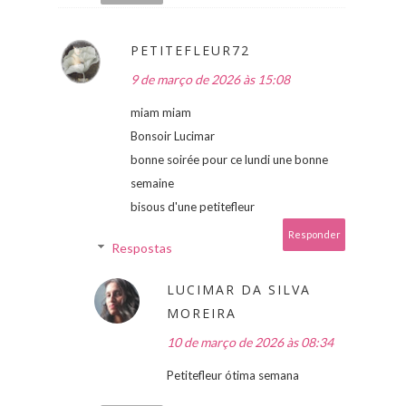
PETITEFLEUR72
9 de março de 2026 às 15:08
miam miam
Bonsoir Lucimar
bonne soirée pour ce lundi une bonne
semaine
bisous d'une petitefleur
Responder
Respostas
LUCIMAR DA SILVA
MOREIRA
10 de março de 2026 às 08:34
Petitefleur ótima semana