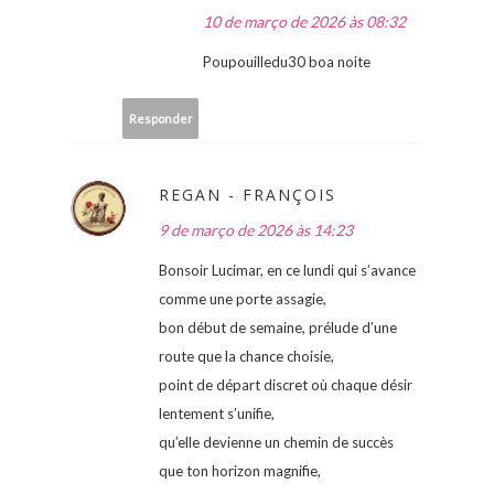
10 de março de 2026 às 08:32
Poupouilledu30 boa noite
Responder
REGAN - FRANÇOIS
9 de março de 2026 às 14:23
Bonsoir Lucimar, en ce lundi qui s’avance
comme une porte assagie,
bon début de semaine, prélude d’une
route que la chance choisie,
point de départ discret où chaque désir
lentement s’unifie,
qu’elle devienne un chemin de succès
que ton horizon magnifie,