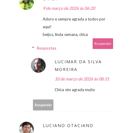
9 de março de 2026 às 06:20
Adoro e sempre agrada a todos por
aqui!
beijos, linda semana, chica
Responder
Respostas
LUCIMAR DA SILVA
MOREIRA
10 de março de 2026 às 08:31
Chica sim agrada muito
Responder
LUCIANO OTACIANO