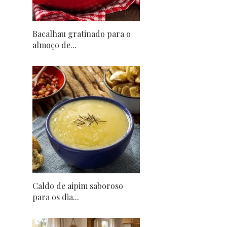
Bacalhau gratinado para o
almoço de...
Caldo de aipim saboroso
para os dia...