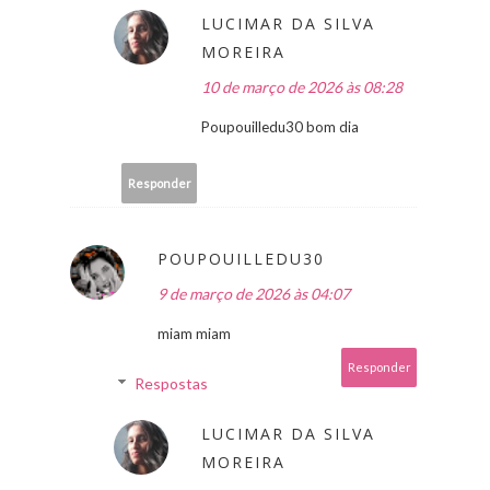
LUCIMAR DA SILVA
MOREIRA
10 de março de 2026 às 08:28
Poupouilledu30 bom dia
Responder
POUPOUILLEDU30
9 de março de 2026 às 04:07
miam miam
Responder
Respostas
LUCIMAR DA SILVA
MOREIRA