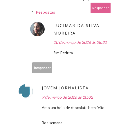
Responder
Respostas
LUCIMAR DA SILVA
MOREIRA
10 de março de 2026 às 08:31
Sim Pedrita
Responder
JOVEM JORNALISTA
9 de março de 2026 às 10:02
Amo um bolo de chocolate bem feito!
Boa semana!