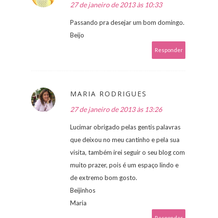
27 de janeiro de 2013 às 10:33
Passando pra desejar um bom domingo.
Beijo
Responder
MARIA RODRIGUES
27 de janeiro de 2013 às 13:26
Lucimar obrigado pelas gentis palavras
que deixou no meu cantinho e pela sua
visita, também irei seguir o seu blog com
muito prazer, pois é um espaço lindo e
de extremo bom gosto.
Beijinhos
Maria
Responder