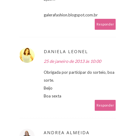
galerafashion.blogspot.com.br
Responder
DANIELA LEONEL
25 de janeiro de 2013 às 10:00
Obrigada por participar do sorteio, boa
sorte.
Beijo
Boa sexta
Responder
ANDREA ALMEIDA