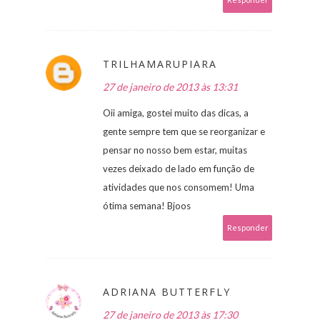
TRILHAMARUPIARA
27 de janeiro de 2013 às 13:31
Oii amiga, gostei muito das dicas, a
gente sempre tem que se reorganizar e
pensar no nosso bem estar, muitas
vezes deixado de lado em função de
atividades que nos consomem! Uma
ótima semana! Bjoos
Responder
ADRIANA BUTTERFLY
27 de janeiro de 2013 às 17:30