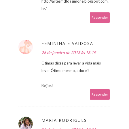
http://artesmdfdasimone.blogspot.com.
br/
Responder
FEMININA E VAIDOSA
26 de janeiro de 2013 às 18:19
Ótimas dicas para levar a vida mais
leve! Ótimo mesmo, adorei!
Beijos!
Responder
MARIA RODRIGUES