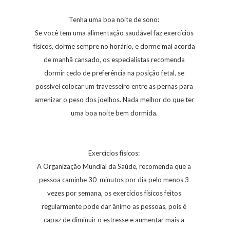
Tenha uma boa noite de sono:
Se você tem uma alimentação saudável faz exercícios
físicos, dorme sempre no horário, e dorme mal acorda
de manhã cansado, os especialistas recomenda
dormir cedo de preferência na posição fetal, se
possível colocar um travesseiro entre as pernas para
amenizar o peso dos joelhos. Nada melhor do que ter
uma boa noite bem dormida.
Exercícios físicos:
A Organização Mundial da Saúde, recomenda que a
pessoa caminhe 30 minutos por dia pelo menos 3
vezes por semana, os exercícios físicos feitos
regularmente pode dar ânimo as pessoas, pois é
capaz de diminuir o estresse e aumentar mais a