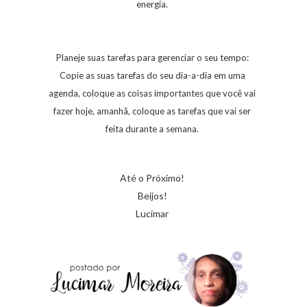
energia.
Planeje suas tarefas para gerenciar o seu tempo:
Copie as suas tarefas do seu dia-a-dia em uma
agenda, coloque as coisas importantes que você vai
fazer hoje, amanhã, coloque as tarefas que vai ser
feita durante a semana.
Até o Próximo!
Beijos!
Lucimar