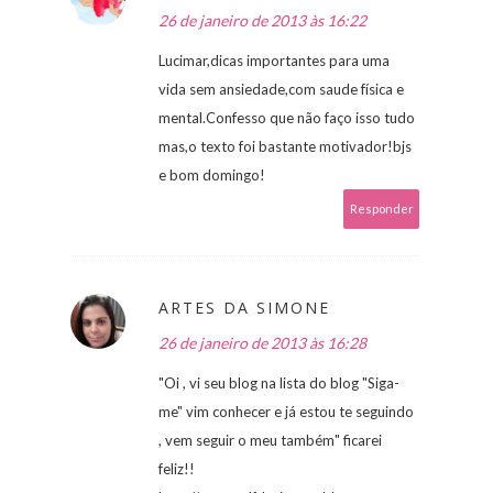
26 de janeiro de 2013 às 16:22
Lucimar,dicas importantes para uma
vida sem ansiedade,com saude física e
mental.Confesso que não faço isso tudo
mas,o texto foi bastante motivador!bjs
e bom domingo!
Responder
ARTES DA SIMONE
26 de janeiro de 2013 às 16:28
"Oi , vi seu blog na lista do blog "Siga-
me" vim conhecer e já estou te seguindo
, vem seguir o meu também" ficarei
feliz!!