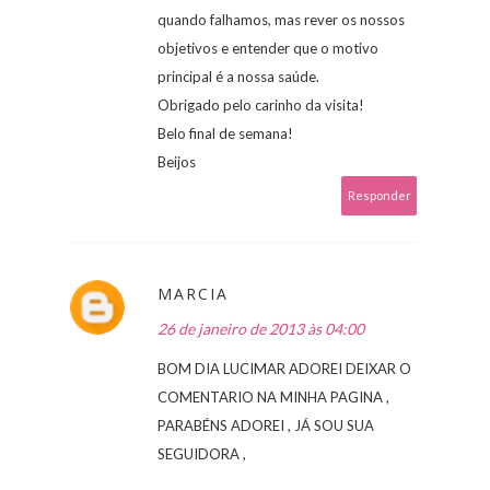
quando falhamos, mas rever os nossos
objetivos e entender que o motivo
principal é a nossa saúde.
Obrigado pelo carinho da visita!
Belo final de semana!
Beijos
Responder
MARCIA
26 de janeiro de 2013 às 04:00
BOM DIA LUCIMAR ADOREI DEIXAR O
COMENTARIO NA MINHA PAGINA ,
PARABÉNS ADOREI , JÁ SOU SUA
SEGUIDORA ,