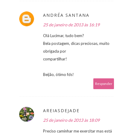
ANDRÉA SANTANA
25 de janeiro de 2013 às 16:19
Olá Lucimar, tudo bem?
Bela postagem, dicas preciosas, muito
obrigada por
compartilhar!
Beijão, ótimo fds!
Responder
AREIASDEJADE
25 de janeiro de 2013 às 18:09
Preciso caminhar me exercitar mas está