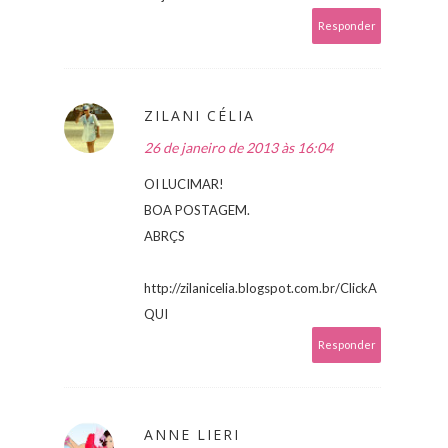
Responder
ZILANI CÉLIA
26 de janeiro de 2013 às 16:04
OI LUCIMAR!
BOA POSTAGEM.
ABRÇS
http://zilanicelia.blogspot.com.br/ClickA
QUI
Responder
ANNE LIERI