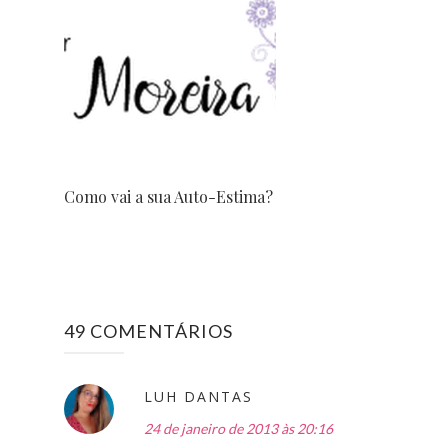
Como vai a sua Auto-Estima?
49 COMENTÁRIOS
LUH DANTAS
24 de janeiro de 2013 às 20:16