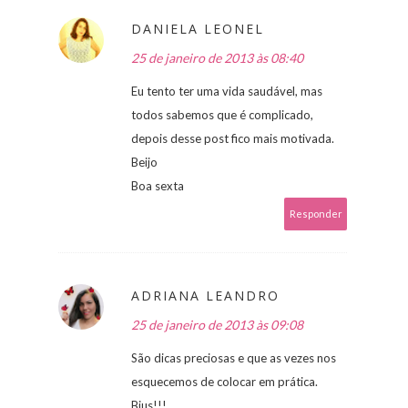
DANIELA LEONEL
25 de janeiro de 2013 às 08:40
Eu tento ter uma vida saudável, mas
todos sabemos que é complicado,
depois desse post fico mais motivada.
Beijo
Boa sexta
Responder
ADRIANA LEANDRO
25 de janeiro de 2013 às 09:08
São dicas preciosas e que as vezes nos
esquecemos de colocar em prática.
Bjus!!!