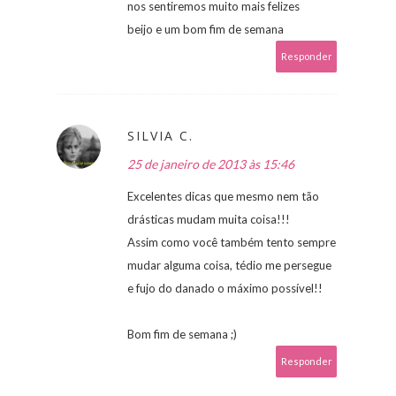
nos sentiremos muito mais felizes
beijo e um bom fim de semana
Responder
SILVIA C.
25 de janeiro de 2013 às 15:46
Excelentes dicas que mesmo nem tão
drásticas mudam muita coisa!!!
Assim como você também tento sempre
mudar alguma coisa, tédio me persegue
e fujo do danado o máximo possível!!
Bom fim de semana ;)
Responder