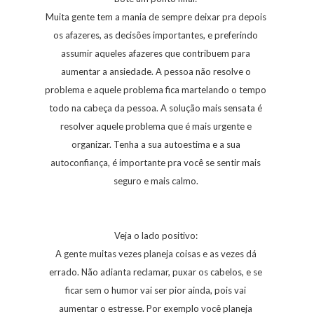
Muita gente tem a mania de sempre deixar pra depois
os afazeres, as decisões importantes, e preferindo
assumir aqueles afazeres que contribuem para
aumentar a ansiedade. A pessoa não resolve o
problema e aquele problema fica martelando o tempo
todo na cabeça da pessoa. A solução mais sensata é
resolver aquele problema que é mais urgente e
organizar. Tenha a sua autoestima e a sua
autoconfiança, é importante pra você se sentir mais
seguro e mais calmo.
Veja o lado positivo:
A gente muitas vezes planeja coisas e as vezes dá
errado. Não adianta reclamar, puxar os cabelos, e se
ficar sem o humor vai ser pior ainda, pois vai
aumentar o estresse. Por exemplo você planeja