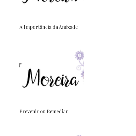
A Importância da Amizade
Prevenir ou Remediar