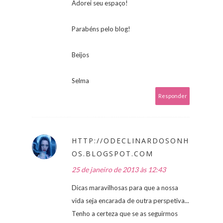
Adorei seu espaço!
Parabéns pelo blog!
Beijos
Selma
Responder
HTTP://ODECLINARDOSONH
OS.BLOGSPOT.COM
25 de janeiro de 2013 às 12:43
Dicas maravilhosas para que a nossa
vida seja encarada de outra perspetiva...
Tenho a certeza que se as seguirmos