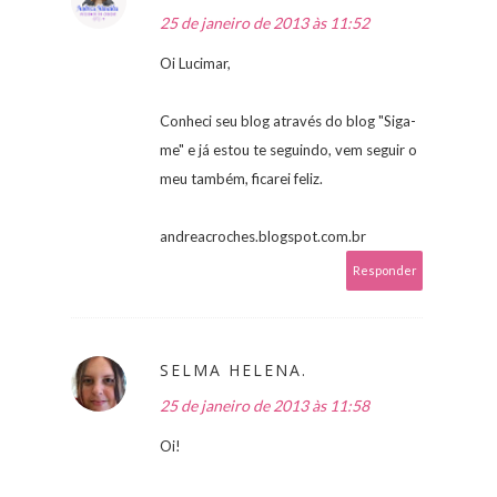
25 de janeiro de 2013 às 11:52
Oi Lucimar,
Conheci seu blog através do blog "Siga-
me" e já estou te seguindo, vem seguir o
meu também, ficarei feliz.
andreacroches.blogspot.com.br
Responder
SELMA HELENA.
25 de janeiro de 2013 às 11:58
Oi!