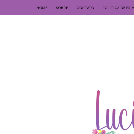
HOME
SOBRE
CONTATO
POLÍTICA DE PRI