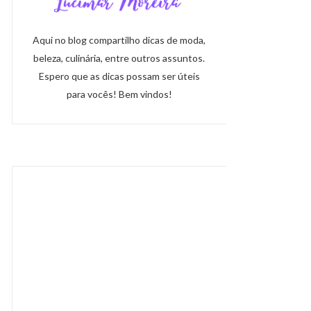
Aqui no blog compartilho dicas de moda,
beleza, culinária, entre outros assuntos.
Espero que as dicas possam ser úteis
para vocês! Bem vindos!