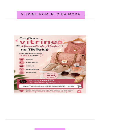
VITRINE MOMENTO DA MODA