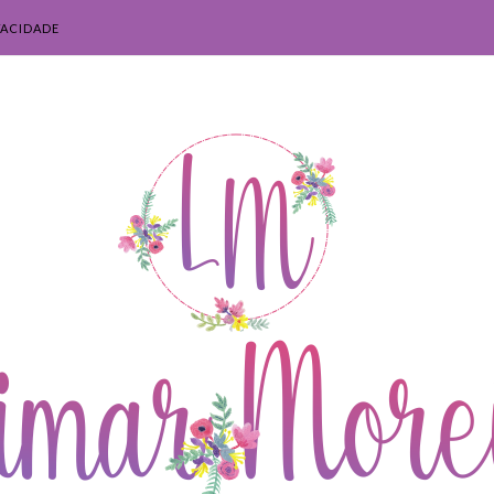
VACIDADE