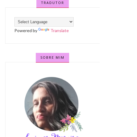
TRADUTOR
Powered by
Translate
SOBRE MIM