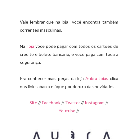
Vale lembrar que na loja você encontra também
correntes masculinas.
Na
loja
você pode pagar com todos os cartões de
crédito e boleto bancário, e você paga com toda a
segurança.
Pra conhecer mais peças da loja
Aubra Joias
clica
nos links abaixo e fique por dentro das novidades.
Site
//
Facebook
//
Twitter
//
Instagram
//
Youtube
//