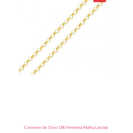
Corrente de Ouro 18k Feminina Malha Lacraia