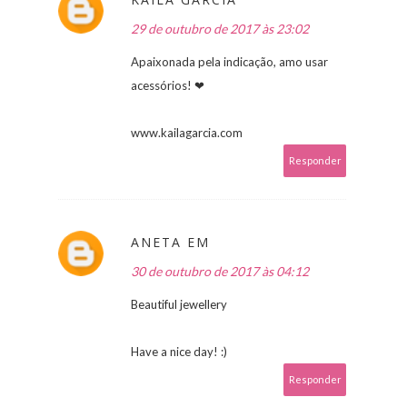
29 de outubro de 2017 às 23:02
Apaixonada pela indicação, amo usar
acessórios! ❤
www.kailagarcia.com
Responder
ANETA EM
30 de outubro de 2017 às 04:12
Beautiful jewellery
Have a nice day! :)
Responder