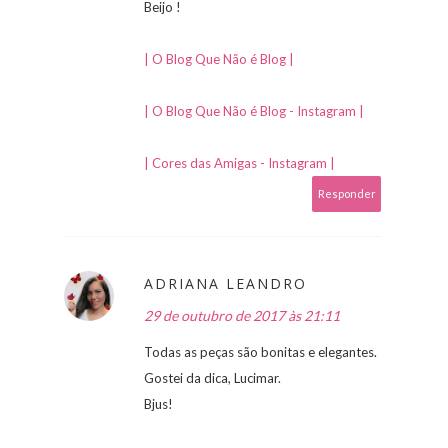
Beijo !
| O Blog Que Não é Blog |
| O Blog Que Não é Blog - Instagram |
| Cores das Amigas - Instagram |
Responder
ADRIANA LEANDRO
29 de outubro de 2017 às 21:11
Todas as peças são bonitas e elegantes.
Gostei da dica, Lucimar.
Bjus!