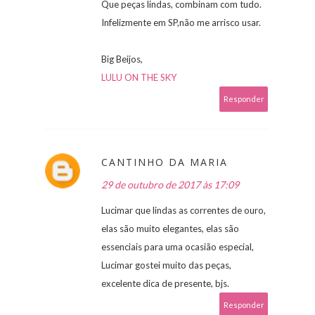
Que peças lindas, combinam com tudo.
Infelizmente em SP,não me arrisco usar.
Big Beijos,
LULU ON THE SKY
Responder
CANTINHO DA MARIA
29 de outubro de 2017 às 17:09
Lucimar que lindas as correntes de ouro,
elas são muito elegantes, elas são
essenciais para uma ocasião especial,
Lucimar gostei muito das peças,
excelente dica de presente, bjs.
Responder