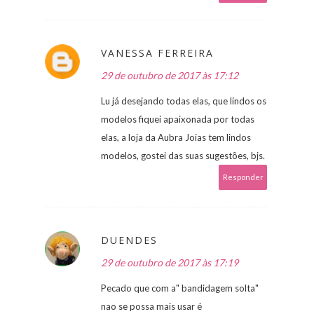
VANESSA FERREIRA
29 de outubro de 2017 às 17:12
Lu já desejando todas elas, que lindos os
modelos fiquei apaixonada por todas
elas, a loja da Aubra Joias tem lindos
modelos, gostei das suas sugestões, bjs.
Responder
DUENDES
29 de outubro de 2017 às 17:19
Pecado que com a" bandidagem solta"
nao se possa mais usar é