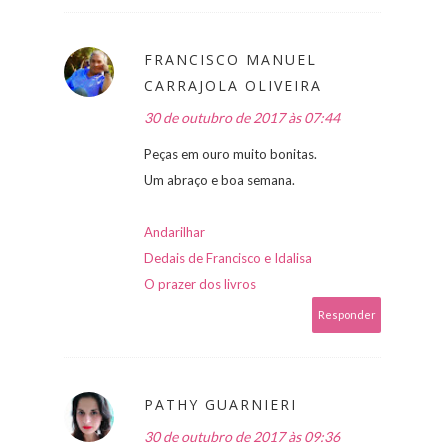
FRANCISCO MANUEL
CARRAJOLA OLIVEIRA
30 de outubro de 2017 às 07:44
Peças em ouro muito bonitas.
Um abraço e boa semana.
Andarilhar
Dedais de Francisco e Idalisa
O prazer dos livros
Responder
PATHY GUARNIERI
30 de outubro de 2017 às 09:36