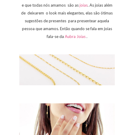
e que todas nós amamos são as
joias
. As joias além
de deixarem o look mais elegantes, elas são ótimas
sugestões de presentes para presentear aquela
pessoa que amamos. Então quando se fala em joias
fala-se da
Aubra Joias
.