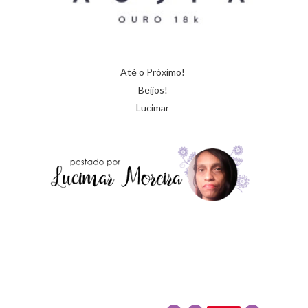
Até o Próximo!
Beijos!
Lucimar