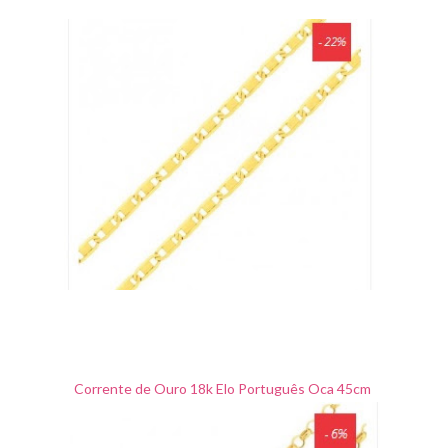
Corrente de Ouro 18k Elo Português Oca 45cm