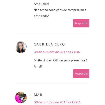
Amo Joias!
Não tenho condições de comprar, mas
acho lindo!
Responder
GABRIELA CERQ
30 de outubro de 2017 às 11:40
Muito Lindas! Ótimas para presentear!
Amei!
Responder
MARI
30 de outubro de 2017 às 12:01