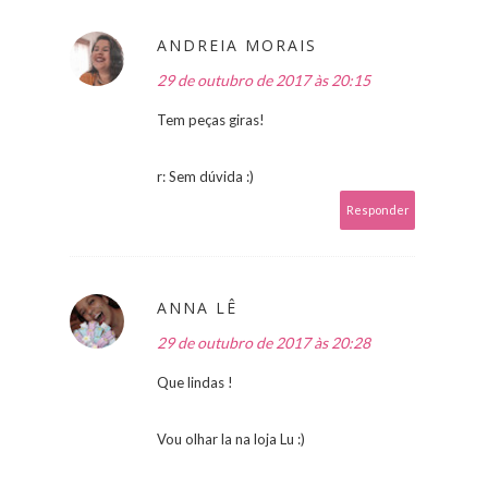
ANDREIA MORAIS
29 de outubro de 2017 às 20:15
Tem peças giras!
r: Sem dúvida :)
Responder
ANNA LÊ
29 de outubro de 2017 às 20:28
Que lindas !
Vou olhar la na loja Lu :)