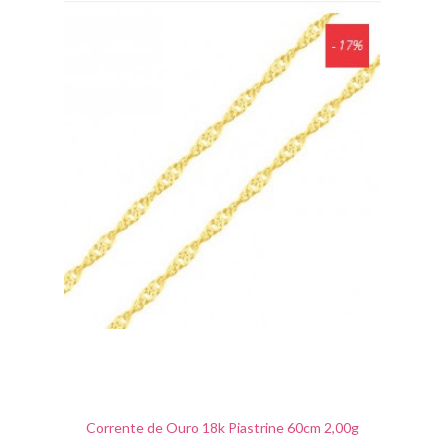
Corrente de Ouro 18k Piastrine 60cm 2,00g