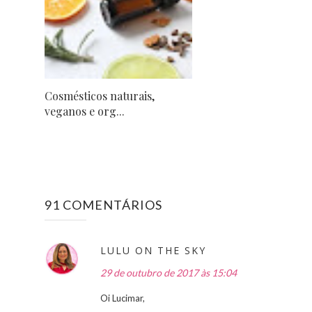
Cosmésticos naturais,
veganos e org...
91 COMENTÁRIOS
LULU ON THE SKY
29 de outubro de 2017 às 15:04
Oi Lucimar,