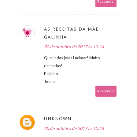
Responder
AS RECEITAS DA MÃE
GALINHA
30 de outubro de 2017 às 10:14
Que lindas joias Lucimar! Muito
delicadas!
Beijinho
Joana
Responder
UNKNOWN
30 de outubro de 2017 às 10:24