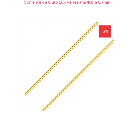
Corrente de Ouro 18k Veneziana 40cm 0,7mm