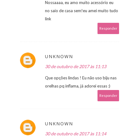
Nossaaaa, eu amo muito acessório eu
no saio de casa sem!eu amei muito tudo
link
Responder
UNKNOWN
30 de outubro de 2017 às 11:13
Que opções lindas ! Eu não uso biju nas
orelhas pq inflama, já adorei essas :)
Responder
UNKNOWN
30 de outubro de 2017 às 11:14