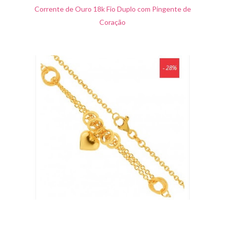
Corrente de Ouro 18k Fio Duplo com Pingente de
Coração