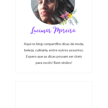
Aqui no blog compartilho dicas de moda,
beleza, culinária, entre outros assuntos.
Espero que as dicas possam ser úteis
para vocês! Bem vindos!