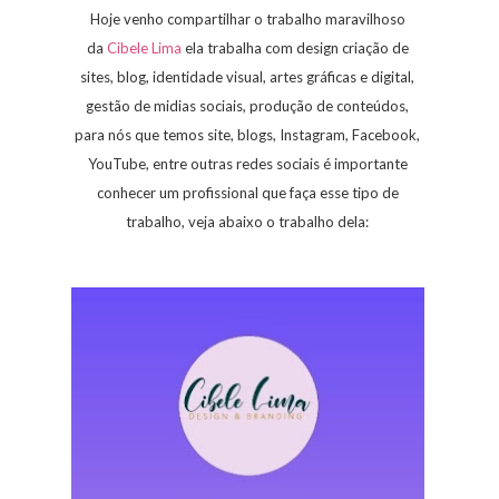
Hoje venho compartilhar o trabalho maravilhoso
da
Cibele Lima
ela trabalha com design criação de
sites, blog, identidade visual, artes gráficas e digital,
gestão de midias sociais, produção de conteúdos,
para nós que temos site, blogs, Instagram, Facebook,
YouTube, entre outras redes sociais é importante
conhecer um profissional que faça esse tipo de
trabalho, veja abaixo o trabalho dela: