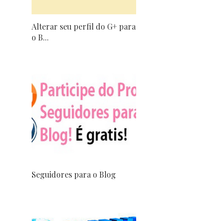
Alterar seu perfil do G+ para
o B...
Seguidores para o Blog