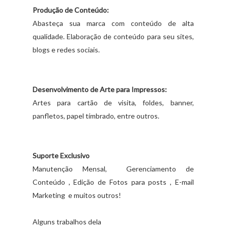
Produção de Conteúdo:
Abasteça sua marca com conteúdo de alta
qualidade. Elaboração de conteúdo para seu sites,
blogs e redes sociais.
Desenvolvimento de Arte para Impressos:
Artes para cartão de visita, foldes, banner,
panfletos, papel tímbrado, entre outros.
Suporte Exclusivo
Manutenção Mensal, Gerenciamento de
Conteúdo , Edição de Fotos para posts , E-mail
Marketing e muitos outros!
Alguns trabalhos dela