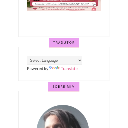
TRADUTOR
Powered by
Translate
SOBRE MIM