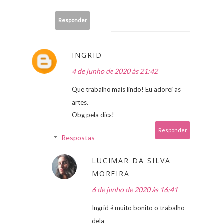
Responder
INGRID
4 de junho de 2020 às 21:42
Que trabalho mais lindo! Eu adorei as
artes.
Obg pela dica!
Responder
Respostas
LUCIMAR DA SILVA
MOREIRA
6 de junho de 2020 às 16:41
Ingrid é muito bonito o trabalho
dela