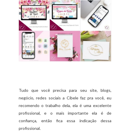
Tudo que você precisa para seu site, blogs,
negócio, redes sociais a Cibele faz pra você, eu
recomendo o trabalho dela, ela é uma excelente
profissional, e o mais importante ela é de
confiança, então fica essa indicação dessa
profissional.