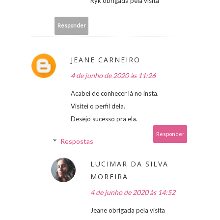
Ryk obrigada pela visita
Responder
JEANE CARNEIRO
4 de junho de 2020 às 11:26
Acabei de conhecer lá no insta.
Visitei o perfil dela.
Desejo sucesso pra ela.
Responder
Respostas
LUCIMAR DA SILVA
MOREIRA
4 de junho de 2020 às 14:52
Jeane obrigada pela visita