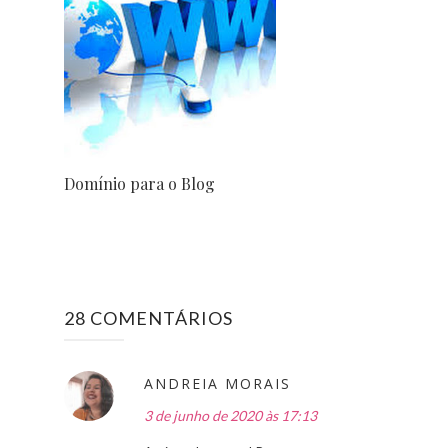
Domínio para o Blog
28 COMENTÁRIOS
ANDREIA MORAIS
3 de junho de 2020 às 17:13