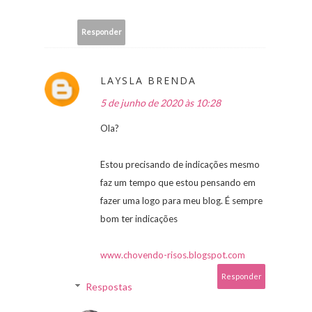
Responder
LAYSLA BRENDA
5 de junho de 2020 às 10:28
Ola?
Estou precisando de indicações mesmo
faz um tempo que estou pensando em
fazer uma logo para meu blog. É sempre
bom ter indicações
www.chovendo-risos.blogspot.com
Responder
Respostas