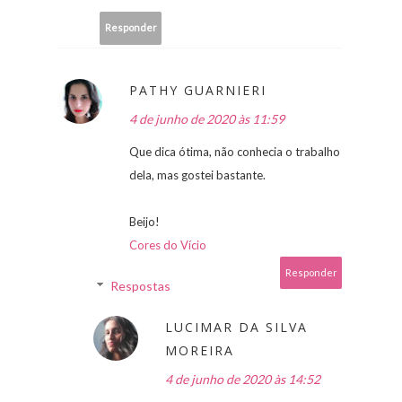
Responder
PATHY GUARNIERI
4 de junho de 2020 às 11:59
Que dica ótima, não conhecia o trabalho
dela, mas gostei bastante.
Beijo!
Cores do Vício
Responder
Respostas
LUCIMAR DA SILVA
MOREIRA
4 de junho de 2020 às 14:52