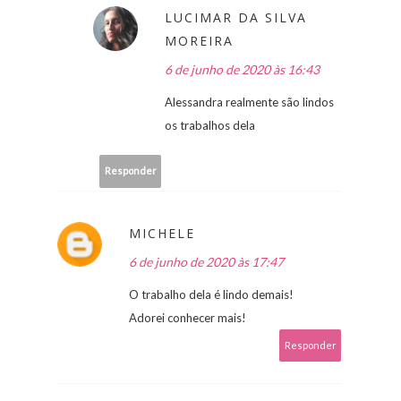
LUCIMAR DA SILVA
MOREIRA
6 de junho de 2020 às 16:43
Alessandra realmente são lindos
os trabalhos dela
Responder
MICHELE
6 de junho de 2020 às 17:47
O trabalho dela é lindo demais!
Adorei conhecer mais!
Responder