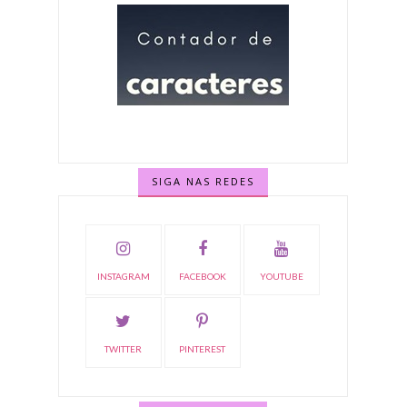
SIGA NAS REDES
INSTAGRAM
FACEBOOK
YOUTUBE
TWITTER
PINTEREST