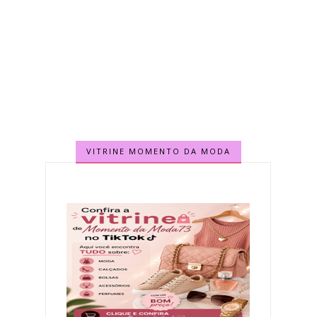
VITRINE MOMENTO DA MODA