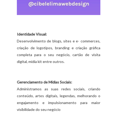
Identidade Visual:
Desenvolvimento de blogs, sites e e- commerces,
criação de logotipos, branding e criação gráfica
completa para o seu negócio, cartão de visita
digital, mídia kit entre outros.
Gerenciamento de Mídias Sociais:
Administramos as suas redes sociais, criando
conteúdo, artes digitais, legendas, melhorando o
engajamento e impulsionamento para maior
visibilidade do seu negócio