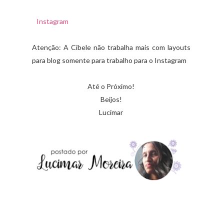
Instagram
Atenção: A Cibele não trabalha mais com layouts
para blog somente para trabalho para o Instagram
Até o Próximo!
Beijos!
Lucimar