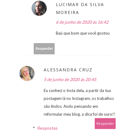
LUCIMAR DA SILVA
MOREIRA
6 de junho de 2020 às 16:42
Baú que bom que você gostou
Responder
ALESSANDRA CRUZ
5 de junho de 2020 às 20:45
Eu conheci o Insta dela, a partir da tua
postagem lá no Instagram, os trabalhos
são lindos. Ando pensando em
reformular meu blog, a dica foi de ouro!!
Responder
Respostas