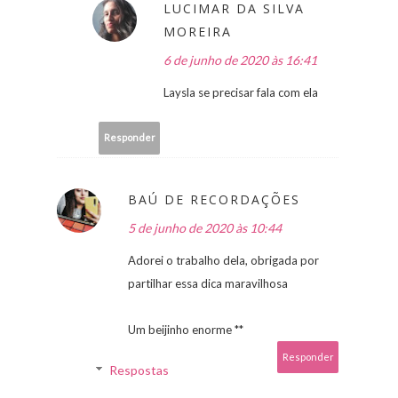
LUCIMAR DA SILVA
MOREIRA
6 de junho de 2020 às 16:41
Laysla se precisar fala com ela
Responder
BAÚ DE RECORDAÇÕES
5 de junho de 2020 às 10:44
Adorei o trabalho dela, obrigada por
partilhar essa dica maravilhosa
Um beijinho enorme **
Responder
Respostas