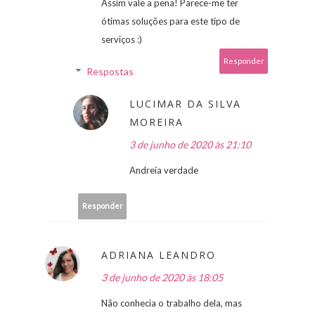
Assim vale a pena! Parece-me ter
ótimas soluções para este tipo de
serviços :)
Responder
Respostas
LUCIMAR DA SILVA
MOREIRA
3 de junho de 2020 às 21:10
Andreia verdade
Responder
ADRIANA LEANDRO
3 de junho de 2020 às 18:05
Não conhecia o trabalho dela, mas