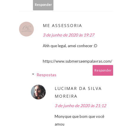
Responder
ME ASSESSORIA
3 de junho de 2020 às 19:27
Ahh que legal, amei conhecer :D
https://www.submersaempalavras.com/
Responder
Respostas
LUCIMAR DA SILVA
MOREIRA
3 de junho de 2020 às 21:12
Monyque que bom que você
amou