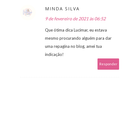
MINDA SILVA
9 de fevereiro de 2021 às 06:52
Que ótima dica Lucimar, eu estava
mesmo procurando alguém para dar
uma repagina no blog, amei tua
indicação!
Responder