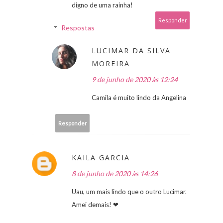
digno de uma rainha!
Responder
Respostas
LUCIMAR DA SILVA
MOREIRA
9 de junho de 2020 às 12:24
Camila é muito lindo da Angelina
Responder
KAILA GARCIA
8 de junho de 2020 às 14:26
Uau, um mais lindo que o outro Lucimar.
Amei demais! ❤