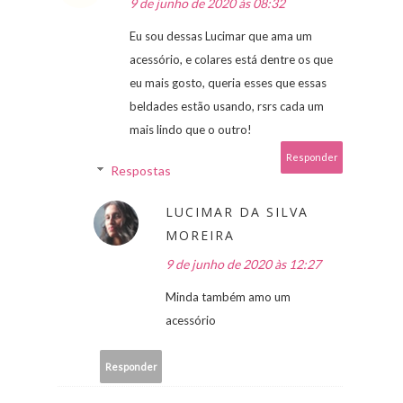
9 de junho de 2020 às 08:32
Eu sou dessas Lucimar que ama um
acessório, e colares está dentre os que
eu mais gosto, queria esses que essas
beldades estão usando, rsrs cada um
mais lindo que o outro!
Responder
Respostas
LUCIMAR DA SILVA
MOREIRA
9 de junho de 2020 às 12:27
Minda também amo um
acessório
Responder