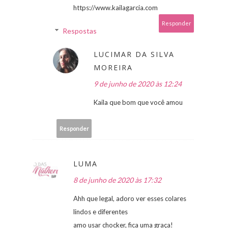
https://www.kailagarcia.com
Responder
Respostas
LUCIMAR DA SILVA
MOREIRA
9 de junho de 2020 às 12:24
Kaila que bom que você amou
Responder
LUMA
8 de junho de 2020 às 17:32
Ahh que legal, adoro ver esses colares
lindos e diferentes
amo usar chocker, fica uma graça!