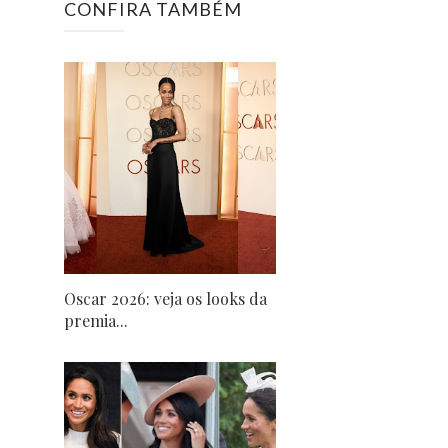
CONFIRA TAMBÉM
Oscar 2026: veja os looks da
premia...