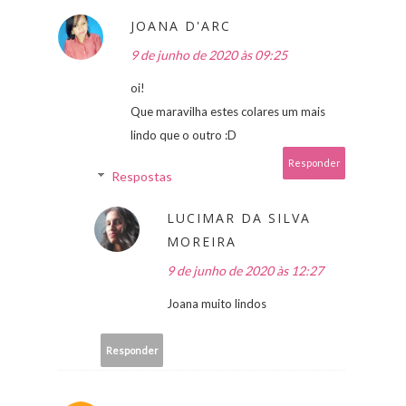
JOANA D'ARC
9 de junho de 2020 às 09:25
oi!
Que maravilha estes colares um mais
lindo que o outro :D
Responder
Respostas
LUCIMAR DA SILVA
MOREIRA
9 de junho de 2020 às 12:27
Joana muito lindos
Responder