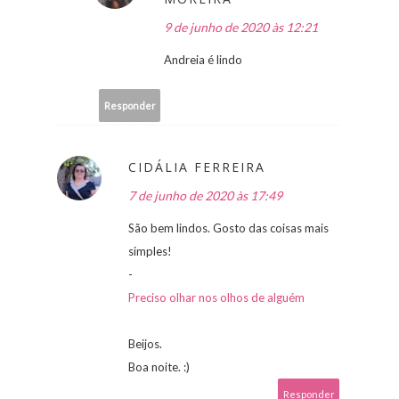
9 de junho de 2020 às 12:21
Andreia é lindo
Responder
CIDÁLIA FERREIRA
7 de junho de 2020 às 17:49
São bem lindos. Gosto das coisas mais
simples!
-
Preciso olhar nos olhos de alguém
Beijos.
Boa noite. :)
Responder