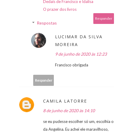
Dedais de Francisco e Idalisa
O prazer dos livros
Responder
Respostas
LUCIMAR DA SILVA
MOREIRA
9 de junho de 2020 às 12:23
Francisco obrigada
Responder
CAMILA LATORRE
8 de junho de 2020 às 14:10
se eu pudesse escolher só um, escolhia o
da Angelina. Eu achei ele maravilhoso,