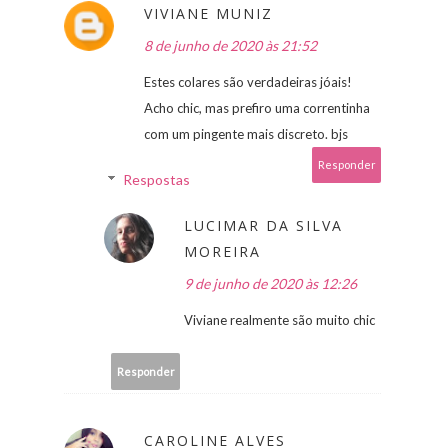
VIVIANE MUNIZ
8 de junho de 2020 às 21:52
Estes colares são verdadeiras jóais!
Acho chic, mas prefiro uma correntinha
com um pingente mais discreto. bjs
Responder
Respostas
LUCIMAR DA SILVA
MOREIRA
9 de junho de 2020 às 12:26
Viviane realmente são muito chic
Responder
CAROLINE ALVES