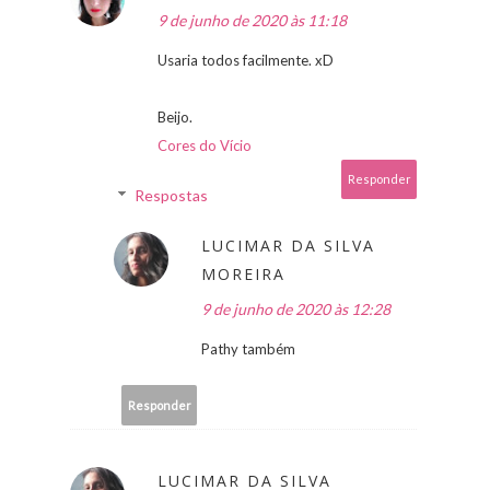
9 de junho de 2020 às 11:18
Usaria todos facilmente. xD
Beijo.
Cores do Vício
Responder
Respostas
LUCIMAR DA SILVA
MOREIRA
9 de junho de 2020 às 12:28
Pathy também
Responder
LUCIMAR DA SILVA