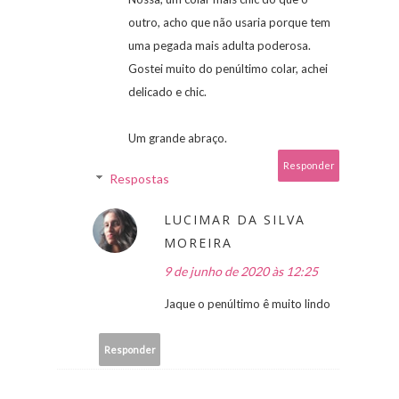
outro, acho que não usaria porque tem
uma pegada mais adulta poderosa.
Gostei muito do penúltimo colar, achei
delicado e chic.
Um grande abraço.
Responder
Respostas
LUCIMAR DA SILVA
MOREIRA
9 de junho de 2020 às 12:25
Jaque o penúltimo ê muito lindo
Responder