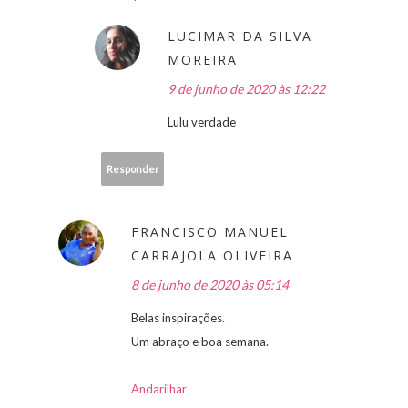
LUCIMAR DA SILVA
MOREIRA
9 de junho de 2020 às 12:22
Lulu verdade
Responder
FRANCISCO MANUEL
CARRAJOLA OLIVEIRA
8 de junho de 2020 às 05:14
Belas inspirações.
Um abraço e boa semana.
Andarilhar