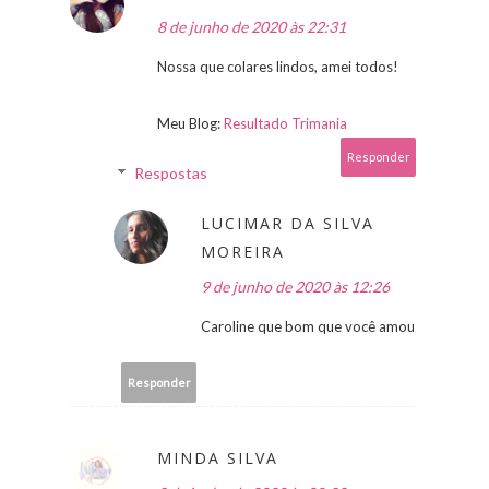
8 de junho de 2020 às 22:31
Nossa que colares lindos, amei todos!
Meu Blog:
Resultado Trimania
Responder
Respostas
LUCIMAR DA SILVA
MOREIRA
9 de junho de 2020 às 12:26
Caroline que bom que você amou
Responder
MINDA SILVA