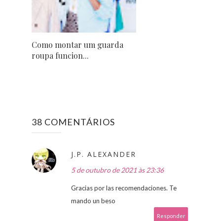
Como montar um guarda
roupa funcion...
38 COMENTÁRIOS
J.P. ALEXANDER
5 de outubro de 2021 às 23:36
Gracias por las recomendaciones. Te
mando un beso
Responder