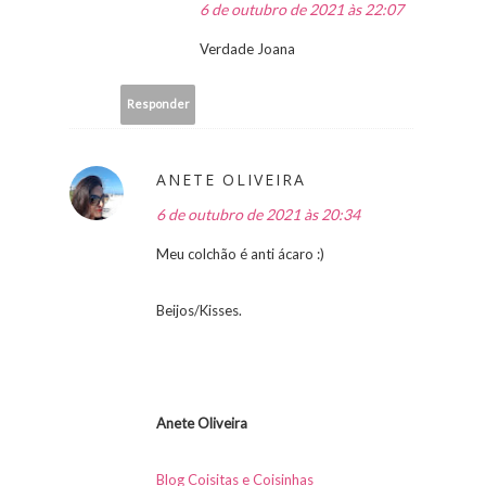
6 de outubro de 2021 às 22:07
Verdade Joana
Responder
ANETE OLIVEIRA
6 de outubro de 2021 às 20:34
Meu colchão é anti ácaro :)
Beijos/Kisses.
Anete Oliveira
Blog Coisitas e Coisinhas