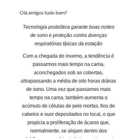
Olá amigos tudo bem?
Tecnologia probiótica garante boas noites
de sono e proteção contra doenças
respiratórias típicas da estação
Com a chegada do inverno, a tendência é
passarmos mais tempo na cama,
aconchegados sob as cobertas,
ultrapassando a média de oito horas diárias
de sono. Uma vez que passamos mais
tempo na cama, também aumenta o
acúmulo de células de pele mortas, fios de
cabelos e suor depositados no local, o que
propicia a proliferação de ácaros que,
normalmente, se alojam dentro dos