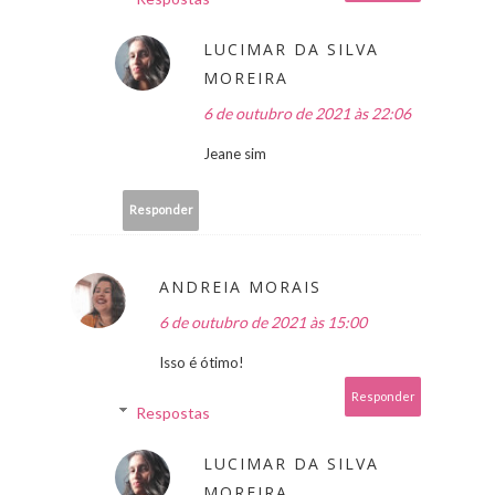
LUCIMAR DA SILVA
MOREIRA
6 de outubro de 2021 às 22:06
Jeane sim
Responder
ANDREIA MORAIS
6 de outubro de 2021 às 15:00
Isso é ótimo!
Responder
Respostas
LUCIMAR DA SILVA
MOREIRA