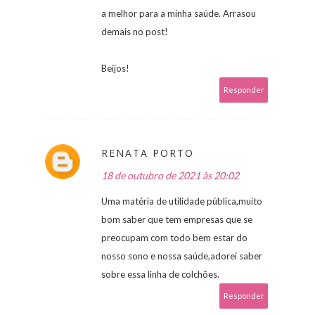
a melhor para a minha saúde. Arrasou
demais no post!
Beijos!
Responder
RENATA PORTO
18 de outubro de 2021 às 20:02
Uma matéria de utilidade pública,muito
bom saber que tem empresas que se
preocupam com todo bem estar do
nosso sono e nossa saúde,adorei saber
sobre essa linha de colchões.
Responder