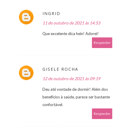
INGRID
11 de outubro de 2021 às 14:53
Que excelente dica hein! Adorei!
Responder
GISELE ROCHA
12 de outubro de 2021 às 09:19
Deu até vontade de dormir! Além dos
benefícios à saúde, parece ser bastante
confortável.
Responder