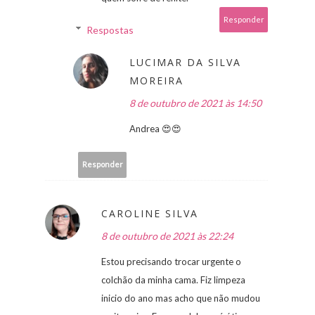
Responder
Respostas
LUCIMAR DA SILVA
MOREIRA
8 de outubro de 2021 às 14:50
Andrea 😍😍
Responder
CAROLINE SILVA
8 de outubro de 2021 às 22:24
Estou precisando trocar urgente o
colchão da minha cama. Fiz limpeza
inicio do ano mas acho que não mudou