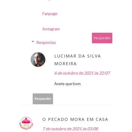
Fanpage
Instagram
Responder
Respostas
LUCIMAR DA SILVA
MOREIRA
6 de outubro de 2021 às 22:07
Anete que bom
Responder
O PECADO MORA EM CASA
7 de outubro de 2021 às 03:08