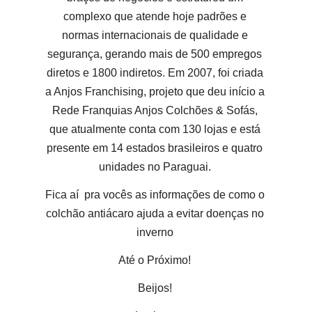
complexo que atende hoje padrões e
normas internacionais de qualidade e
segurança, gerando mais de 500 empregos
diretos e 1800 indiretos. Em 2007, foi criada
a Anjos Franchising, projeto que deu início a
Rede Franquias Anjos Colchões & Sofás,
que atualmente conta com 130 lojas e está
presente em 14 estados brasileiros e quatro
unidades no Paraguai.
Fica aí pra vocês as informações de como o
colchão antiácaro ajuda a evitar doenças no
inverno
Até o Próximo!
Beijos!