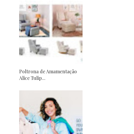
Poltrona de Amamentação
Alice Tulip...