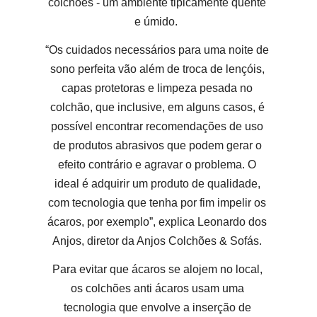
colchões - um ambiente tipicamente quente
e úmido.
“Os cuidados necessários para uma noite de
sono perfeita vão além de troca de lençóis,
capas protetoras e limpeza pesada no
colchão, que inclusive, em alguns casos, é
possível encontrar recomendações de uso
de produtos abrasivos que podem gerar o
efeito contrário e agravar o problema. O
ideal é adquirir um produto de qualidade,
com tecnologia que tenha por fim impelir os
ácaros, por exemplo”, explica Leonardo dos
Anjos, diretor da Anjos Colchões & Sofás.
Para evitar que ácaros se alojem no local,
os colchões anti ácaros usam uma
tecnologia que envolve a inserção de