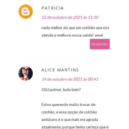
PATRICIA
12 de outubro de 2021 às 11:50
nada melhor do que um colchão que nos
atende e melhore nossa saúde! amei
Responder
ALICE MARTINS
14 de outubro de 2021 às 00:41
Olá Lucimar, tudo bem?
Estou querendo muito trocar de
colchão, e essa opção de colchão
antiácaro é o que mais me agrada
atualmente, porque tenho certeza que é