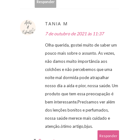
Responder
TANIA M
7 de outubro de 2021 às 11:37
Olha querida, gostei muito de saber um
pouco mais sobre o assunto. As vezes,
não damos muito importância aos
colchões e não percebemos que uma
noite mal dormida pode atrapalhar
nosso dia a aida e pior, nossa saúde. Um
produto que tem essa preocupação é
bem interessante.Precisamos ver além
dos lenções bonitos e perfumados,
nossa saúde merece mais cuidado e
atenção.òtimo artigo,bjus.
Responder