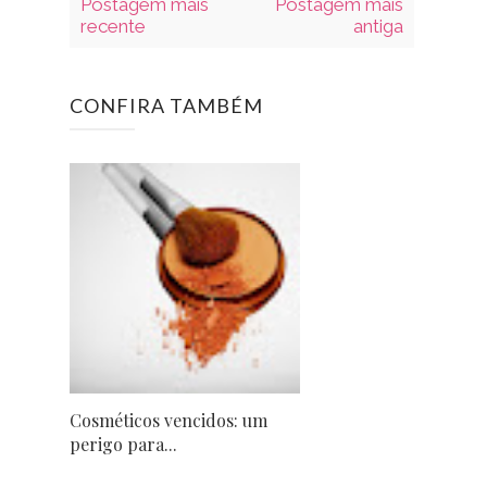
Postagem mais
Postagem mais
recente
antiga
CONFIRA TAMBÉM
Cosméticos vencidos: um
perigo para...