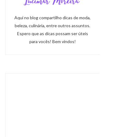
Aqui no blog compartilho dicas de moda,
beleza, culinária, entre outros assuntos.
Espero que as dicas possam ser úteis
para vocês! Bem vindos!