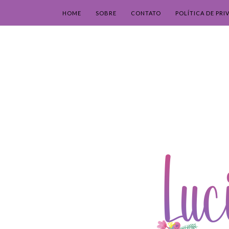
HOME
SOBRE
CONTATO
POLÍTICA DE PRI