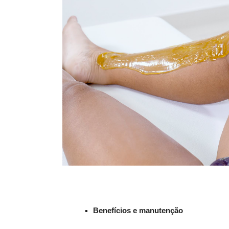
Benefícios e manutenção