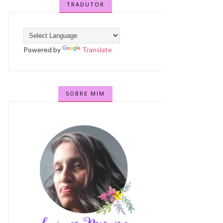
TRADUTOR
Powered by
Translate
SOBRE MIM