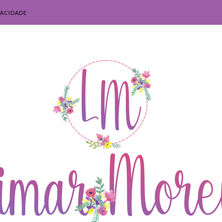
VACIDADE