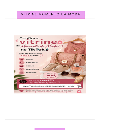
VITRINE MOMENTO DA MODA