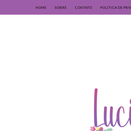
HOME
SOBRE
CONTATO
POLÍTICA DE PRI