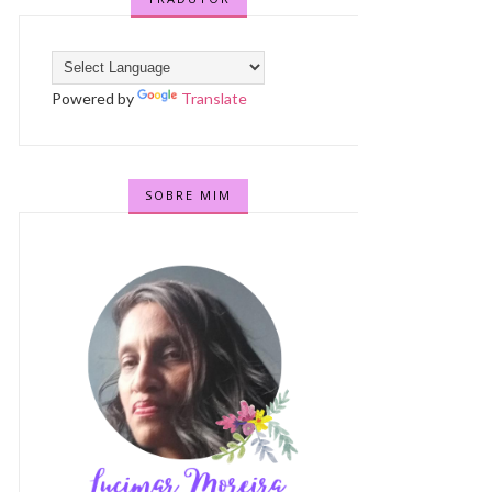
Powered by
Translate
SOBRE MIM