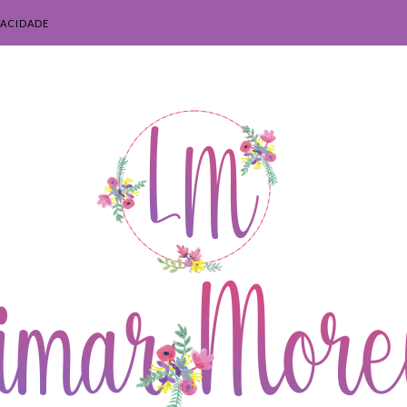
VACIDADE