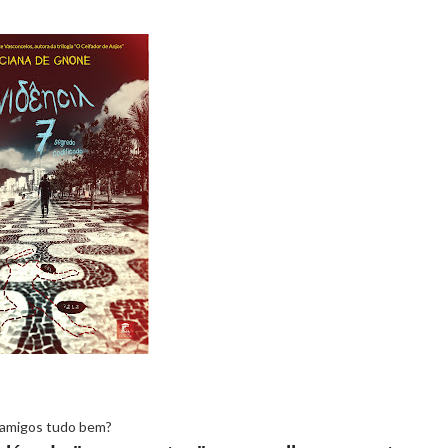
 amigos tudo bem?