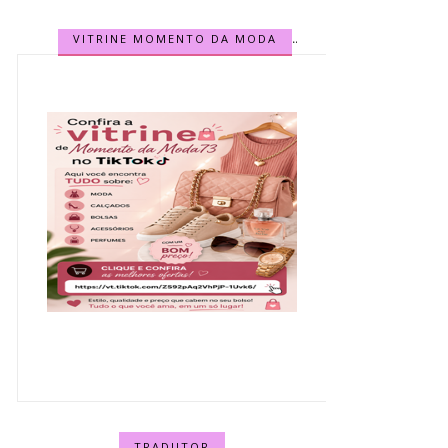
VITRINE MOMENTO DA MODA
TRADUTOR