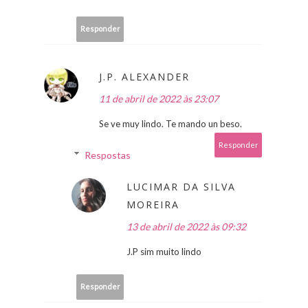
Responder
J.P. ALEXANDER
11 de abril de 2022 às 23:07
Se ve muy lindo. Te mando un beso.
Responder
Respostas
LUCIMAR DA SILVA
MOREIRA
13 de abril de 2022 às 09:32
J.P sim muito lindo
Responder