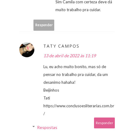
Sim Camila com certeza deve dá
muito trabalho pra cuidar.
Responder
TATY CAMPOS
13 de abril de 2022 às 11:19
Lu, eu acho muito bonito, mas só de
pensar no trabalho pra cuidar, da um
desanimo hahaha!
Beijinhos
Tati
https://www.conclusoesliterarias.com.br
/
Responder
Respostas