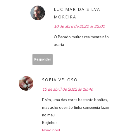
LUCIMAR DA SILVA
MOREIRA
10 de abril de 2022 às 22:01
O Pecado muitos realmente não
usaria
Responder
SOFIA VELOSO
10 de abril de 2022 às 18:46
É sim, uma das cores bastante bonitas,
mas acho que não tinha conseguia fazer
no meu
Beijinhos
Novo post