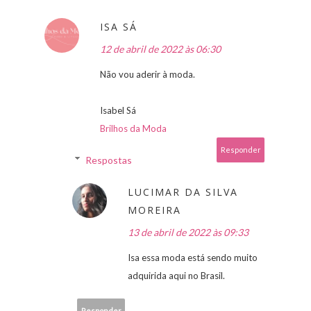
ISA SÁ
12 de abril de 2022 às 06:30
Não vou aderir à moda.
Isabel Sá
Brilhos da Moda
Responder
Respostas
LUCIMAR DA SILVA
MOREIRA
13 de abril de 2022 às 09:33
Isa essa moda está sendo muito
adquirida aqui no Brasil.
Responder