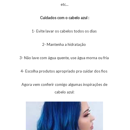
etc...
Cuidados com o cabelo azul :
1- Evite lavar os cabelos todos os dias
2- Mantenha a hidratação
3- Não lave com água quente, use água morna ou fria
4- Escolha produtos apropriado pra cuidar dos fios
Agora vem conferir comigo algumas inspirações de
cabelo azul: