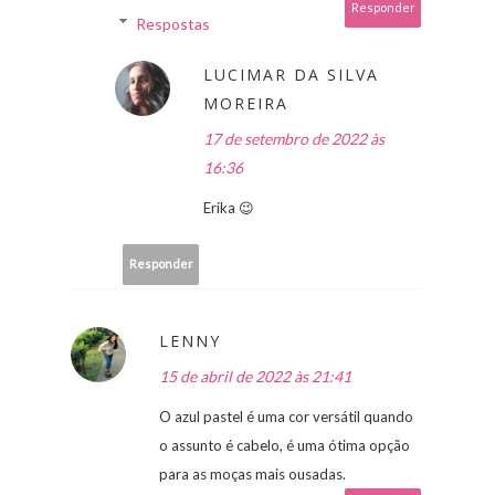
Responder
Respostas
LUCIMAR DA SILVA
MOREIRA
17 de setembro de 2022 às
16:36
Erika 😉
Responder
LENNY
15 de abril de 2022 às 21:41
O azul pastel é uma cor versátil quando
o assunto é cabelo, é uma ótima opção
para as moças mais ousadas.