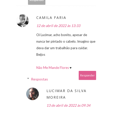
CAMILA FARIA
12 de abril de 2022 às 13:33
Oi Lucimar, acho bonito, apesar de
nunca ter pintado o cabelo. Imagino que
deva dar um trabalhão para cuidar.
Beijos
Não Me Mande Flores
♥
Responder
Respostas
LUCIMAR DA SILVA
MOREIRA
13 de abril de 2022 às 09:34