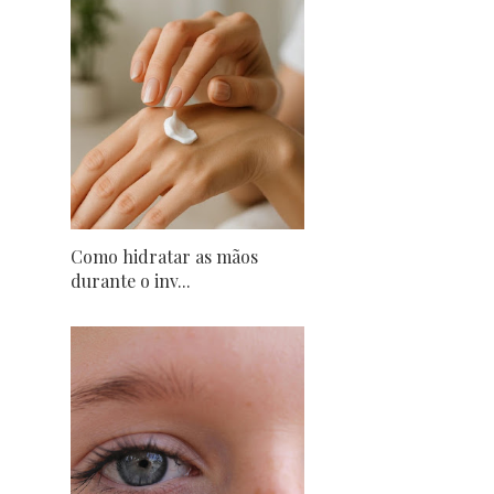
Como hidratar as mãos
durante o inv...