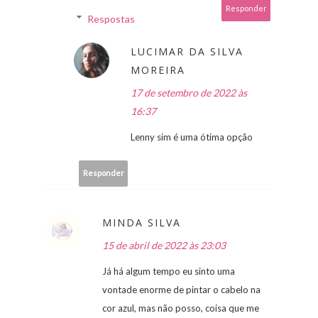
Responder
Respostas
LUCIMAR DA SILVA
MOREIRA
17 de setembro de 2022 às
16:37
Lenny sim é uma ótima opção
Responder
MINDA SILVA
15 de abril de 2022 às 23:03
Já há algum tempo eu sinto uma
vontade enorme de pintar o cabelo na
cor azul, mas não posso, coisa que me