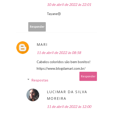
10 de abril de 2022 às 22:01
Tayane😍
Responder
MARI
11 de abril de 2022 às 08:58
Cabelos coloridos são bem bonitos!
https://www.blogdamari.com.br/
Responder
Respostas
LUCIMAR DA SILVA
MOREIRA
11 de abril de 2022 às 12:00