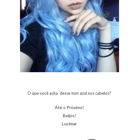
O que você acha desse tom azul nos cabelos?
Até o Próximo!
Beijos!
Lucimar