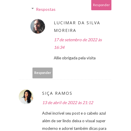
Responder
Respostas
LUCIMAR DA SILVA
MOREIRA
17 de setembro de 2022 às
16:34
Allie obrigada pela visita
Responder
SIÇA RAMOS
13 de abril de 2022 às 21:12
Achei incrível seu post e o cabelo azul
além de ser lindo deixa o visual super
moderno e adorei também dicas para