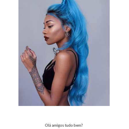
Olá amigos tudo bem?