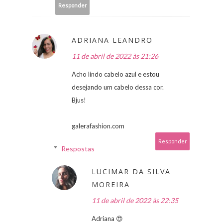
Responder
ADRIANA LEANDRO
11 de abril de 2022 às 21:26
Acho lindo cabelo azul e estou
desejando um cabelo dessa cor.
Bjus!
galerafashion.com
Responder
Respostas
LUCIMAR DA SILVA
MOREIRA
11 de abril de 2022 às 22:35
Adriana 😍