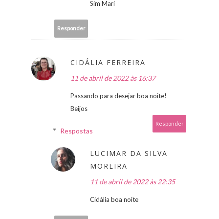
Sim Mari
Responder
CIDÁLIA FERREIRA
11 de abril de 2022 às 16:37
Passando para desejar boa noite!
Beijos
Responder
Respostas
LUCIMAR DA SILVA
MOREIRA
11 de abril de 2022 às 22:35
Cidália boa noite