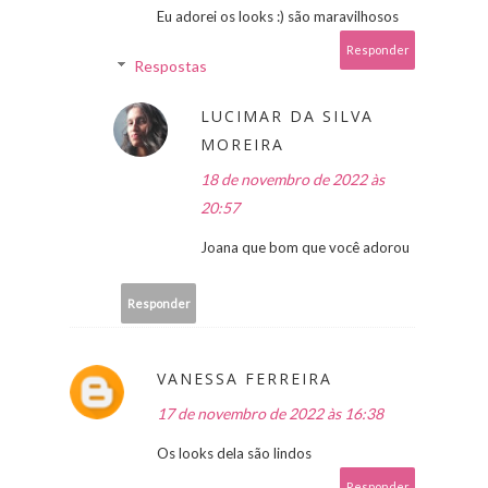
Eu adorei os looks :) são maravilhosos
Responder
Respostas
LUCIMAR DA SILVA
MOREIRA
18 de novembro de 2022 às
20:57
Joana que bom que você adorou
Responder
VANESSA FERREIRA
17 de novembro de 2022 às 16:38
Os looks dela são lindos
Responder