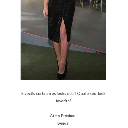
E vocês curtiram os looks dela? Qual o seu look
favorito?
Até o Próximo!
Beijos!