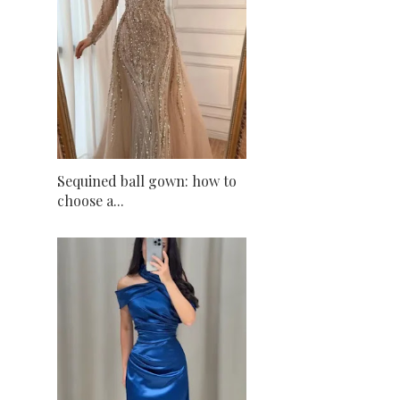
Sequined ball gown: how to
choose a...