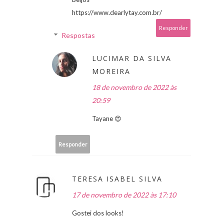
https://www.dearlytay.com.br/
Responder
Respostas
LUCIMAR DA SILVA
MOREIRA
18 de novembro de 2022 às
20:59
Tayane 😍
Responder
TERESA ISABEL SILVA
17 de novembro de 2022 às 17:10
Gostei dos looks!