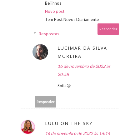
Beijinhos
Novo post
Tem Post Novos Diariamente
Responder
Respostas
LUCIMAR DA SILVA
MOREIRA
16 de novembro de 2022 às
20:58
Sofia😍
Responder
LULU ON THE SKY
16 de novembro de 2022 às 16:14