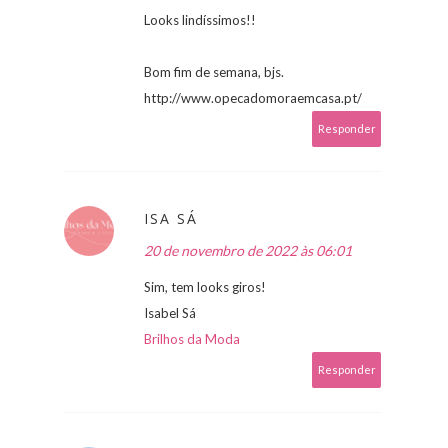
Looks lindíssimos!!
Bom fim de semana, bjs.
http://www.opecadomoraemcasa.pt/
Responder
ISA SÁ
20 de novembro de 2022 às 06:01
Sim, tem looks giros!
Isabel Sá
Brilhos da Moda
Responder