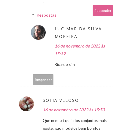
.
Responder
Respostas
LUCIMAR DA SILVA
MOREIRA
16 de novembro de 2022 às
15:39
Ricardo sim
Responder
SOFIA VELOSO
16 de novembro de 2022 às 15:53
Que nem sei qual dos conjuntos mais
gostei, são modelos bem bonitos