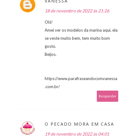
VANESSA
18 de novembro de 2022 às 21:26
Olá!
Amei ver os modelos da marina aqui, ela
se veste muito bem, tem muito bom
gosto.
Beijos.
https://www.parafraseandocomvanessa
.com.br/
Responder
O PECADO MORA EM CASA
19 de novembro de 2022 às 04:01