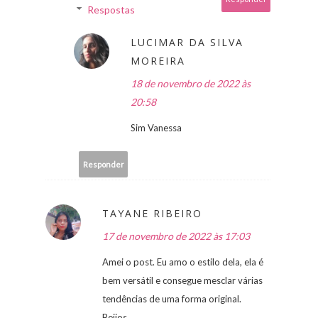
Respostas
LUCIMAR DA SILVA
MOREIRA
18 de novembro de 2022 às
20:58
Sim Vanessa
Responder
TAYANE RIBEIRO
17 de novembro de 2022 às 17:03
Amei o post. Eu amo o estilo dela, ela é
bem versátil e consegue mesclar várias
tendências de uma forma original.
Beijos