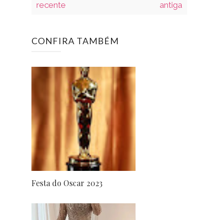
recente
antiga
CONFIRA TAMBÉM
Festa do Oscar 2023