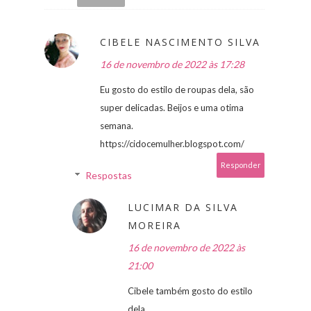
CIBELE NASCIMENTO SILVA
16 de novembro de 2022 às 17:28
Eu gosto do estilo de roupas dela, são
super delicadas. Beijos e uma otima
semana.
https://cidocemulher.blogspot.com/
Responder
Respostas
LUCIMAR DA SILVA
MOREIRA
16 de novembro de 2022 às
21:00
Cibele também gosto do estilo
dela