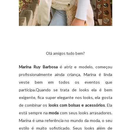
Olá amigos tudo bem?
Marina Ruy Barbosa
é atriz e modelo, começou
profissionalmente ainda criança, Marina é linda
veste bem em todos os eventos que
participa.Quando se trata de looks ela é bem
exigente, fica super elegante nos looks, ela gosta
de combinar os
looks com bolsas e acessórios
. Ela
está sempre na
moda
com seus looks arrasadores.
Marina é uma referência no mundo da moda, o seu
estilo é muito sofisticado. Seus looks além de