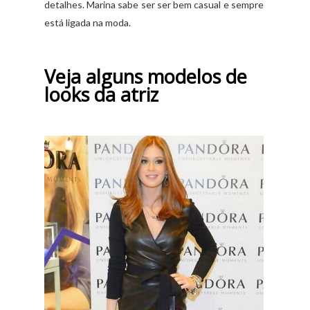
detalhes. Marina sabe ser ser bem casual e sempre
está ligada na moda.
Veja alguns modelos de
looks da atriz