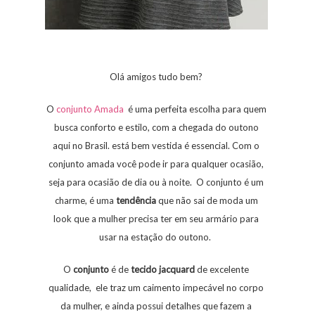
Olá amigos tudo bem?
O
conjunto Amada
é uma perfeita escolha para quem
busca conforto e estilo, com a chegada do outono
aqui no Brasil. está bem vestida é essencial. Com o
conjunto amada você pode ir para qualquer ocasião,
seja para ocasião de dia ou à noite. O conjunto é um
charme, é uma
tendência
que não sai de moda um
look que a mulher precisa ter em seu armário para
usar na estação do outono.
O
conjunto
é de
tecido
jacquard
de excelente
qualidade, ele traz um caimento impecável no corpo
da mulher, e ainda possui detalhes que fazem a