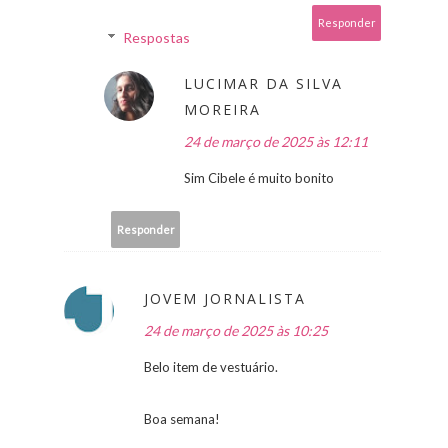
Responder
Respostas
LUCIMAR DA SILVA
MOREIRA
24 de março de 2025 às 12:11
Sim Cibele é muito bonito
Responder
JOVEM JORNALISTA
24 de março de 2025 às 10:25
Belo item de vestuário.
Boa semana!