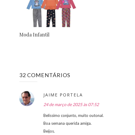
Moda Infantil
32 COMENTÁRIOS
JAIME PORTELA
24 de março de 2025 às 07:52
Belíssimo conjunto, muito outonal.
Boa semana querida amiga.
Beijos.