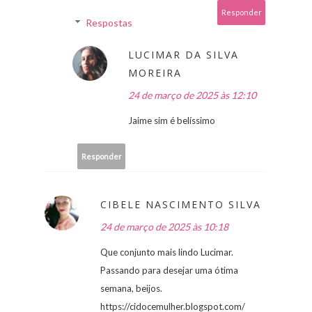
Responder
Respostas
LUCIMAR DA SILVA
MOREIRA
24 de março de 2025 às 12:10
Jaime sim é belíssimo
Responder
CIBELE NASCIMENTO SILVA
24 de março de 2025 às 10:18
Que conjunto mais lindo Lucimar.
Passando para desejar uma ótima
semana, beijos.
https://cidocemulher.blogspot.com/