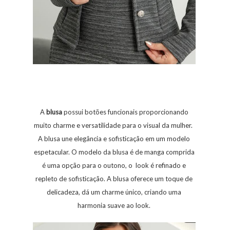
A
blusa
possui botões funcionais proporcionando
muito charme e versatilidade para o visual da mulher.
A blusa une elegância e sofisticação em um modelo
espetacular. O modelo da blusa é de manga comprida
é uma opção para o outono, o look é refinado e
repleto de sofisticação. A blusa oferece um toque de
delicadeza, dá um charme único, criando uma
harmonia suave ao look.