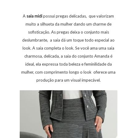
A
saia
midi
possui pregas delicadas, que valorizam
muito a silhueta da mulher dando um charme de
sofisticação. As pregas deixa o conjunto mais
deslumbrante, a saia dá um toque todo especial ao
look. A saia completa o look. Se você ama uma saia
charmosa, delicada, a saia do conjunto Amanda é
ideal, ela expressa toda beleza e feminilidade da
mulher, com comprimento longo o look oferece uma
produção para um visual impecável.