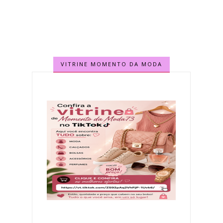
VITRINE MOMENTO DA MODA