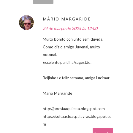
MÁRIO MARGARIDE
24 de março de 2025 às 12:00
Muito bonito conjunto sem dúvida.
Como diz o amigo Juvenal, muito
outonal.
Excelente partilha/sugestão.
Beijinhos e feliz semana, amiga Lucimar.
Mário Margaride
http://poesiaaquiesta.blogspot.com
https://soltaastuaspalavras.blogspot.co
m