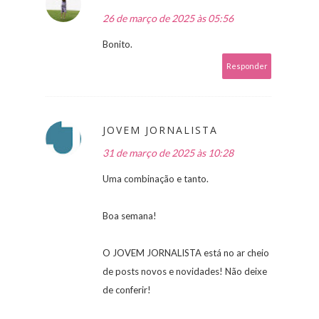
26 de março de 2025 às 05:56
Bonito.
Responder
JOVEM JORNALISTA
31 de março de 2025 às 10:28
Uma combinação e tanto.
Boa semana!
O JOVEM JORNALISTA está no ar cheio
de posts novos e novidades! Não deixe
de conferir!