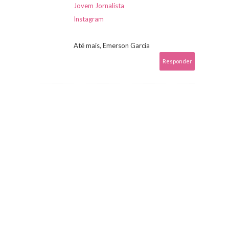
Jovem Jornalista
Instagram
Até mais, Emerson Garcia
Responder