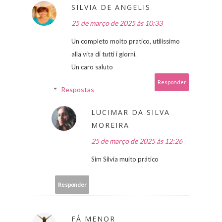
SILVIA DE ANGELIS
25 de março de 2025 às 10:33
Un completo molto pratico, utilissimo
alla vita di tutti i giorni.
Un caro saluto
Responder
Respostas
LUCIMAR DA SILVA
MOREIRA
25 de março de 2025 às 12:26
Sim Silvia muito prático
Responder
FÁ MENOR