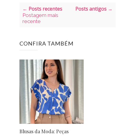
← Posts recentes
Posts antigos →
Postagem mais
recente
CONFIRA TAMBÉM
Blusas da Moda: Peças