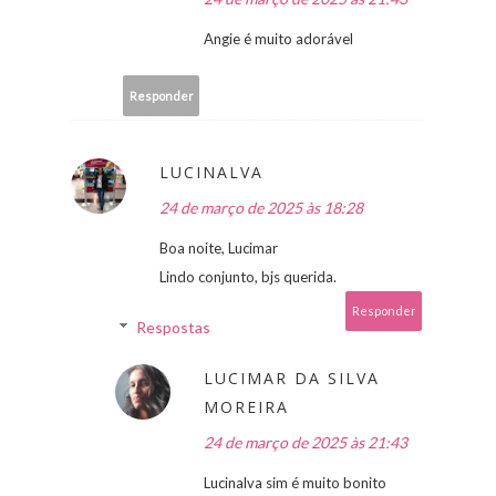
Angie é muito adorável
Responder
LUCINALVA
24 de março de 2025 às 18:28
Boa noite, Lucimar
Lindo conjunto, bjs querida.
Responder
Respostas
LUCIMAR DA SILVA
MOREIRA
24 de março de 2025 às 21:43
Lucinalva sim é muito bonito