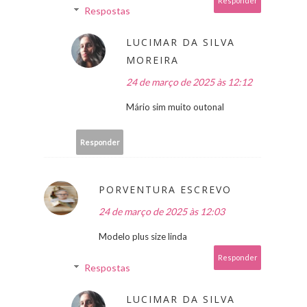
Responder
Respostas
LUCIMAR DA SILVA
MOREIRA
24 de março de 2025 às 12:12
Mário sim muito outonal
Responder
PORVENTURA ESCREVO
24 de março de 2025 às 12:03
Modelo plus size linda
Responder
Respostas
LUCIMAR DA SILVA