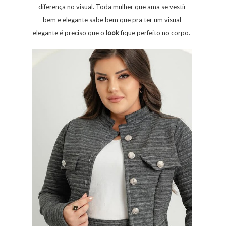
diferença no visual. Toda mulher que ama se vestir
bem e elegante sabe bem que pra ter um visual
elegante é preciso que o
look
fique perfeito no corpo.