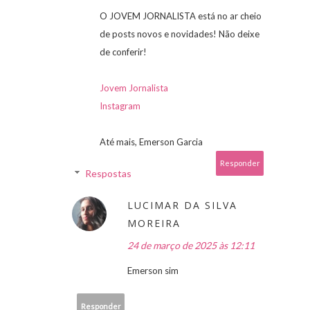
O JOVEM JORNALISTA está no ar cheio
de posts novos e novidades! Não deixe
de conferir!
Jovem Jornalista
Instagram
Até mais, Emerson Garcia
Responder
Respostas
LUCIMAR DA SILVA
MOREIRA
24 de março de 2025 às 12:11
Emerson sim
Responder