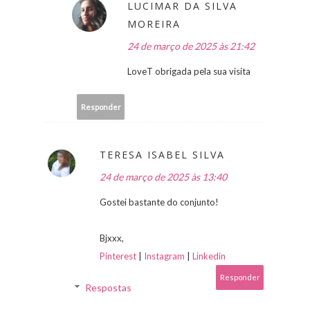
LUCIMAR DA SILVA
MOREIRA
24 de março de 2025 às 21:42
LoveT obrigada pela sua visita
Responder
TERESA ISABEL SILVA
24 de março de 2025 às 13:40
Gostei bastante do conjunto!
Bjxxx,
Pinterest
|
Instagram
|
Linkedin
Responder
Respostas