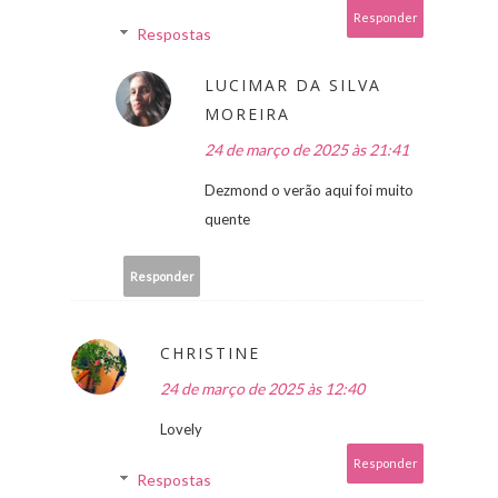
Responder
Respostas
LUCIMAR DA SILVA
MOREIRA
24 de março de 2025 às 21:41
Dezmond o verão aqui foi muito
quente
Responder
CHRISTINE
24 de março de 2025 às 12:40
Lovely
Responder
Respostas