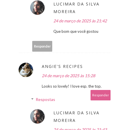
LUCIMAR DA SILVA
MOREIRA
24 de março de 2025 às 21:42
Que bom que você gostou
Responder
ANGIE'S RECIPES
24 de março de 2025 às 15:28
Looks so lovely! I love esp. the top.
Responder
Respostas
LUCIMAR DA SILVA
MOREIRA
24 de março de 2025 às 21:43