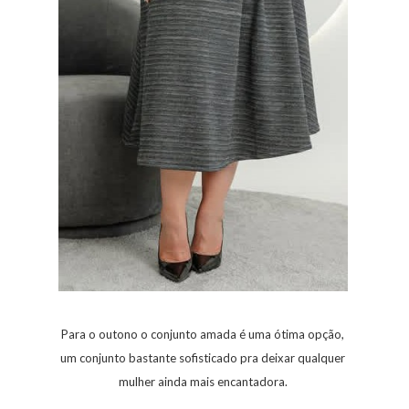
Para o outono o conjunto amada é uma ótima opção,
um conjunto bastante sofisticado pra deixar qualquer
mulher ainda mais encantadora.