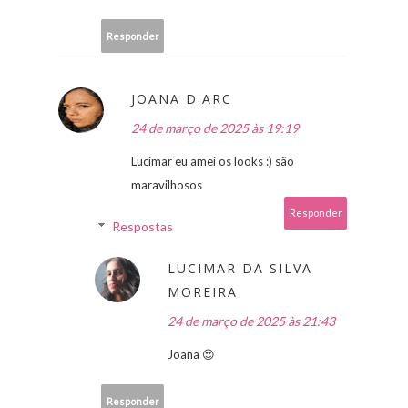
Responder
JOANA D'ARC
24 de março de 2025 às 19:19
Lucimar eu amei os looks :) são
maravilhosos
Responder
Respostas
LUCIMAR DA SILVA
MOREIRA
24 de março de 2025 às 21:43
Joana 😍
Responder