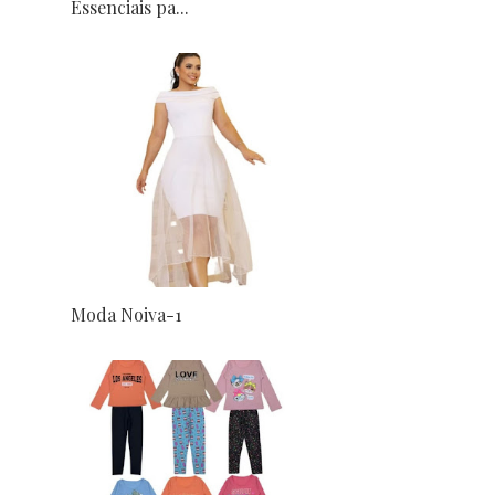
Essenciais pa...
Moda Noiva-1