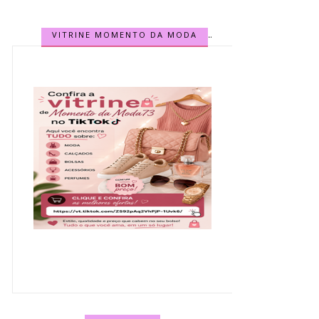
VITRINE MOMENTO DA MODA