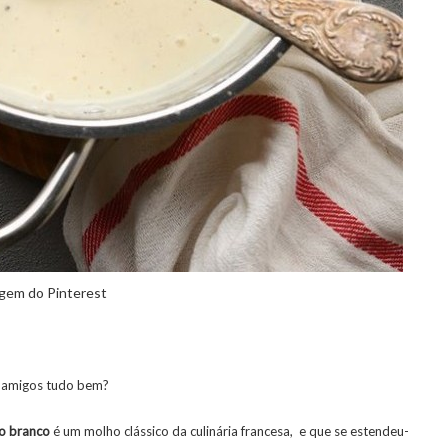
gem do Pinterest
 amigos tudo bem?
o
branco
é um molho clássico da culinária francesa, e que se estendeu-