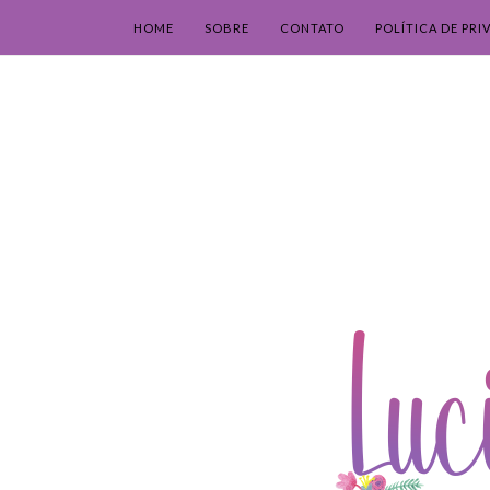
HOME
SOBRE
CONTATO
POLÍTICA DE PRI