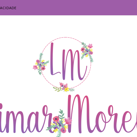
VACIDADE