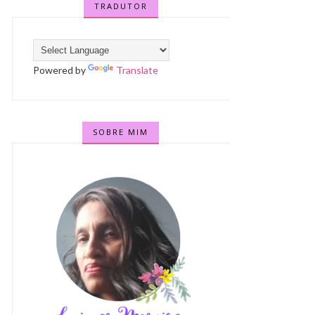
TRADUTOR
Powered by
Translate
SOBRE MIM