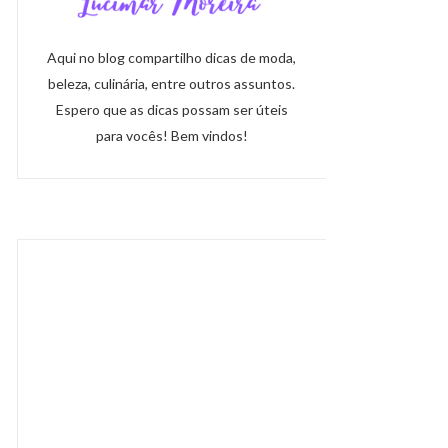
Aqui no blog compartilho dicas de moda,
beleza, culinária, entre outros assuntos.
Espero que as dicas possam ser úteis
para vocês! Bem vindos!