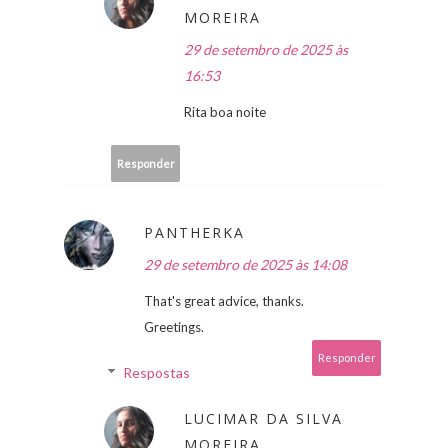
MOREIRA
29 de setembro de 2025 às
16:53
Rita boa noite
Responder
PANTHERKA
29 de setembro de 2025 às 14:08
That's great advice, thanks.
Greetings.
Responder
Respostas
LUCIMAR DA SILVA
MOREIRA