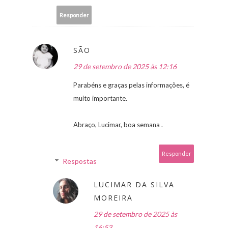
Responder
SÃO
29 de setembro de 2025 às 12:16
Parabéns e graças pelas informações, é
muito importante.
Abraço, Lucimar, boa semana .
Responder
Respostas
LUCIMAR DA SILVA
MOREIRA
29 de setembro de 2025 às
16:53