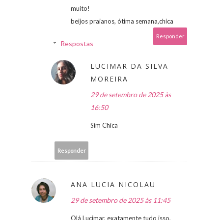
muito!
beijos praianos, ótima semana,chica
Responder
Respostas
LUCIMAR DA SILVA
MOREIRA
29 de setembro de 2025 às
16:50
Sim Chica
Responder
ANA LUCIA NICOLAU
29 de setembro de 2025 às 11:45
Olá Lucimar, exatamente tudo isso,