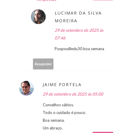
LUCIMAR DA SILVA
MOREIRA
29 de setembro de 2025 às
07:46
Poupouilledu30 boa semana
Responder
JAIME PORTELA
29 de setembro de 2025 às 05:00
Conselhos sábios.
Todo o cuidado é pouco.
Boa semana.
Um abraço.