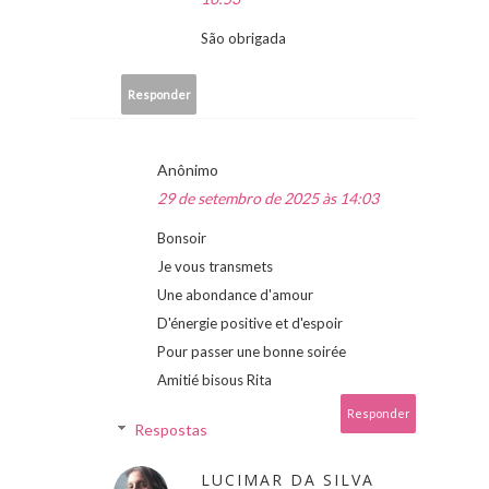
São obrigada
Responder
Anônimo
29 de setembro de 2025 às 14:03
Bonsoir
Je vous transmets
Une abondance d'amour
D'énergie positive et d'espoir
Pour passer une bonne soirée
Amitié bisous Rita
Responder
Respostas
LUCIMAR DA SILVA