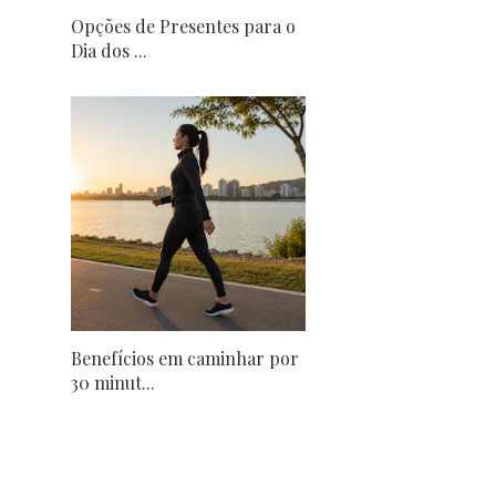
Opções de Presentes para o
Dia dos ...
Benefícios em caminhar por
30 minut...