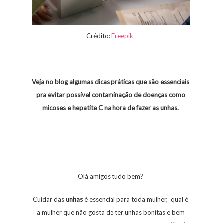
Crédito:
Freepik
Veja no blog algumas dicas práticas que são essenciais
pra evitar possível contaminação de doenças como
micoses e hepatite C na hora de fazer as unhas.
Olá amigos tudo bem?
Cuidar das
unhas
é essencial para toda mulher, qual é
a mulher que não gosta de ter unhas bonitas e bem