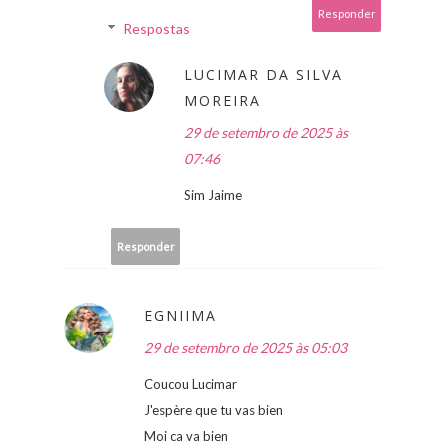
Responder
Respostas
LUCIMAR DA SILVA
MOREIRA
29 de setembro de 2025 às
07:46
Sim Jaime
Responder
EGNIIMA
29 de setembro de 2025 às 05:03
Coucou Lucimar
J'espère que tu vas bien
Moi ca va bien