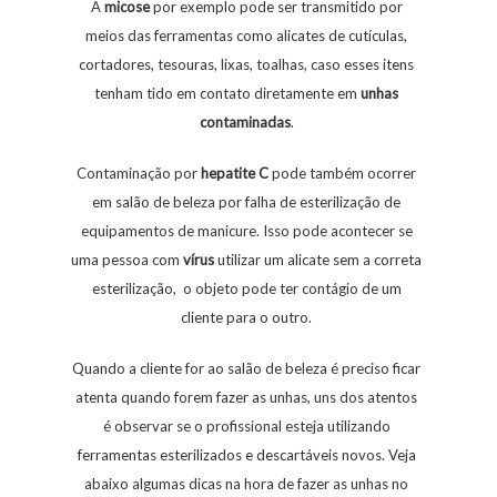
A
micose
por exemplo pode ser transmitido por
meios das ferramentas como alicates de cutículas,
cortadores, tesouras, lixas, toalhas, caso esses itens
tenham tido em contato diretamente em
unhas
contaminadas
.
Contaminação por
hepatite
C
pode também ocorrer
em salão de beleza por falha de esterilização de
equipamentos de manicure. Isso pode acontecer se
uma pessoa com
vírus
utilizar um alicate sem a correta
esterilização, o objeto pode ter contágio de um
cliente para o outro.
Quando a cliente for ao salão de beleza é preciso ficar
atenta quando forem fazer as unhas, uns dos atentos
é observar se o profissional esteja utilizando
ferramentas esterilizados e descartáveis novos. Veja
abaixo algumas dicas na hora de fazer as unhas no