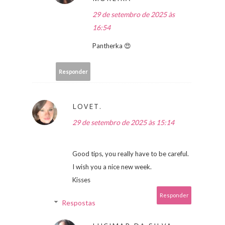
29 de setembro de 2025 às
16:54
Pantherka 😍
Responder
LOVET.
29 de setembro de 2025 às 15:14
Good tips, you really have to be careful.
I wish you a nice new week.
Kisses
Responder
Respostas