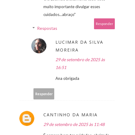
muito importante divulgar esses
cuidados...abraço"
Responder
Respostas
LUCIMAR DA SILVA
MOREIRA
29 de setembro de 2025 às
16:51
Ana obrigada
Responder
CANTINHO DA MARIA
29 de setembro de 2025 às 11:48