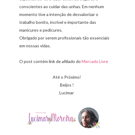
conscientes ao cuidar das unhas. Em nenhum
momento tive a intenção de desvalorizar o
trabalho bonito, incrível e importante das
manicures e pedicures.
Obrigado por serem profissionais tão essenciais
em nossas vidas.
O post contém link de afiliado do
Mercado Livre
Até o Próximo!
Beijos !
Lucimar