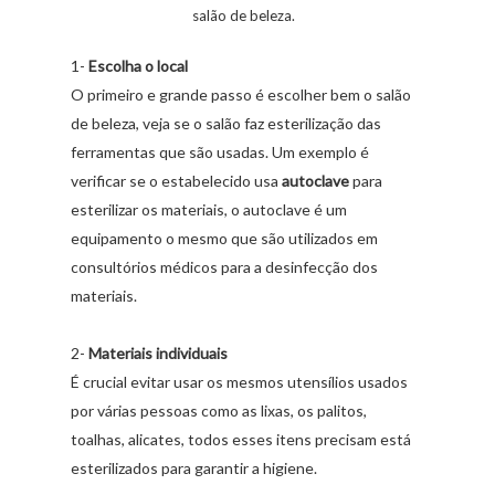
salão de beleza.
1-
Escolha
o
local
O primeiro e grande passo é escolher bem o salão
de beleza, veja se o salão faz esterilização das
ferramentas que são usadas. Um exemplo é
verificar se o estabelecido usa
autoclave
para
esterilizar os materiais, o autoclave é um
equipamento o mesmo que são utilizados em
consultórios médicos para a desinfecção dos
materiais.
2-
Materiais
individuais
É crucial evitar usar os mesmos utensílios usados
por várias pessoas como as lixas, os palitos,
toalhas, alicates, todos esses itens precisam está
esterilizados para garantir a higiene.