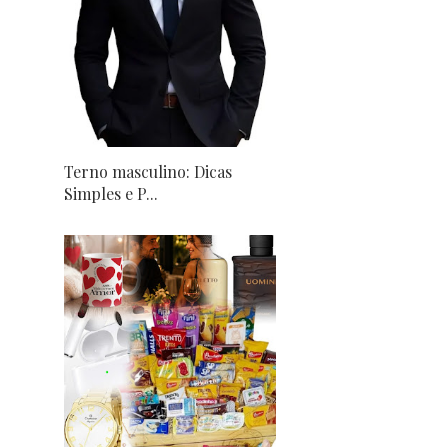
Terno masculino: Dicas
Simples e P...