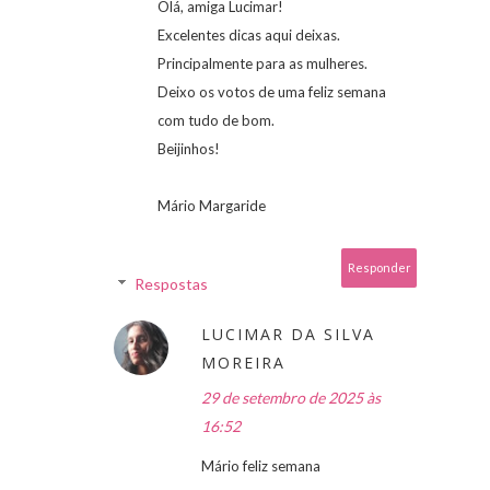
Olá, amiga Lucimar!
Excelentes dicas aqui deixas.
Principalmente para as mulheres.
Deixo os votos de uma feliz semana
com tudo de bom.
Beijinhos!
Mário Margaride
Responder
Respostas
LUCIMAR DA SILVA
MOREIRA
29 de setembro de 2025 às
16:52
Mário feliz semana