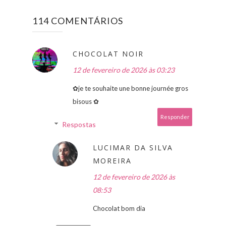
114 COMENTÁRIOS
CHOCOLAT NOIR
12 de fevereiro de 2026 às 03:23
✿je te souhaite une bonne journée gros
bisous ✿
Responder
Respostas
LUCIMAR DA SILVA
MOREIRA
12 de fevereiro de 2026 às
08:53
Chocolat bom dia