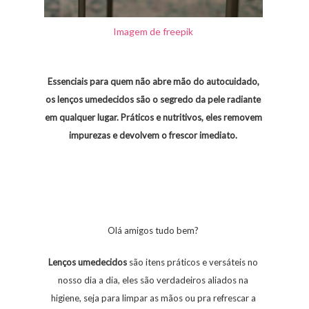
Imagem de freepik
Essenciais para quem não abre mão do autocuidado,
os lenços umedecidos são o segredo da pele radiante
em qualquer lugar. Práticos e nutritivos, eles removem
impurezas e devolvem o frescor imediato.
Olá amigos tudo bem?
Lenços
umedecidos
são itens práticos e versáteis no
nosso dia a dia, eles são verdadeiros aliados na
higiene, seja para limpar as mãos ou pra refrescar a