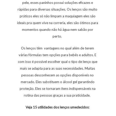
pele, esses paninhos possui soluções eficazes e
rápidas para diversas situações. Os lenços são muito
práticos eles só não limpam a maquiagem eles são
ideais pra quem vive na correria, eles são ótimos para
momentos quando não há água nem sabão por
perto.
Os lenços têm vantagens no qual além de terem
várias fórmulas tem opções para bebês e adultos. E
com isso é possível escolher qual o tipo de lenço que
mais se adapta para as suas necessidades. Muitas
pessoas desconhecem as opções disponíveis no
mercado. Eles substituem o álcool gel garantindo
proteção. Eles se tornaram itens indispensáveis na
rotina das pessoas graças a sua praticidade.
Veja 15 utilidades dos lenços umedecidos: