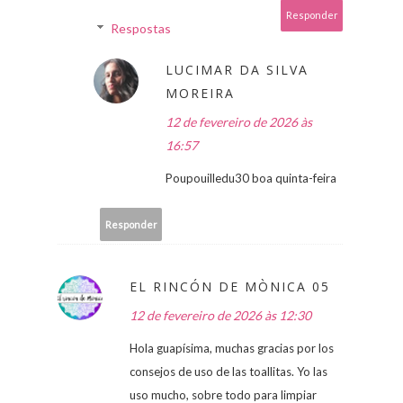
Responder
Respostas
LUCIMAR DA SILVA
MOREIRA
12 de fevereiro de 2026 às
16:57
Poupouilledu30 boa quinta-feira
Responder
EL RINCÓN DE MÒNICA 05
12 de fevereiro de 2026 às 12:30
Hola guapísima, muchas gracias por los
consejos de uso de las toallitas. Yo las
uso mucho, sobre todo para limpiar