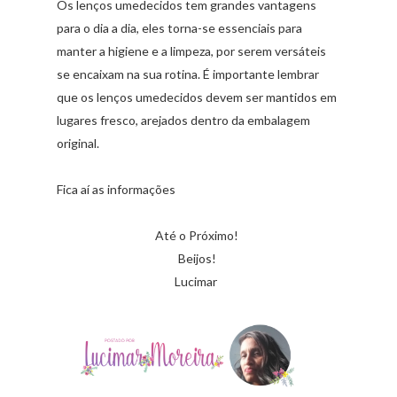
Os lenços umedecidos tem grandes vantagens
para o dia a dia, eles torna-se essenciais para
manter a higiene e a limpeza, por serem versáteis
se encaixam na sua rotina. É importante lembrar
que os lenços umedecidos devem ser mantidos em
lugares fresco, arejados dentro da embalagem
original.
Fica aí as informações
Até o Próximo!
Beijos!
Lucimar