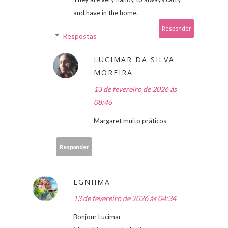
and have in the home.
Responder
Respostas
LUCIMAR DA SILVA
MOREIRA
13 de fevereiro de 2026 às
08:46
Margaret muito práticos
Responder
EGNIIMA
13 de fevereiro de 2026 às 04:34
Bonjour Lucimar