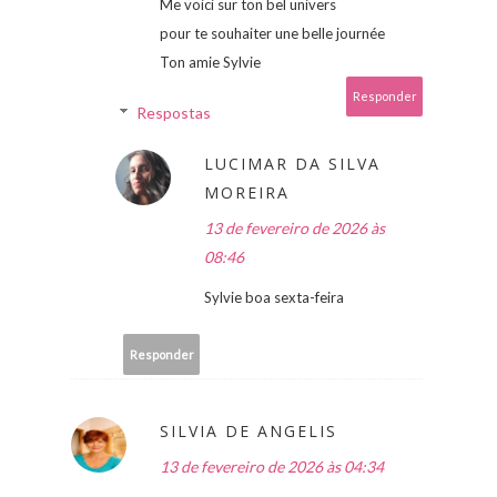
Me voici sur ton bel univers
pour te souhaiter une belle journée
Ton amie Sylvie
Responder
Respostas
LUCIMAR DA SILVA
MOREIRA
13 de fevereiro de 2026 às
08:46
Sylvie boa sexta-feira
Responder
SILVIA DE ANGELIS
13 de fevereiro de 2026 às 04:34