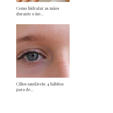
Como hidratar as mãos
durante o inv...
Cílios saudáveis: 4 hábitos
para de...