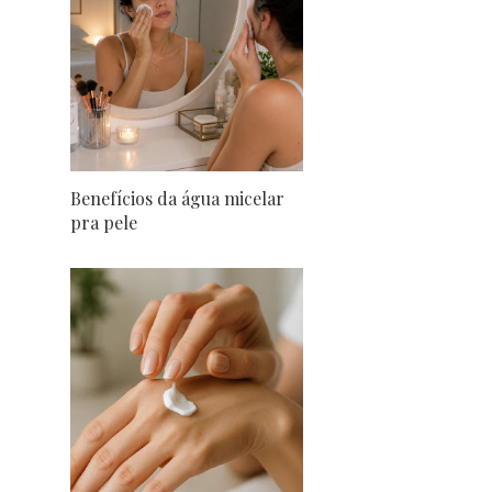
Benefícios da água micelar
pra pele