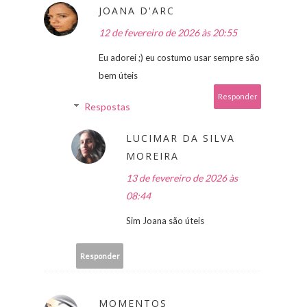
JOANA D'ARC
12 de fevereiro de 2026 às 20:55
Eu adorei ;) eu costumo usar sempre são
bem úteis
Responder
Respostas
LUCIMAR DA SILVA
MOREIRA
13 de fevereiro de 2026 às
08:44
Sim Joana são úteis
Responder
MOMENTOS