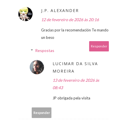
J.P. ALEXANDER
12 de fevereiro de 2026 às 20:16
Gracias por la recomendación Te mando
un beso
Responder
Respostas
LUCIMAR DA SILVA
MOREIRA
13 de fevereiro de 2026 às
08:43
JP obrigada pela visita
Responder